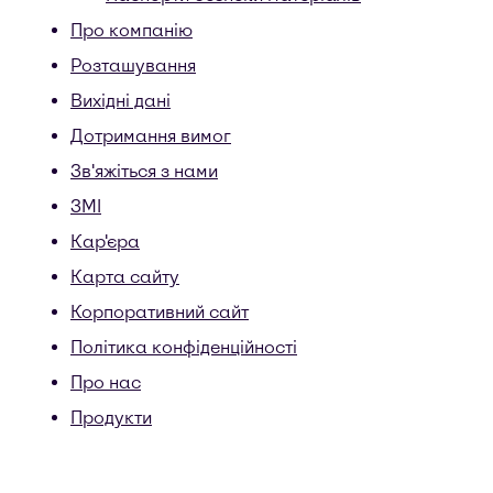
Про компанію
Розташування
Вихідні дані
Дотримання вимог
Зв'яжіться з нами
ЗМІ
Кар'єра
Карта сайту
Корпоративний сайт
Політика конфіденційності
Про нас
Продукти