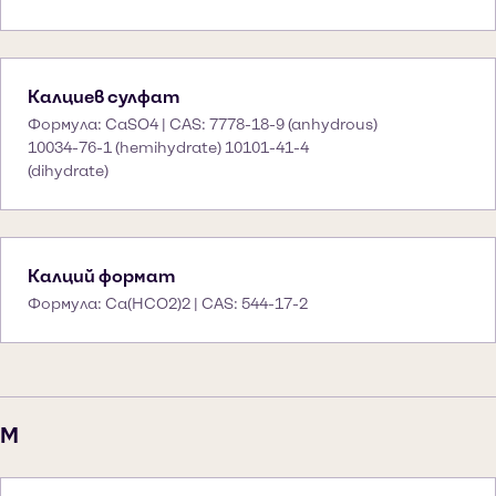
Калциев сулфат
Формула: CaSO4 | CAS: 7778-18-9 (anhydrous)
10034-76-1 (hemihydrate) 10101-41-4
(dihydrate)
Калций формат
Формула: Ca(HCO2)2 | CAS: 544-17-2
M