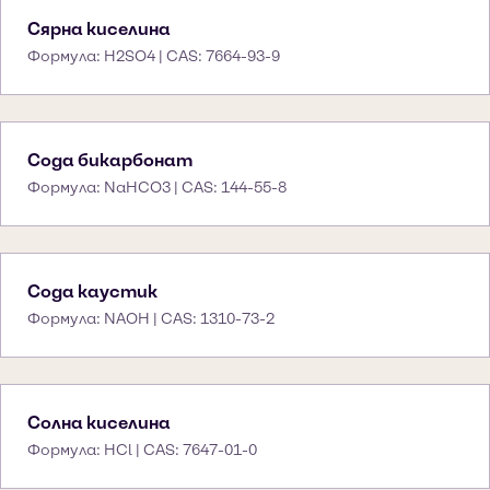
Сярна киселина
Формула: H2SO4 | CAS: 7664-93-9
Сода бикарбонат
Формула: NaHCO3 | CAS: 144-55-8
Сода каустик
Формула: NAOH | CAS: 1310-73-2
Солна киселина
Формула: HCl | CAS: 7647-01-0