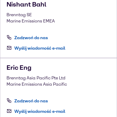
Nishant
Bahl
Brenntag SE
Marine Emissions EMEA
Zadzwoń do nas
Wyślij wiadomość e-mail
Eric
Eng
Brenntag Asia Pacific Pte Ltd
Marine Emissions Asia Pacific
Zadzwoń do nas
Wyślij wiadomość e-mail