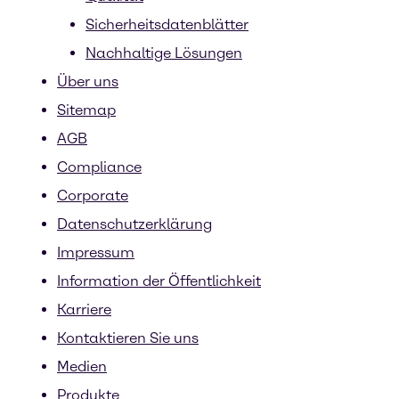
Sicherheitsdatenblätter
Nachhaltige Lösungen
Über uns
Sitemap
AGB
Compliance
Corporate
Datenschutzerklärung
Impressum
Information der Öffentlichkeit
Karriere
Kontaktieren Sie uns
Medien
Produkte