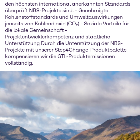
den höchsten international anerkannten Standards
überprüft NBS-Projekte sind: - Genehmigte
Kohlenstoffstandards und Umweltauswirkungen
jenseits von Kohlendioxid (CO₂) - Soziale Vorteile für
die lokale Gemeinschaft -
Projektentwicklerkompetenz und staatliche
Unterstützung Durch die Unterstützung der NBS-
Projekte mit unserer Step4Change-Produktpalette
kompensieren wir die GTL-Produktemissionen
vollständig.