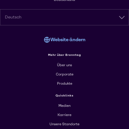
Deutsch
Website ändern
Mehr über Brenntag
Über uns
Corporate
Produkte
Quicklinks
Medien
Karriere
Unsere Standorte