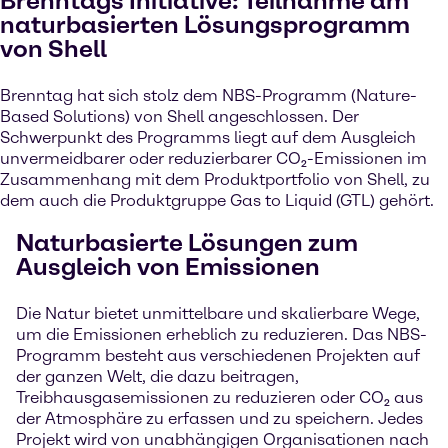
Brenntags Initiative: Teilnahme am
naturbasierten Lösungsprogramm
von Shell
Brenntag hat sich stolz dem NBS-Programm (Nature-
Based Solutions) von Shell angeschlossen. Der
Schwerpunkt des Programms liegt auf dem Ausgleich
unvermeidbarer oder reduzierbarer CO₂-Emissionen im
Zusammenhang mit dem Produktportfolio von Shell, zu
dem auch die Produktgruppe Gas to Liquid (GTL) gehört.
Naturbasierte Lösungen zum
Ausgleich von Emissionen
Die Natur bietet unmittelbare und skalierbare Wege,
um die Emissionen erheblich zu reduzieren. Das NBS-
Programm besteht aus verschiedenen Projekten auf
der ganzen Welt, die dazu beitragen,
Treibhausgasemissionen zu reduzieren oder CO₂ aus
der Atmosphäre zu erfassen und zu speichern. Jedes
Projekt wird von unabhängigen Organisationen nach