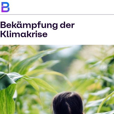
Bekämpfung der
Klimakrise