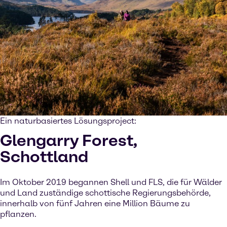
Ein naturbasiertes Lösungsproject:
Glengarry Forest,
Schottland
Im Oktober 2019 begannen Shell und FLS, die für Wälder
und Land zuständige schottische Regierungsbehörde,
innerhalb von fünf Jahren eine Million Bäume zu
pflanzen.