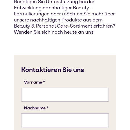
Benötigen Sie Unterstützung bei der
Entwicklung nachhaltiger Beauty-
Formulierungen oder möchten Sie mehr über
unsere nachhaltigen Produkte aus dem
Beauty & Personal Care-Sortiment erfahren?
Wenden Sie sich noch heute an uns!