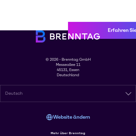
Erfahren Si
© 2026 - Brenntag GmbH
Messeallee 11
45131, Essen
Deutschland
Deutsch
Website ändern
Mehr über Brenntag