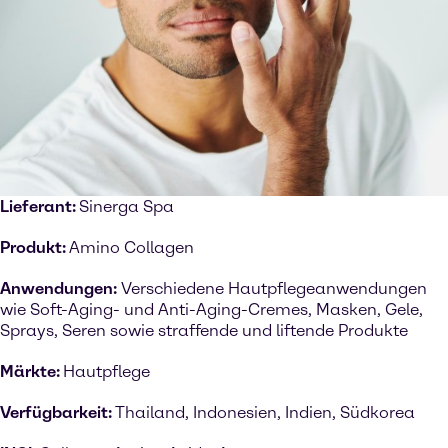
Lieferant:
Sinerga Spa
Produkt:
Amino Collagen
Anwendungen:
Verschiedene Hautpflegeanwendungen
wie Soft-Aging- und Anti-Aging-Cremes, Masken, Gele,
Sprays, Seren sowie straffende und liftende Produkte
Märkte:
Hautpflege
Verfügbarkeit:
Thailand, Indonesien, Indien, Südkorea