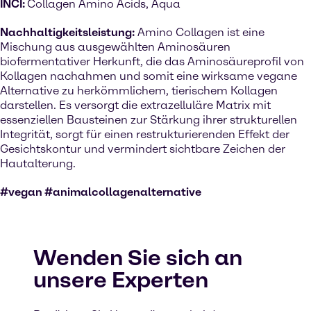
INCI:
Collagen Amino Acids, Aqua
Nachhaltigkeitsleistung:
Amino Collagen ist eine
Mischung aus ausgewählten Aminosäuren
biofermentativer Herkunft, die das Aminosäureprofil von
Kollagen nachahmen und somit eine wirksame vegane
Alternative zu herkömmlichem, tierischem Kollagen
darstellen. Es versorgt die extrazelluläre Matrix mit
essenziellen Bausteinen zur Stärkung ihrer strukturellen
Integrität, sorgt für einen restrukturierenden Effekt der
Gesichtskontur und vermindert sichtbare Zeichen der
Hautalterung.
#vegan #animalcollagenalternative
Wenden Sie sich an
unsere Experten