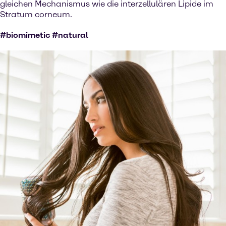
gleichen Mechanismus wie die interzellulären Lipide im
Stratum corneum.
#biomimetic #natural