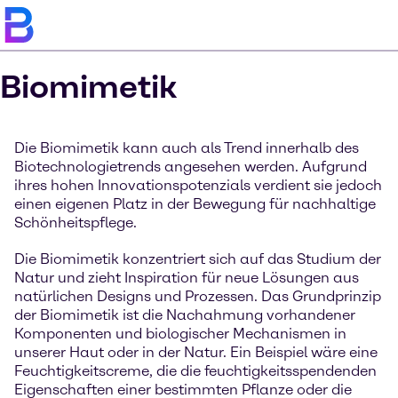
Biomimetik
Die Biomimetik kann auch als Trend innerhalb des
Biotechnologietrends angesehen werden. Aufgrund
ihres hohen Innovationspotenzials verdient sie jedoch
einen eigenen Platz in der Bewegung für nachhaltige
Schönheitspflege.
Die Biomimetik konzentriert sich auf das Studium der
Natur und zieht Inspiration für neue Lösungen aus
natürlichen Designs und Prozessen. Das Grundprinzip
der Biomimetik ist die Nachahmung vorhandener
Komponenten und biologischer Mechanismen in
unserer Haut oder in der Natur. Ein Beispiel wäre eine
Feuchtigkeitscreme, die die feuchtigkeitsspendenden
Eigenschaften einer bestimmten Pflanze oder die