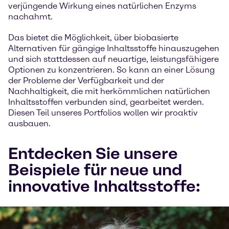
verjüngende Wirkung eines natürlichen Enzyms
nachahmt.
Das bietet die Möglichkeit, über biobasierte
Alternativen für gängige Inhaltsstoffe hinauszugehen
und sich stattdessen auf neuartige, leistungsfähigere
Optionen zu konzentrieren. So kann an einer Lösung
der Probleme der Verfügbarkeit und der
Nachhaltigkeit, die mit herkömmlichen natürlichen
Inhaltsstoffen verbunden sind, gearbeitet werden.
Diesen Teil unseres Portfolios wollen wir proaktiv
ausbauen.
Entdecken Sie unsere
Beispiele für neue und
innovative Inhaltsstoffe: