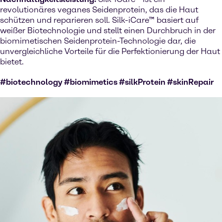
revolutionäres veganes Seidenprotein, das die Haut
schützen und reparieren soll. Silk-iCare™ basiert auf
weißer Biotechnologie und stellt einen Durchbruch in der
biomimetischen Seidenprotein-Technologie dar, die
unvergleichliche Vorteile für die Perfektionierung der Haut
bietet.
#biotechnology #biomimetics #silkProtein #skinRepair