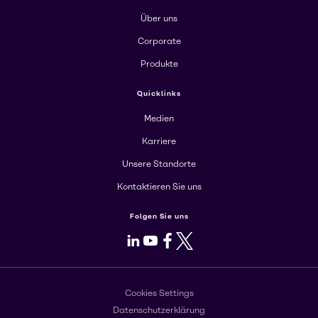
Über uns
Corporate
Produkte
Quicklinks
Medien
Karriere
Unsere Standorte
Kontaktieren Sie uns
Folgen Sie uns
LinkedIn
Youtube
Facebook
X
Cookies Settings
Datenschutzerklärung