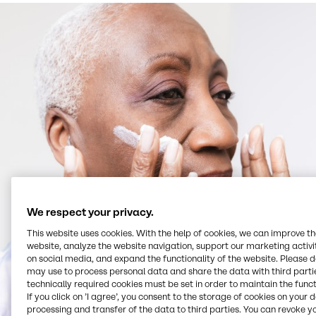
We respect your privacy.
This website uses cookies. With the help of cookies, we can improve t
website, analyze the website navigation, support our marketing activit
on social media, and expand the functionality of the website. Please 
may use to process personal data and share the data with third partie
technically required cookies must be set in order to maintain the funct
If you click on ’I agree’, you consent to the storage of cookies on your 
processing and transfer of the data to third parties. You can revoke y