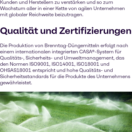
Kunden und Herstellern zu verstärken und so zum
Wachstum aller in einer Kette von agilen Unternehmen
mit globaler Reichweite beizutragen.
Qualität und Zertifizierungen
Die Produktion von Brenntag-Düngemitteln erfolgt nach
einem internationalen integrierten CASA®-System für
Qualitäts-, Sicherheits- und Umweltmanagement, das
den Normen ISO9001, ISO14001, ISO18001 und
OHSAS18001 entspricht und hohe Qualitäts- und
Sicherheitsstandards für die Produkte des Unternehmens
gewährleistet.