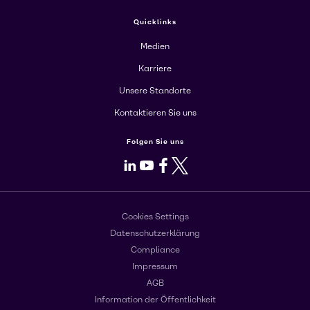
Quicklinks
Medien
Karriere
Unsere Standorte
Kontaktieren Sie uns
Folgen Sie uns
LinkedIn
Youtube
Facebook
X
Cookies Settings
Datenschutzerklärung
Compliance
Impressum
AGB
Information der Öffentlichkeit