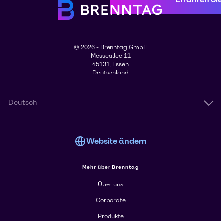
© 2026 - Brenntag GmbH
Messeallee 11
45131, Essen
Deutschland
Deutsch
Website ändern
Mehr über Brenntag
Über uns
Corporate
Produkte