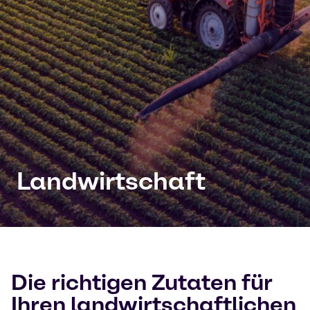
Landwirtschaft
Die richtigen Zutaten für
Ihren landwirtschaftlichen