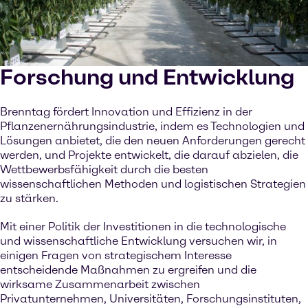
Forschung und Entwicklung
Brenntag fördert Innovation und Effizienz in der
Pflanzenernährungsindustrie, indem es Technologien und
Lösungen anbietet, die den neuen Anforderungen gerecht
werden, und Projekte entwickelt, die darauf abzielen, die
Wettbewerbsfähigkeit durch die besten
wissenschaftlichen Methoden und logistischen Strategien
zu stärken.
Mit einer Politik der Investitionen in die technologische
und wissenschaftliche Entwicklung versuchen wir, in
einigen Fragen von strategischem Interesse
entscheidende Maßnahmen zu ergreifen und die
wirksame Zusammenarbeit zwischen
Privatunternehmen, Universitäten, Forschungsinstituten,