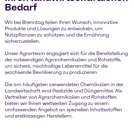
Bedarf
Wir bei Brenntag teilen Ihren Wunsch, innovative
Produkte und Lösungen zu entwickeln, um
Nutzpflanzen zu schützen und die Ernährung
sicherzustellen.
Unser Agrarteam engagiert sich für die Bereitstellung
der notwendigen Agrarchemikalien und Rohstoffe,
um sichere, nachhaltige Lebensmittel für die
wachsende Bevölkerung zu produzieren.
Die am häufigsten verwendeten Chemikalien in der
Landwirtschaft sind Pestizide und Düngemittel. Als
Vertreiber von Agrarchemikalien und Rohstoffen
bieten wir Ihnen weltweiten Zugang zu einem
umfassenden Angebot an speziellen Inhaltsstoffen
und erstklassigen Herstellern.