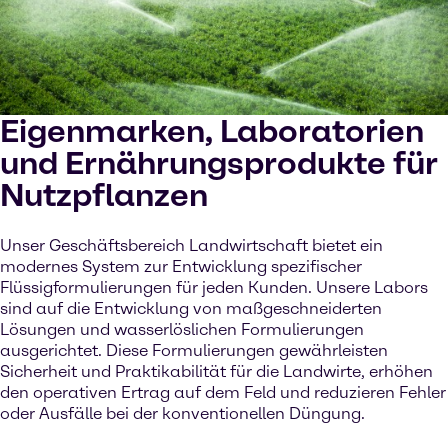
Eigenmarken, Laboratorien
und Ernährungsprodukte für
Nutzpflanzen
Unser Geschäftsbereich Landwirtschaft bietet ein
modernes System zur Entwicklung spezifischer
Flüssigformulierungen für jeden Kunden. Unsere Labors
sind auf die Entwicklung von maßgeschneiderten
Lösungen und wasserlöslichen Formulierungen
ausgerichtet. Diese Formulierungen gewährleisten
Sicherheit und Praktikabilität für die Landwirte, erhöhen
den operativen Ertrag auf dem Feld und reduzieren Fehler
oder Ausfälle bei der konventionellen Düngung.