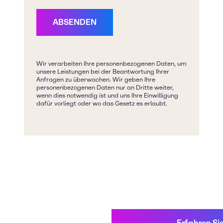
Erfahren Si