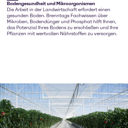
Bodengesundheit und Mikroorganismen
Die Arbeit in der Landwirtschaft erfordert einen
gesunden Boden. Brenntags Fachwissen über
Mikroben, Bodendünger und Phosphat hilft Ihnen,
das Potenzial Ihres Bodens zu erschließen und Ihre
Pflanzen mit wertvollen Nährstoffen zu versorgen.