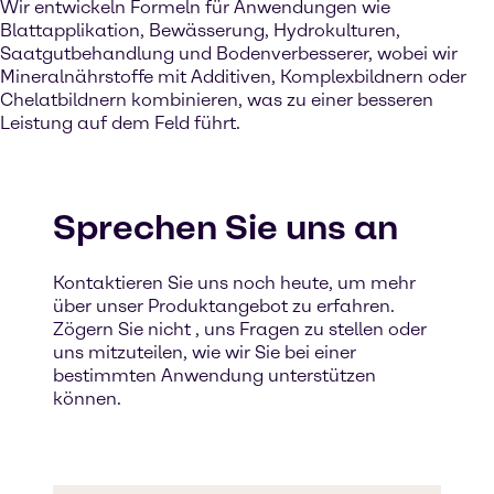
Wir entwickeln Formeln für Anwendungen wie
Blattapplikation, Bewässerung, Hydrokulturen,
Saatgutbehandlung und Bodenverbesserer, wobei wir
Mineralnährstoffe mit Additiven, Komplexbildnern oder
Chelatbildnern kombinieren, was zu einer besseren
Leistung auf dem Feld führt.
Sprechen Sie uns an
Kontaktieren Sie uns noch heute, um mehr
über unser Produktangebot zu erfahren.
Zögern Sie nicht , uns Fragen zu stellen oder
uns mitzuteilen, wie wir Sie bei einer
bestimmten Anwendung unterstützen
können.