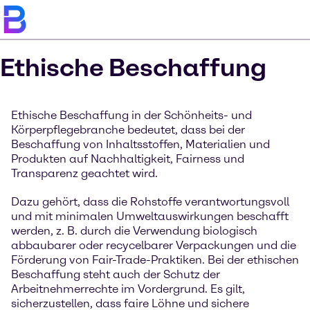
Ethische Beschaffung
Ethische Beschaffung in der Schönheits- und
Körperpflegebranche bedeutet, dass bei der
Beschaffung von Inhaltsstoffen, Materialien und
Produkten auf Nachhaltigkeit, Fairness und
Transparenz geachtet wird.
Dazu gehört, dass die Rohstoffe verantwortungsvoll
und mit minimalen Umweltauswirkungen beschafft
werden, z. B. durch die Verwendung biologisch
abbaubarer oder recycelbarer Verpackungen und die
Förderung von Fair-Trade-Praktiken. Bei der ethischen
Beschaffung steht auch der Schutz der
Arbeitnehmerrechte im Vordergrund. Es gilt,
sicherzustellen, dass faire Löhne und sichere