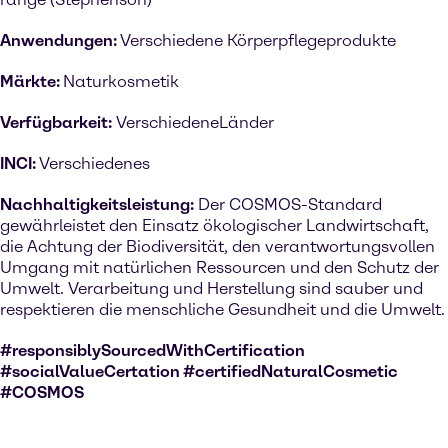
Anwendungen:
Verschiedene Körperpflegeprodukte
Märkte:
Naturkosmetik
Verfügbarkeit:
Verschiedene
Länder
INCI:
Verschiedenes
Nachhaltigkeitsleistung:
Der COSMOS-Standard
gewährleistet den Einsatz ökologischer Landwirtschaft,
die Achtung der Biodiversität, den verantwortungsvollen
Umgang mit natürlichen Ressourcen und den Schutz der
Umwelt. Verarbeitung und Herstellung sind sauber und
respektieren die menschliche Gesundheit und die Umwelt.
#responsiblySourcedWithCertification
#socialValueCertation #certifiedNaturalCosmetic
#COSMOS