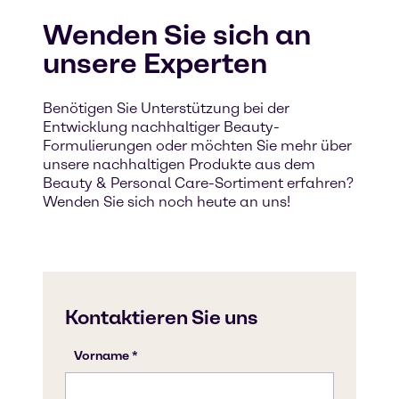
Wenden Sie sich an
unsere Experten
Benötigen Sie Unterstützung bei der
Entwicklung nachhaltiger Beauty-
Formulierungen oder möchten Sie mehr über
unsere nachhaltigen Produkte aus dem
Beauty & Personal Care-Sortiment erfahren?
Wenden Sie sich noch heute an uns!