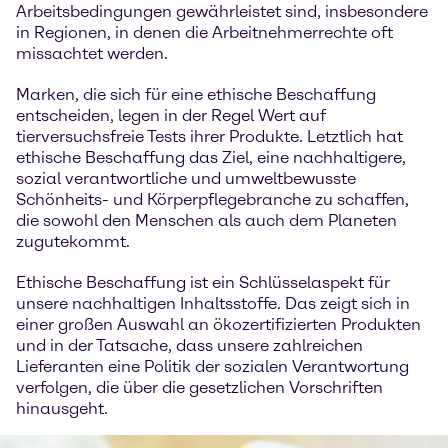
Arbeitsbedingungen gewährleistet sind, insbesondere
in Regionen, in denen die Arbeitnehmerrechte oft
missachtet werden.
Marken, die sich für eine ethische Beschaffung
entscheiden, legen in der Regel Wert auf
tierversuchsfreie Tests ihrer Produkte. Letztlich hat
ethische Beschaffung das Ziel, eine nachhaltigere,
sozial verantwortliche und umweltbewusste
Schönheits- und Körperpflegebranche zu schaffen,
die sowohl den Menschen als auch dem Planeten
zugutekommt.
Ethische Beschaffung ist ein Schlüsselaspekt für
unsere nachhaltigen Inhaltsstoffe. Das zeigt sich in
einer großen Auswahl an ökozertifizierten Produkten
und in der Tatsache, dass unsere zahlreichen
Lieferanten eine Politik der sozialen Verantwortung
verfolgen, die über die gesetzlichen Vorschriften
hinausgeht.