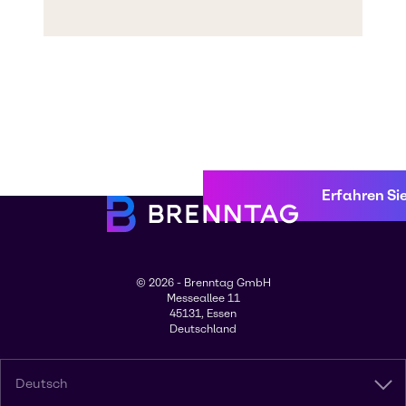
Erfahren Si
© 2026 - Brenntag GmbH
Messeallee 11
45131, Essen
Deutschland
Deutsch