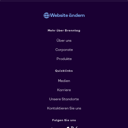
Website ändern
Mehr über Brenntag
Über uns
Corporate
Produkte
Quicklinks
Medien
Karriere
Unsere Standorte
Kontaktieren Sie uns
Folgen Sie uns