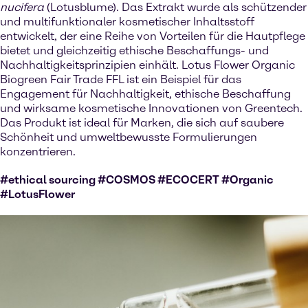
nucifera
(Lotusblume). Das Extrakt wurde als schützender
und multifunktionaler kosmetischer Inhaltsstoff
entwickelt, der eine Reihe von Vorteilen für die Hautpflege
bietet und gleichzeitig ethische Beschaffungs- und
Nachhaltigkeitsprinzipien einhält. Lotus Flower Organic
Biogreen Fair Trade FFL ist ein Beispiel für das
Engagement für Nachhaltigkeit, ethische Beschaffung
und wirksame kosmetische Innovationen von Greentech.
Das Produkt ist ideal für Marken, die sich auf saubere
Schönheit und umweltbewusste Formulierungen
konzentrieren.
#ethical sourcing #COSMOS #ECOCERT #Organic
#LotusFlower