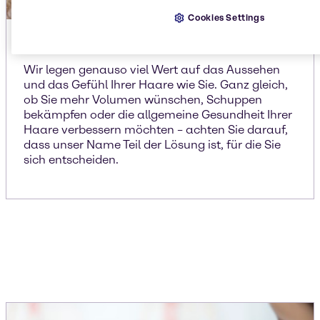
Cookies Settings
Haarpflege
Wir legen genauso viel Wert auf das Aussehen
und das Gefühl Ihrer Haare wie Sie. Ganz gleich,
ob Sie mehr Volumen wünschen, Schuppen
bekämpfen oder die allgemeine Gesundheit Ihrer
Haare verbessern möchten – achten Sie darauf,
dass unser Name Teil der Lösung ist, für die Sie
sich entscheiden.