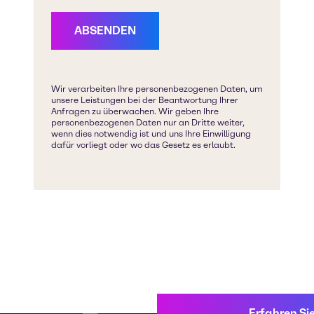
Erfahren Si