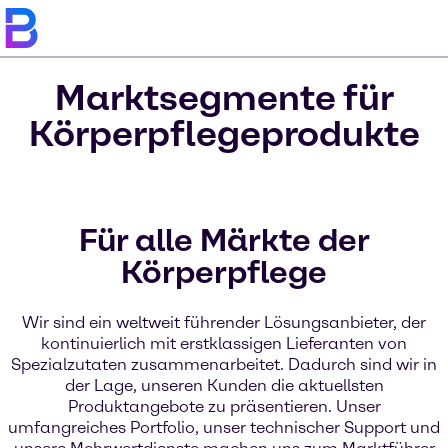
Marktsegmente für
Körperpflegeprodukte
Für alle Märkte der
Körperpflege
Wir sind ein weltweit führender Lösungsanbieter, der
kontinuierlich mit erstklassigen Lieferanten von
Spezialzutaten zusammenarbeitet. Dadurch sind wir in
der Lage, unseren Kunden die aktuellsten
Produktangebote zu präsentieren. Unser
umfangreiches Portfolio, unser technischer Support und