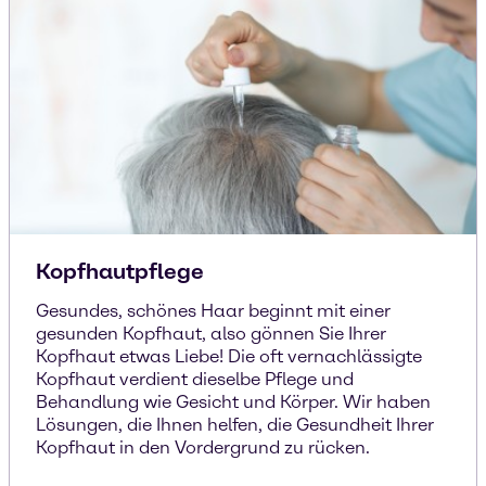
Kopfhautpflege
Gesundes, schönes Haar beginnt mit einer
gesunden Kopfhaut, also gönnen Sie Ihrer
Kopfhaut etwas Liebe! Die oft vernachlässigte
Kopfhaut verdient dieselbe Pflege und
Behandlung wie Gesicht und Körper. Wir haben
Lösungen, die Ihnen helfen, die Gesundheit Ihrer
Kopfhaut in den Vordergrund zu rücken.