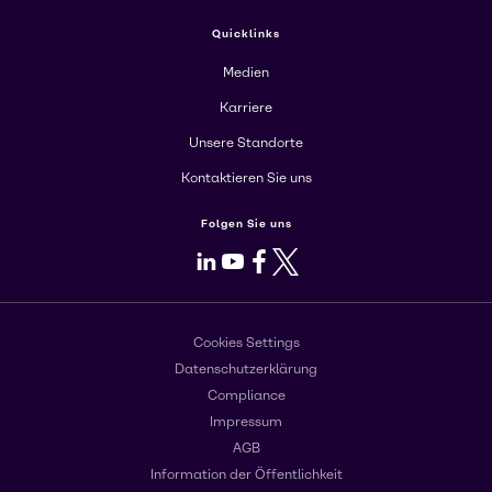
Quicklinks
Medien
Karriere
Unsere Standorte
Kontaktieren Sie uns
Folgen Sie uns
LinkedIn
Youtube
Facebook
X
Cookies Settings
Datenschutzerklärung
Compliance
Impressum
AGB
Information der Öffentlichkeit