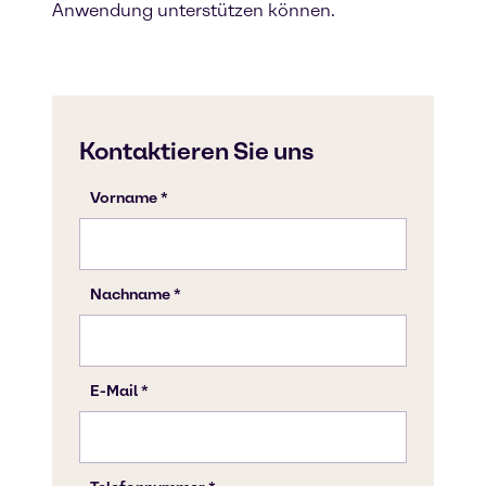
Anwendung unterstützen können.