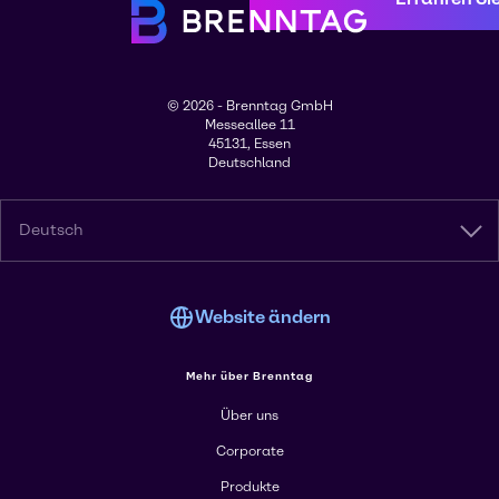
© 2026 - Brenntag GmbH
Messeallee 11
45131, Essen
Deutschland
Deutsch
Website ändern
Mehr über Brenntag
Über uns
Corporate
Produkte