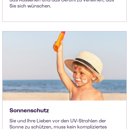
Sie sich wünschen.
Sonnenschutz
Sie und Ihre Lieben vor den UV-Strahlen der
Sonne zu schützen, muss kein kompliziertes