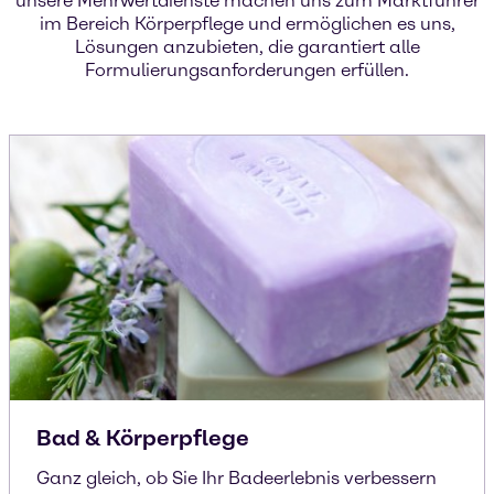
unsere Mehrwertdienste machen uns zum Marktführer
im Bereich Körperpflege und ermöglichen es uns,
Lösungen anzubieten, die garantiert alle
Formulierungsanforderungen erfüllen.
Bad & Körperpflege
Ganz gleich, ob Sie Ihr Badeerlebnis verbessern