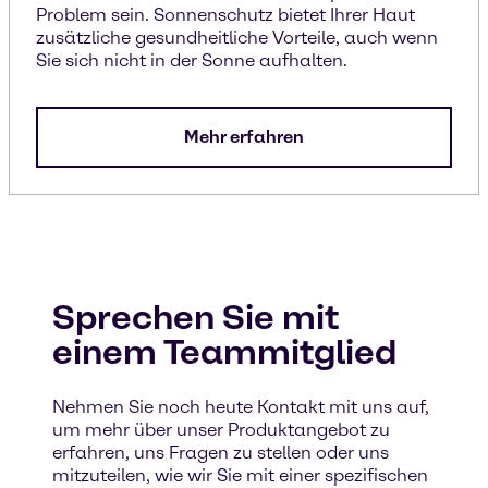
Problem sein. Sonnenschutz bietet Ihrer Haut
zusätzliche gesundheitliche Vorteile, auch wenn
Sie sich nicht in der Sonne aufhalten.
Mehr erfahren
Sprechen Sie mit
einem Teammitglied
Nehmen Sie noch heute Kontakt mit uns auf,
um mehr über unser Produktangebot zu
erfahren, uns Fragen zu stellen oder uns
mitzuteilen, wie wir Sie mit einer spezifischen