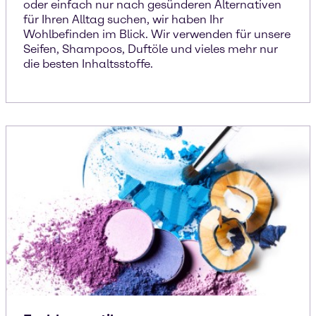
oder einfach nur nach gesünderen Alternativen
für Ihren Alltag suchen, wir haben Ihr
Wohlbefinden im Blick. Wir verwenden für unsere
Seifen, Shampoos, Duftöle und vieles mehr nur
die besten Inhaltsstoffe.