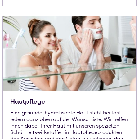
Hautpflege
Eine gesunde, hydratisierte Haut steht bei fast
jedem ganz oben auf der Wunschliste. Wir helfen
Ihnen dabei, Ihrer Haut mit unseren speziellen
Schönheitswirkstoffen in Hautpflegeprodukten
das Aussehen und das Gefühl zu verleihen, das