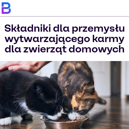
Składniki dla przemysłu
wytwarzającego karmy
dla zwierząt domowych