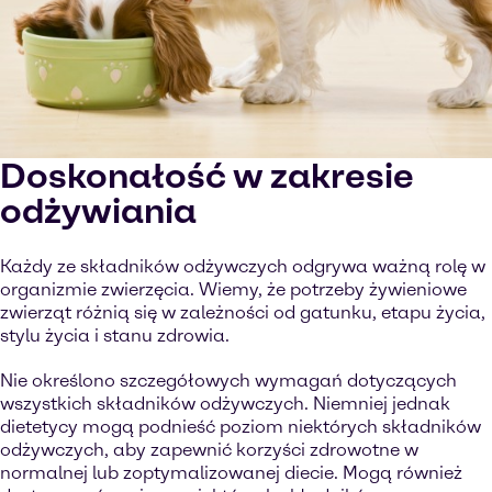
Doskonałość w zakresie
odżywiania
Każdy ze składników odżywczych odgrywa ważną rolę w
organizmie zwierzęcia. Wiemy, że potrzeby żywieniowe
zwierząt różnią się w zależności od gatunku, etapu życia,
stylu życia i stanu zdrowia.
Nie określono szczegółowych wymagań dotyczących
wszystkich składników odżywczych. Niemniej jednak
dietetycy mogą podnieść poziom niektórych składników
odżywczych, aby zapewnić korzyści zdrowotne w
normalnej lub zoptymalizowanej diecie. Mogą również