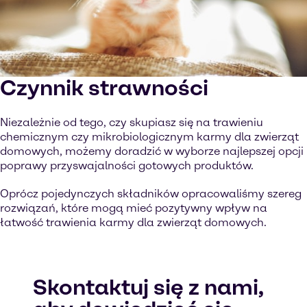
Czynnik strawności
Niezależnie od tego, czy skupiasz się na trawieniu
chemicznym czy mikrobiologicznym karmy dla zwierząt
domowych, możemy doradzić w wyborze najlepszej opcji
poprawy przyswajalności gotowych produktów.
Oprócz pojedynczych składników opracowaliśmy szereg
rozwiązań, które mogą mieć pozytywny wpływ na
łatwość trawienia karmy dla zwierząt domowych.
Skontaktuj się z nami,