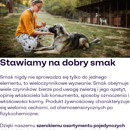
Stawiamy na dobry smak
Smak nigdy nie sprowadza się tylko do jednego
elementu, to wieloczynnikowe wyzwanie. Smak obejmuje
wiele czynników: bierze pod uwagę zwierzę i jego apetyt,
opinię właściciela lub konsumenta, sposoby oznaczenia i
właściwości karmy. Produkt żywnościowy charakteryzuje
się wieloma cechami, od chemosensorycznych po
fizykochemiczne.
Dzięki naszemu
szerokiemu asortymentu pojedynczych