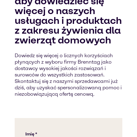
aby dowiedzieć się
więcej o naszych
usługach i produktach
z zakresu żywienia dla
zwierząt domowych
Dowiedz się więcej o licznych korzyściach
płynących z wyboru firmy Brenntag jako
dostawcy wysokiej jakości rozwiązań i
surowców do wszystkich zastosowań.
Skontaktuj się z naszymi sprzedawcami już
dziś, aby uzyskać spersonalizowaną pomoc i
niezobowiązującą ofertę cenową.