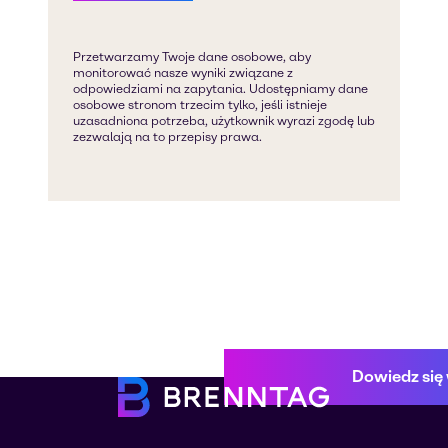
Dowiedz się 