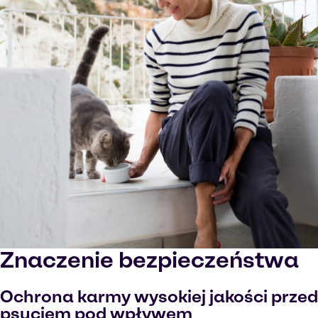
Znaczenie bezpieczeństwa
Ochrona karmy wysokiej jakości przed
psuciem pod wpływem