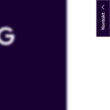
Kontakt