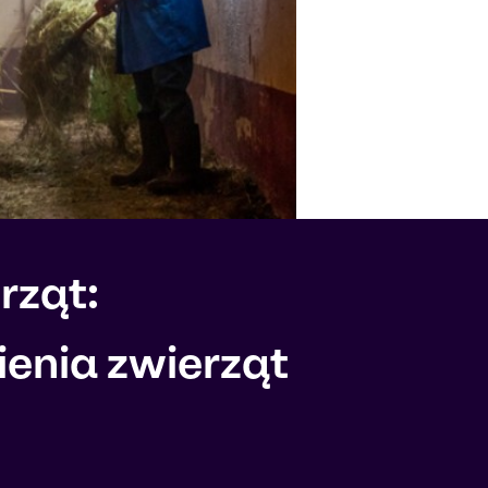
rząt:
ienia zwierząt