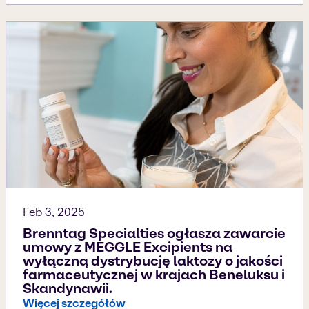
Feb 3, 2025
Brenntag Specialties ogłasza zawarcie
umowy z MEGGLE Excipients na
wyłączną dystrybucję laktozy o jakości
farmaceutycznej w krajach Beneluksu i
Skandynawii.
Więcej szczegółów