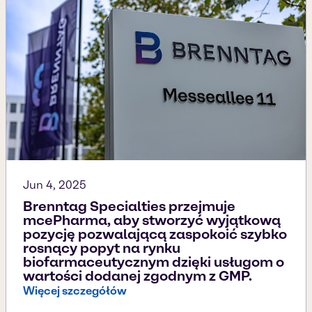
Jun 4, 2025
Brenntag Specialties przejmuje
mcePharma, aby stworzyć wyjątkową
pozycję pozwalającą zaspokoić szybko
rosnący popyt na rynku
biofarmaceutycznym dzięki usługom o
wartości dodanej zgodnym z GMP.
Więcej szczegółów