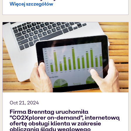
Więcej szczegółów
Oct 21, 2024
Firma Brenntag uruchomiła
"CO2Xplorer on-demand", internetową
ofertę obsługi klienta w zakresie
obliczania śladu węglowego