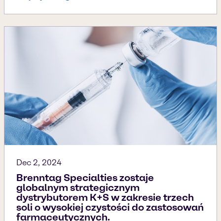
Dec 2, 2024
Brenntag Specialties zostaje
globalnym strategicznym
dystrybutorem K+S w zakresie trzech
soli o wysokiej czystości do zastosowań
farmaceutycznych.