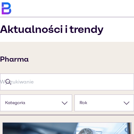
Aktualności i trendy
Pharma
Kategoria
Rok