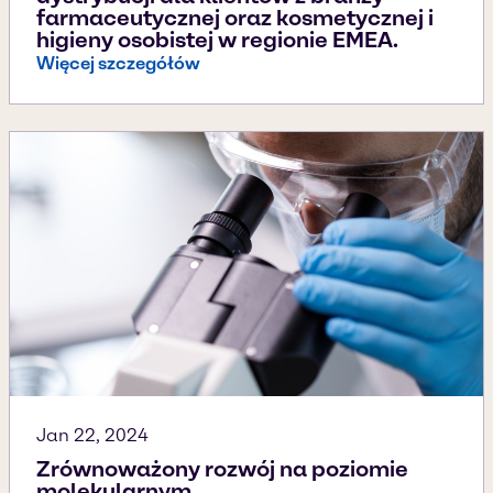
farmaceutycznej oraz kosmetycznej i
higieny osobistej w regionie EMEA.
Więcej szczegółów
Jan 22, 2024
Zrównoważony rozwój na poziomie
molekularnym