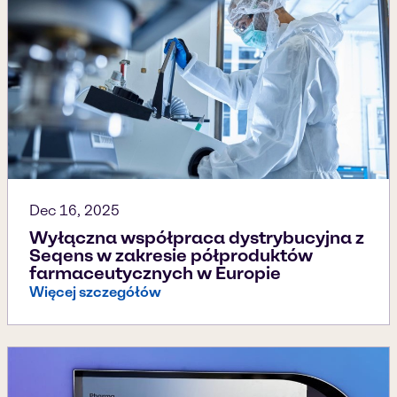
Dec 16, 2025
Wyłączna współpraca dystrybucyjna z
Seqens w zakresie półproduktów
farmaceutycznych w Europie
Więcej szczegółów