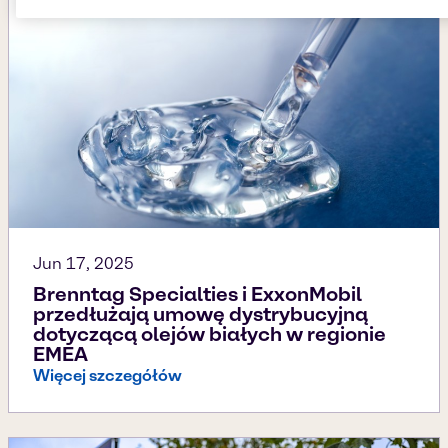
Jun 17, 2025
Brenntag Specialties i ExxonMobil
przedłużają umowę dystrybucyjną
dotyczącą olejów białych w regionie
EMEA
Więcej szczegółów