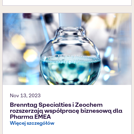
Nov 13, 2023
Brenntag Specialties i Zeochem
rozszerzają współpracę biznesową dla
Pharma EMEA
Więcej szczegółów