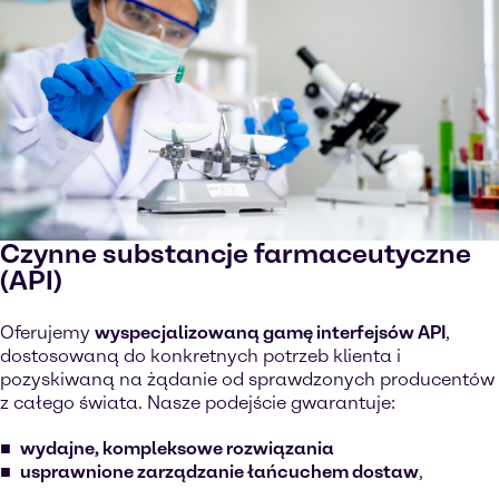
Czynne substancje farmaceutyczne
(API)
Oferujemy
wyspecjalizowaną gamę interfejsów API
,
dostosowaną do konkretnych potrzeb klienta i
pozyskiwaną na żądanie od sprawdzonych producentów
z całego świata. Nasze podejście gwarantuje:
wydajne, kompleksowe rozwiązania
usprawnione zarządzanie łańcuchem dostaw
,