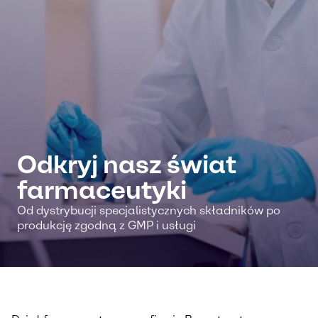
Odkryj nasz świat
farmaceutyki
Od dystrybucji specjalistycznych składników po
produkcję zgodną z GMP i usługi