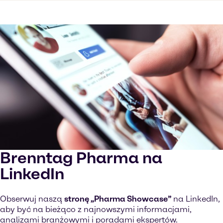
Brenntag Pharma na
LinkedIn
Obserwuj naszą
stronę „Pharma Showcase”
na LinkedIn,
aby być na bieżąco z najnowszymi informacjami,
analizami branżowymi i poradami ekspertów.