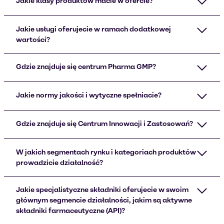
Jakie klasy produktów macie w ofercie?
Jakie usługi oferujecie w ramach dodatkowej
wartości?
Gdzie znajduje się centrum Pharma GMP?
Jakie normy jakości i wytyczne spełniacie?
Gdzie znajduje się Centrum Innowacji i Zastosowań?
W jakich segmentach rynku i kategoriach produktów
prowadzicie działalność?
Jakie specjalistyczne składniki oferujecie w swoim
głównym segmencie działalności, jakim są aktywne
składniki farmaceutyczne (API)?