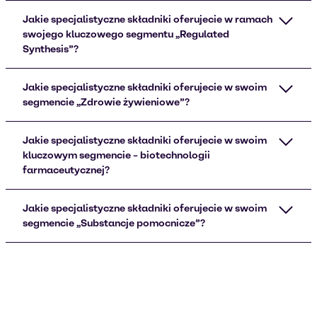
Jakie specjalistyczne składniki oferujecie w ramach
swojego kluczowego segmentu „Regulated
Synthesis”?
Jakie specjalistyczne składniki oferujecie w swoim
segmencie „Zdrowie żywieniowe”?
Jakie specjalistyczne składniki oferujecie w swoim
kluczowym segmencie – biotechnologii
farmaceutycznej?
Jakie specjalistyczne składniki oferujecie w swoim
segmencie „Substancje pomocnicze”?