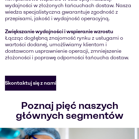
wydajności w złożonych łańcuchach dostaw. Nasza
wiedza specjalistyczna gwarantuje zgodność z
przepisami, jakość i wydajność operacyjną.
Zwiększanie wydajności i wspieranie wzrostu
Łącząc dogłębną znajomość rynku z usługami o
wartości dodanej, umożliwiamy klientom i
dostawcom usprawnienie operacji, zmniejszenie
złożoności i poprawę odporności łańcucha dostaw.
Skontaktuj się z nami
Poznaj pięć naszych
głównych segmentów