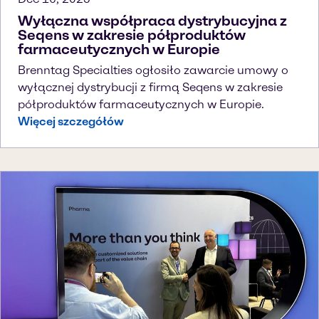
Wyłączna współpraca dystrybucyjna z
Seqens w zakresie półproduktów
farmaceutycznych w Europie
Brenntag Specialties ogłosiło zawarcie umowy o
wyłącznej dystrybucji z firmą Seqens w zakresie
półproduktów farmaceutycznych w Europie.
Więcej szczegółów