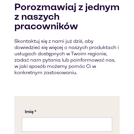
Porozmawiaj z jednym
z naszych
pracowników
Skontaktuj się z nami już dziś, aby
dowiedzieć się więcej o naszych produktach i
usługach dostępnych w Twoim regionie,
zadać nam pytania lub poinformować nas,
w jaki sposób możemy pomóc Ci w
konkretnym zastosowaniu.