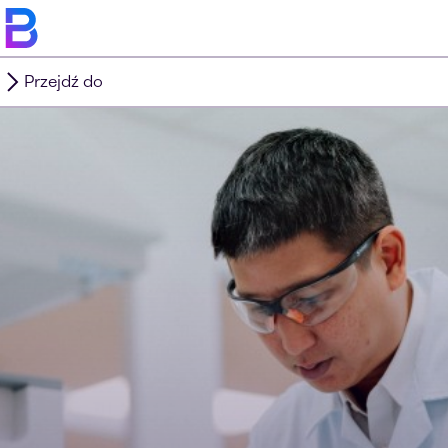
Przejdź do