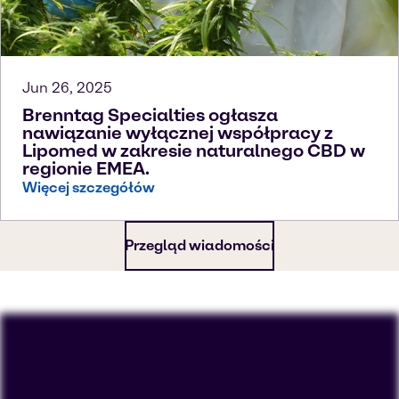
Jun 26, 2025
Brenntag Specialties ogłasza
nawiązanie wyłącznej współpracy z
Lipomed w zakresie naturalnego CBD w
regionie EMEA.
Więcej szczegółów
Przegląd wiadomości