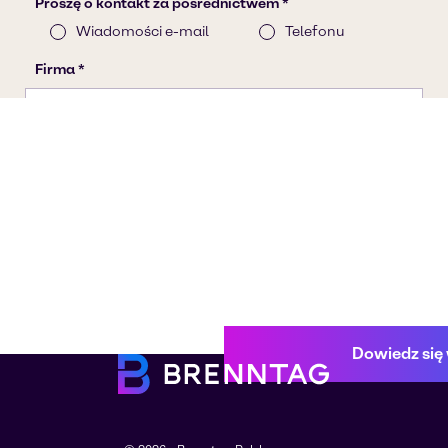
Dowiedz się 