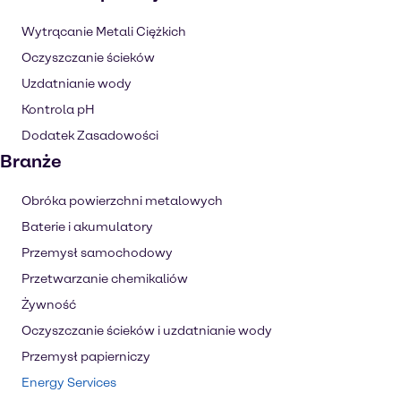
Wytrącanie Metali Ciężkich
Oczyszczanie ścieków
Uzdatnianie wody
Kontrola pH
Dodatek Zasadowości
Branże
Obróka powierzchni metalowych
Baterie i akumulatory
Przemysł samochodowy
Przetwarzanie chemikaliów
Żywność
Oczyszczanie ścieków i uzdatnianie wody
Przemysł papierniczy
Energy Services