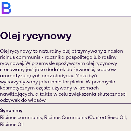
Olej rycynowy
Olej rycynowy to naturalny olej otrzymywany z nasion
ricinus communis - rącznika pospolitego lub rośliny
rycynowej. W przemyśle spożywczym olej rycynowy
stosowany jest jako dodatek do żywności, środków
aromatyzujących oraz słodyczy. Może być
wykorzystywany jako inhibitor pleśni. W przemyśle
kosmetycznym często używany w kremach
nawilżających, a także w celu zwiększenia skuteczności
odżywek do włosów.
Synonimy
Ricinus communis, Ricinus Communis (Castor) Seed Oil,
Ricinus Oil