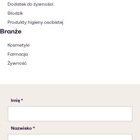
Dodatek do żywności
Słodzik
Produkty higieny osobistej
Branże
Kosmetyki
Farmacja
Żywność