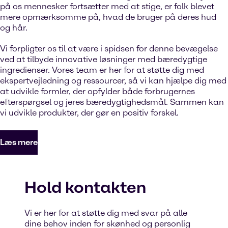
på os mennesker fortsætter med at stige, er folk blevet
mere opmærksomme på, hvad de bruger på deres hud
og hår.
Vi forpligter os til at være i spidsen for denne bevægelse
ved at tilbyde innovative løsninger med bæredygtige
ingredienser. Vores team er her for at støtte dig med
ekspertvejledning og ressourcer, så vi kan hjælpe dig med
at udvikle formler, der opfylder både forbrugernes
efterspørgsel og jeres bæredygtighedsmål. Sammen kan
vi udvikle produkter, der gør en positiv forskel.
Læs mere
Hold kontakten
Vi er her for at støtte dig med svar på alle
dine behov inden for skønhed og personlig