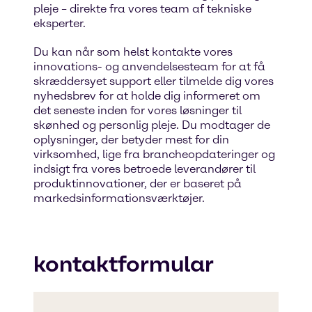
pleje – direkte fra vores team af tekniske
eksperter.
Du kan når som helst kontakte vores
innovations- og anvendelsesteam for at få
skræddersyet support eller tilmelde dig vores
nyhedsbrev for at holde dig informeret om
det seneste inden for vores løsninger til
skønhed og personlig pleje. Du modtager de
oplysninger, der betyder mest for din
virksomhed, lige fra brancheopdateringer og
indsigt fra vores betroede leverandører til
produktinnovationer, der er baseret på
markedsinformationsværktøjer.
kontaktformular