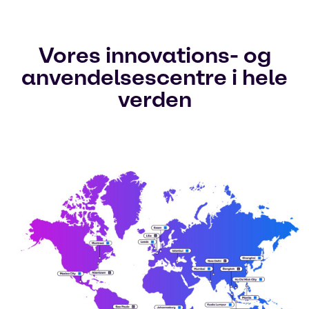
Vores innovations- og
anvendelsescentre i hele
verden