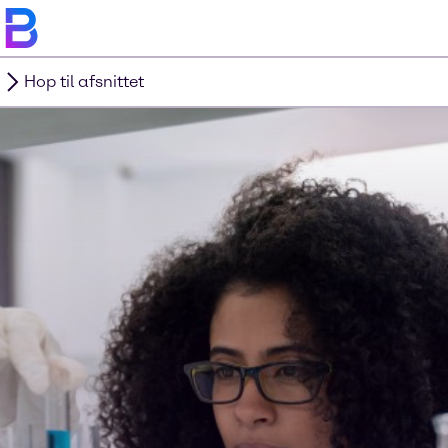
Hop til afsnittet