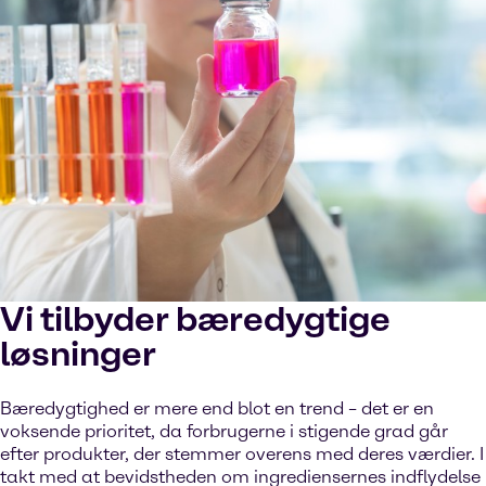
Vi tilbyder bæredygtige
løsninger
Bæredygtighed er mere end blot en trend – det er en
voksende prioritet, da forbrugerne i stigende grad går
efter produkter, der stemmer overens med deres værdier. I
takt med at bevidstheden om ingrediensernes indflydelse