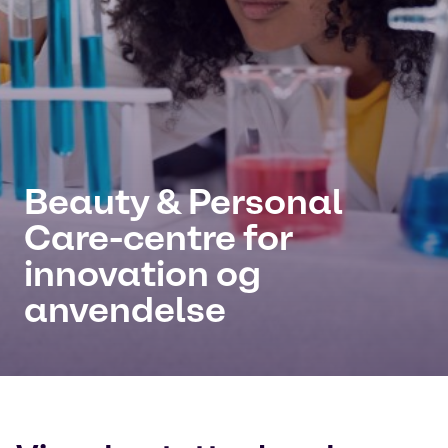
Beauty & Personal
Care-centre for
innovation og
anvendelse