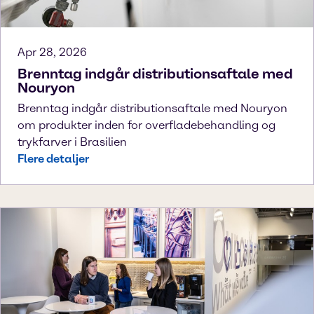
Apr 28, 2026
Brenntag indgår distributionsaftale med
Nouryon
Brenntag indgår distributionsaftale med Nouryon
om produkter inden for overfladebehandling og
trykfarver i Brasilien
Flere detaljer