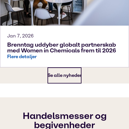
Jan 7, 2026
Brenntag uddyber globalt partnerskab
med Women in Chemicals frem til 2026
Flere detaljer
Se alle nyheder
Handelsmesser og
begivenheder