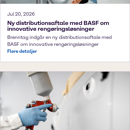
Jul 20, 2026
Ny distributionsaftale med BASF om
innovative rengøringsløsninger
Brenntag indgår en ny distributionsaftale med
BASF om innovative rengøringsløsninger
Flere detaljer