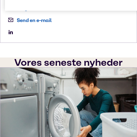
Ring til os
Send en e-mail
Vores seneste nyheder