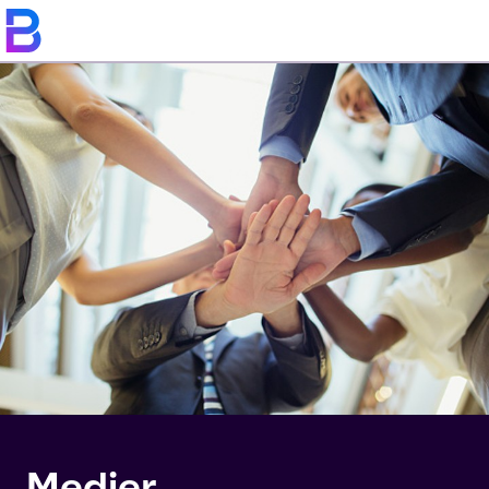
Medier