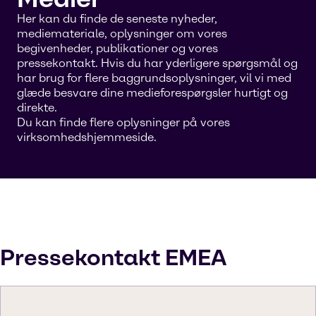
Her kan du finde de seneste nyheder,
mediemateriale, oplysninger om vores
begivenheder, publikationer og vores
pressekontakt. Hvis du har yderligere spørgsmål og
har brug for flere baggrundsoplysninger, vil vi med
glæde besvare dine medieforespørgsler hurtigt og
direkte.
Du kan finde flere oplysninger på vores
virksomhedshjemmeside.
Pressekontakt EMEA