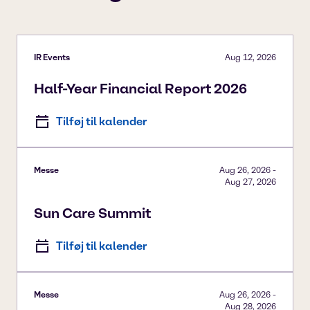
IR Events
Aug 12, 2026
Half-Year Financial Report 2026
Tilføj til kalender
Messe
Aug 26, 2026
-
Aug 27, 2026
Sun Care Summit
Tilføj til kalender
Messe
Aug 26, 2026
-
Aug 28, 2026