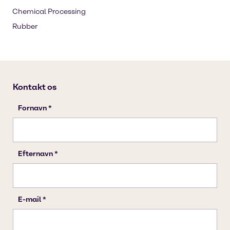
Chemical Processing
Rubber