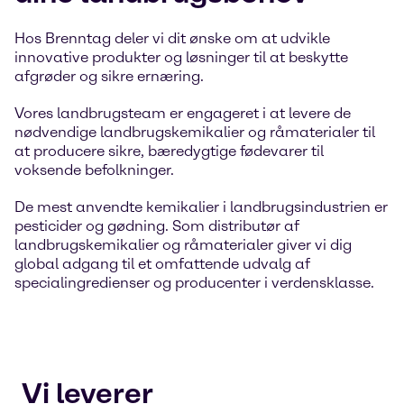
Hos Brenntag deler vi dit ønske om at udvikle
innovative produkter og løsninger til at beskytte
afgrøder og sikre ernæring.
Vores landbrugsteam er engageret i at levere de
nødvendige landbrugskemikalier og råmaterialer til
at producere sikre, bæredygtige fødevarer til
voksende befolkninger.
De mest anvendte kemikalier i landbrugsindustrien er
pesticider og gødning. Som distributør af
landbrugskemikalier og råmaterialer giver vi dig
global adgang til et omfattende udvalg af
specialingredienser og producenter i verdensklasse.
Vi leverer