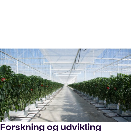
Forskning og udvikling