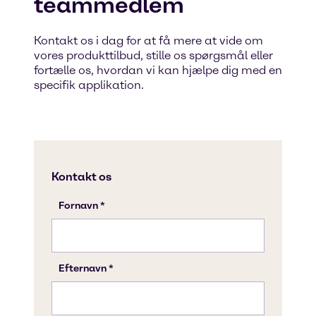
teammedlem
Kontakt os i dag for at få mere at vide om
vores produkttilbud, stille os spørgsmål eller
fortælle os, hvordan vi kan hjælpe dig med en
specifik applikation.