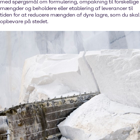
med spørgsmål om formulering, ompakning til forskellige
mængder og beholdere eller etablering af leverancer til
tiden for at reducere mængden af dyre lagre, som du skal
opbevare på stedet.