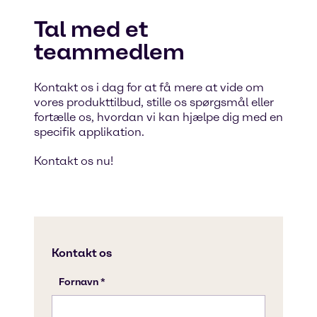
Tal med et
teammedlem
Kontakt os i dag for at få mere at vide om
vores produkttilbud, stille os spørgsmål eller
fortælle os, hvordan vi kan hjælpe dig med en
specifik applikation.
Kontakt os nu!