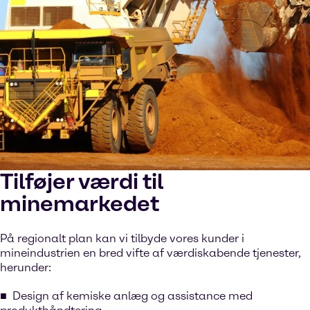
Tilføjer værdi til
minemarkedet
På regionalt plan kan vi tilbyde vores kunder i
mineindustrien en bred vifte af værdiskabende tjenester,
herunder:
Design af kemiske anlæg og assistance med