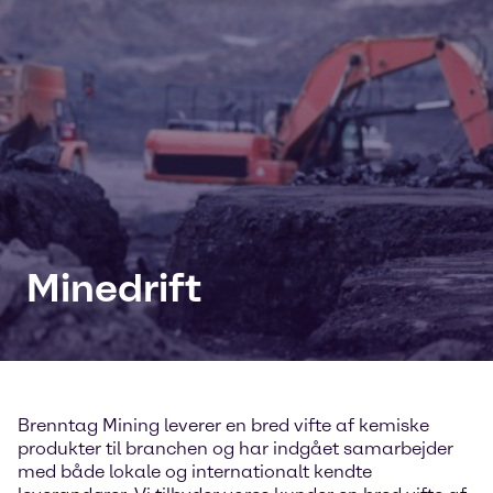
Minedrift
Brenntag Mining leverer en bred vifte af kemiske
produkter til branchen og har indgået samarbejder
med både lokale og internationalt kendte