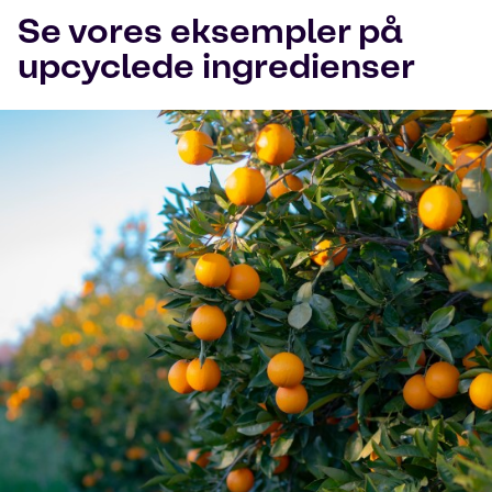
Se vores eksempler på
upcyclede ingredienser