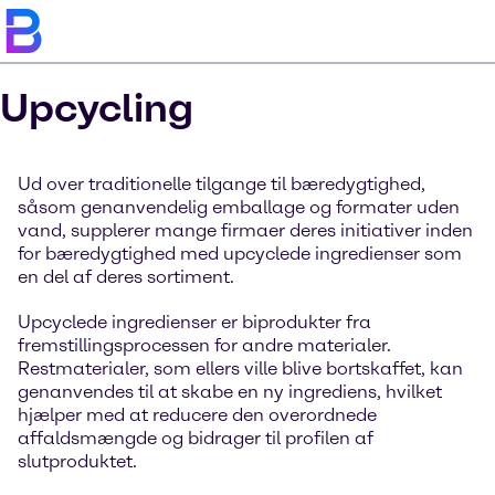
Upcycling
Ud over traditionelle tilgange til bæredygtighed,
såsom genanvendelig emballage og formater uden
vand, supplerer mange firmaer deres initiativer inden
for bæredygtighed med upcyclede ingredienser som
en del af deres sortiment.
Upcyclede ingredienser er biprodukter fra
fremstillingsprocessen for andre materialer.
Restmaterialer, som ellers ville blive bortskaffet, kan
genanvendes til at skabe en ny ingrediens, hvilket
hjælper med at reducere den overordnede
affaldsmængde og bidrager til profilen af
slutproduktet.