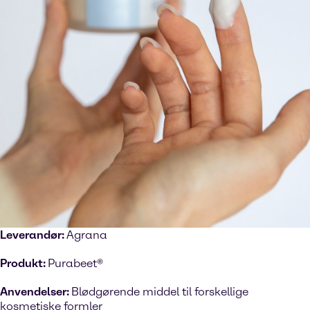
Leverandør:
Agrana
Produkt:
Purabeet®
Anvendelser:
Blødgørende middel til forskellige
kosmetiske formler