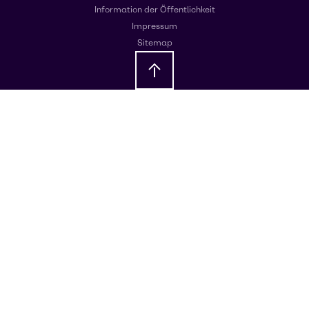
Information der Öffentlichkeit
Impressum
Sitemap