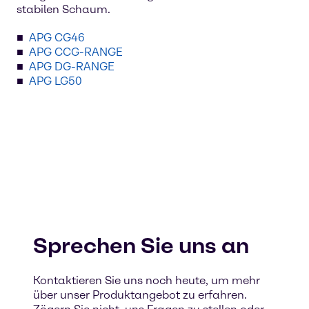
stabilen Schaum.
APG CG46
APG CCG-RANGE
APG DG-RANGE
APG LG50
Sprechen Sie uns an
Kontaktieren Sie uns noch heute, um mehr
über unser Produktangebot zu erfahren.