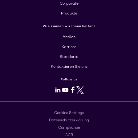
Corporate
Produkte
Wie können wir Ihnen helfen?
Medien
Karriere
Standorte
Kontaktieren Sie uns
Follow us
LinkedIn
Youtube
Facebook
X
Cookies Settings
Datenschutzerklärung
Compliance
AGB