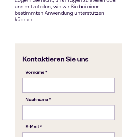
Zögern Sie nicht, uns Fragen zu stellen oder
uns mitzuteilen, wie wir Sie bei einer
bestimmten Anwendung unterstützen
können.