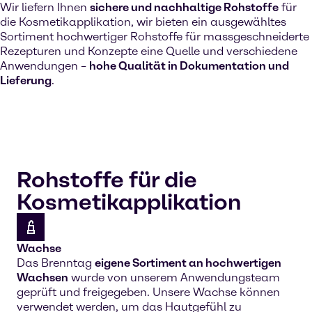
Wir liefern Ihnen
sichere und nachhaltige Rohstoffe
für
die Kosmetikapplikation, wir bieten ein ausgewähltes
Sortiment hochwertiger Rohstoffe für massgeschneiderte
Rezepturen und Konzepte eine Quelle und verschiedene
Anwendungen –
hohe Qualität in Dokumentation und
Lieferung
.
Rohstoffe für die
Kosmetikapplikation
Wachse
Das Brenntag
eigene Sortiment an hochwertigen
Wachsen
wurde von unserem Anwendungsteam
geprüft und freigegeben. Unsere Wachse können
verwendet werden, um das Hautgefühl zu