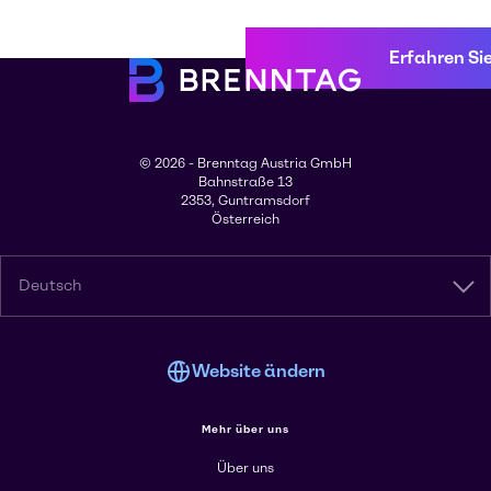
Erfahren Si
© 2026 - Brenntag Austria GmbH
Bahnstraße 13
2353, Guntramsdorf
Österreich
Deutsch
Website ändern
Mehr über uns
Über uns