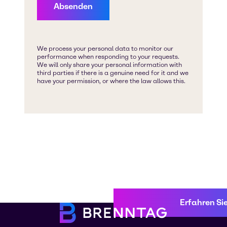
Erfahren Si