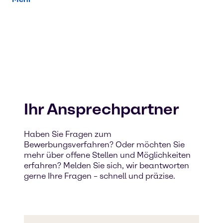
Ihr Ansprechpartner
Haben Sie Fragen zum
Bewerbungsverfahren? Oder möchten Sie
mehr über offene Stellen und Möglichkeiten
erfahren? Melden Sie sich, wir beantworten
gerne Ihre Fragen – schnell und präzise.