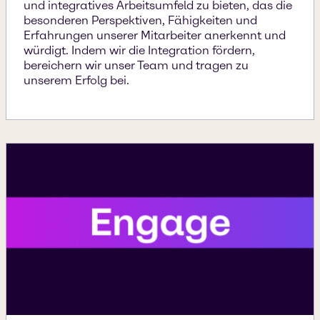
und integratives Arbeitsumfeld zu bieten, das die
besonderen Perspektiven, Fähigkeiten und
Erfahrungen unserer Mitarbeiter anerkennt und
würdigt. Indem wir die Integration fördern,
bereichern wir unser Team und tragen zu
unserem Erfolg bei.