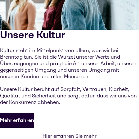
Unsere Kultur
Kultur steht im Mittelpunkt von allem, was wir bei
Brenntag tun. Sie ist die Wurzel unserer Werte und
Überzeugungen und prägt die Art unserer Arbeit, unseren
gegenseitigen Umgang und unseren Umgang mit
unseren Kunden und allen Menschen.
Unsere Kultur beruht auf Sorgfalt, Vertrauen, Klarheit,
Qualität und Sicherheit und sorgt dafür, dass wir uns von
der Konkurrenz abheben.
Mehr erfahren
Hier erfahren Sie mehr