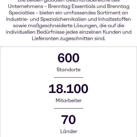
Unternehmens – Brenntag Essentials und Brenntag
Specialties – bieten ein umfassendes Sortiment an
Industrie- und Spezialchemikalien und Inhaltsstoffen
sowie maßgeschneiderte Lösungen, die auf die
individuellen Bedürfnisse jedes einzelnen Kunden und
Lieferanten zugeschnitten sind.
600
Standorte
18.100
Mitarbeiter
70
Länder