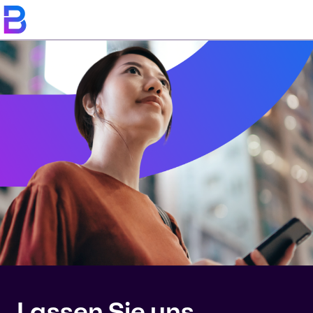
Lassen Sie uns