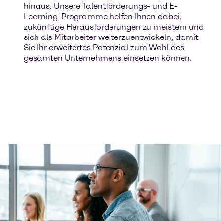
hinaus. Unsere Talentförderungs- und E-
Learning-Programme helfen Ihnen dabei,
zukünftige Herausforderungen zu meistern und
sich als Mitarbeiter weiterzuentwickeln, damit
Sie Ihr erweitertes Potenzial zum Wohl des
gesamten Unternehmens einsetzen können.