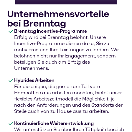
Unternehmensvorteile
bei Brenntag
Brenntag Incentive-Programme
Erfolg wird bei Brenntag belohnt. Unsere
Incentive-Programme dienen dazu, Sie zu
motivieren und Ihre Leistungen zu fördern. Wir
belohnen nicht nur Ihr Engagement, sondern
beteiligen Sie auch am Erfolg des
Unternehmens.
Hybrides Arbeiten
Für diejenigen, die gerne zum Teil vom
Homeoffice aus arbeiten möchten, bietet unser
flexibles Arbeitszeitmodell die Möglichkeit, je
nach den Anforderungen und des Standorts der
Stelle auch von zu Hause aus zu arbeiten.
Kontinuierliche Weiterentwicklung
Wir unterstützen Sie über Ihren Tätigkeitsbereich