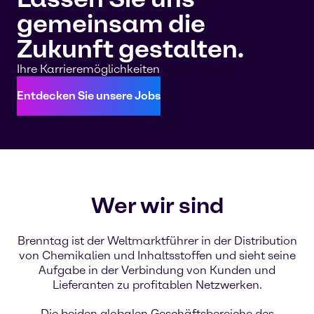
gemeinsam die
Zukunft gestalten.
Ihre Karrieremöglichkeiten
Entdecken Sie unsere Jobs
Wer wir sind
Brenntag ist der Weltmarktführer in der Distribution
von Chemikalien und Inhaltsstoffen und sieht seine
Aufgabe in der Verbindung von Kunden und
Lieferanten zu profitablen Netzwerken.
Die beiden globalen Geschäftsbereiche des