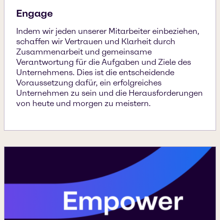
Engage
Indem wir jeden unserer Mitarbeiter einbeziehen,
schaffen wir Vertrauen und Klarheit durch
Zusammenarbeit und gemeinsame
Verantwortung für die Aufgaben und Ziele des
Unternehmens. Dies ist die entscheidende
Voraussetzung dafür, ein erfolgreiches
Unternehmen zu sein und die Herausforderungen
von heute und morgen zu meistern.