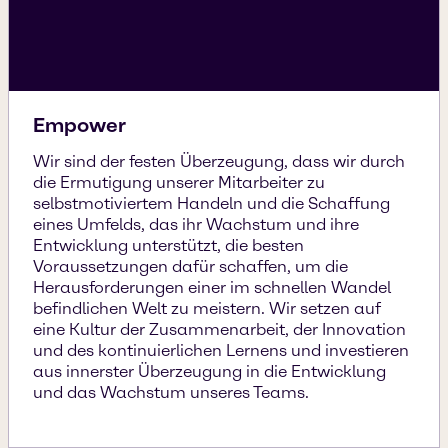
Empower
Wir sind der festen Überzeugung, dass wir durch
die Ermutigung unserer Mitarbeiter zu
selbstmotiviertem Handeln und die Schaffung
eines Umfelds, das ihr Wachstum und ihre
Entwicklung unterstützt, die besten
Voraussetzungen dafür schaffen, um die
Herausforderungen einer im schnellen Wandel
befindlichen Welt zu meistern. Wir setzen auf
eine Kultur der Zusammenarbeit, der Innovation
und des kontinuierlichen Lernens und investieren
aus innerster Überzeugung in die Entwicklung
und das Wachstum unseres Teams.