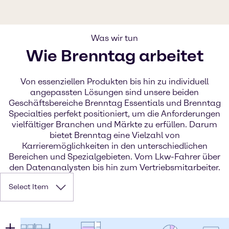
Was wir tun
Wie Brenntag arbeitet
Von essenziellen Produkten bis hin zu individuell
angepassten Lösungen sind unsere beiden
Geschäftsbereiche Brenntag Essentials und Brenntag
Specialties perfekt positioniert, um die Anforderungen
vielfältiger Branchen und Märkte zu erfüllen. Darum
bietet Brenntag eine Vielzahl von
Karrieremöglichkeiten in den unterschiedlichen
Bereichen und Spezialgebieten. Vom Lkw-Fahrer über
den Datenanalysten bis hin zum Vertriebsmitarbeiter.
Select Item