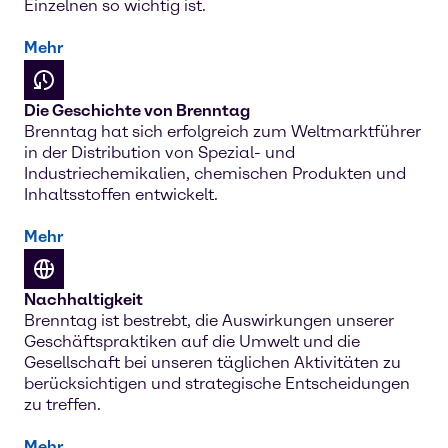
Einzelnen so wichtig ist.
Mehr
Die Geschichte von Brenntag
Brenntag hat sich erfolgreich zum Weltmarktführer
in der Distribution von Spezial- und
Industriechemikalien, chemischen Produkten und
Inhaltsstoffen entwickelt.
Mehr
Nachhaltigkeit
Brenntag ist bestrebt, die Auswirkungen unserer
Geschäftspraktiken auf die Umwelt und die
Gesellschaft bei unseren täglichen Aktivitäten zu
berücksichtigen und strategische Entscheidungen
zu treffen.
Mehr