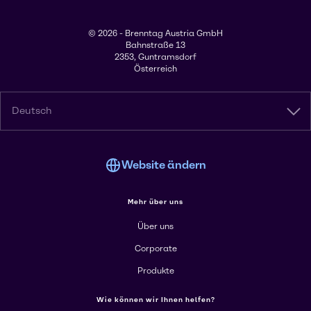
© 2026 - Brenntag Austria GmbH
Bahnstraße 13
2353, Guntramsdorf
Österreich
Deutsch
Website ändern
Mehr über uns
Über uns
Corporate
Produkte
Wie können wir Ihnen helfen?