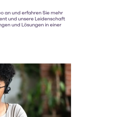
eo an und erfahren Sie mehr
ent und unsere Leidenschaft
ungen und Lösungen in einer