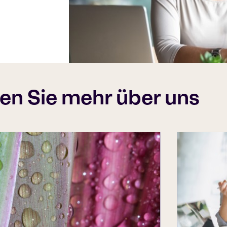
en Sie mehr über uns