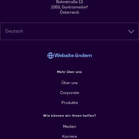
Bahnstraße 13
2353, Guntramsdorf
Österreich
Deutsch
Website ändern
Mehr über uns
Über uns
Corporate
Produkte
Wie können wir Ihnen helfen?
Medien
Karriere