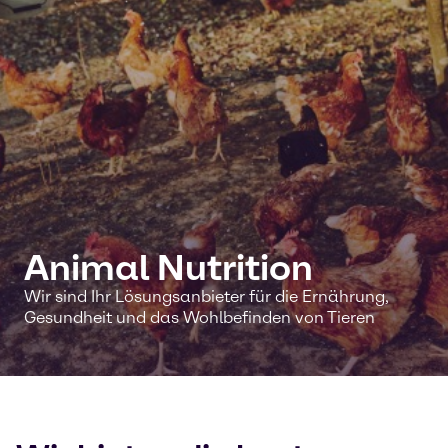
Animal Nutrition
Wir sind Ihr Lösungsanbieter für die Ernährung,
Gesundheit und das Wohlbefinden von Tieren