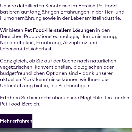
Unsere detaillierten Kenntnisse im Bereich Pet Food
basieren auf langjährigen Erfahrungen in der Tier- und
Humanernährung sowie in der Lebensmittelindustrie.
Wir bieten
Pet Food-Herstellern Lösungen
in den
Bereichen Produktionstechnologie, Humanisierung,
Nachhaltigkeit, Ernährung, Akzeptanz und
Lebensmittelsicherheit.
Ganz gleich, ob Sie auf der Suche nach natürlichen,
vegetarischen, konventionellen, biologischen oder
budgetfreundlichen Optionen sind – dank unserer
aktuellen Marktkenntnisse können wir Ihnen die
Unterstützung bieten, die Sie benötigen.
Erfahren Sie hier mehr über unsere Möglichkeiten für den
Pet Food-Bereich.
Mehr erfahren