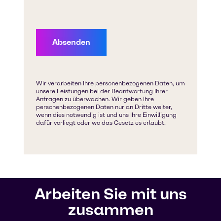
Arbeiten Sie mit uns
zusammen