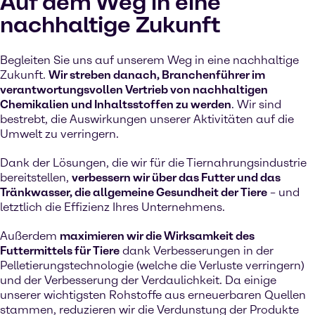
Auf dem Weg in eine
nachhaltige Zukunft
Begleiten Sie uns auf unserem Weg in eine nachhaltige
Zukunft.
Wir streben danach, Branchenführer im
verantwortungsvollen Vertrieb von nachhaltigen
Chemikalien und Inhaltsstoffen zu werden
. Wir sind
bestrebt, die Auswirkungen unserer Aktivitäten auf die
Umwelt zu verringern.
Dank der Lösungen, die wir für die Tiernahrungsindustrie
bereitstellen,
verbessern wir über das Futter und das
Tränkwasser, die allgemeine Gesundheit der Tiere
– und
letztlich die Effizienz Ihres Unternehmens.
Außerdem
maximieren wir die Wirksamkeit des
Futtermittels für Tiere
dank Verbesserungen in der
Pelletierungstechnologie (welche die Verluste verringern)
und der Verbesserung der Verdaulichkeit. Da einige
unserer wichtigsten Rohstoffe aus erneuerbaren Quellen
stammen, reduzieren wir die Verdunstung der Produkte