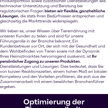
Produktportfolio sowie zusätzlichen Dienstleistungen wie
technischer Unterstützung und Beratung bei
regulatorischen Fragen
bieten wir flexible, ganzheitliche
Lösungen
, die stets Ihren Bedürfnissen entsprechen und
gleichzeitig die Markttrends widerspiegeln.
Wir lieben es, unser Wissen über Tierernährung mit
unseren Kunden zu teilen und sind für unsere
Führungsrolle in der Branche bekannt. Ein
Kundenbetreuer vor Ort, der sich mit der Gesundheit und
dem Wohlbefinden von Tieren sowie mit der Dynamik
Ihres Heimatmarktes hervorragend auskennt, ist
Ihr
persönlicher Zugang zu unseren Produkten
,
Dienstleistungen und Lösungen. Dies bedeutet, dass Sie
von kurzen Reaktionszeiten, einem hohen Maß an lokaler
Kompetenz und den Vorteilen profitieren, die sich aus der
Zusammenarbeit mit einem bewährten Branchenführer
ergeben.
Optimierung der