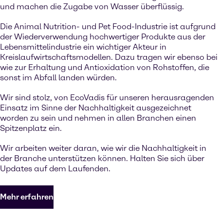
und machen die Zugabe von Wasser überflüssig.
Die Animal Nutrition- und Pet Food-Industrie ist aufgrund
der Wiederverwendung hochwertiger Produkte aus der
Lebensmittelindustrie ein wichtiger Akteur in
Kreislaufwirtschaftsmodellen. Dazu tragen wir ebenso bei
wie zur Erhaltung und Antioxidation von Rohstoffen, die
sonst im Abfall landen würden.
Wir sind stolz, von EcoVadis für unseren herausragenden
Einsatz im Sinne der Nachhaltigkeit ausgezeichnet
worden zu sein und nehmen in allen Branchen einen
Spitzenplatz ein.
Wir arbeiten weiter daran, wie wir die Nachhaltigkeit in
der Branche unterstützen können. Halten Sie sich über
Updates auf dem Laufenden.
Mehr erfahren