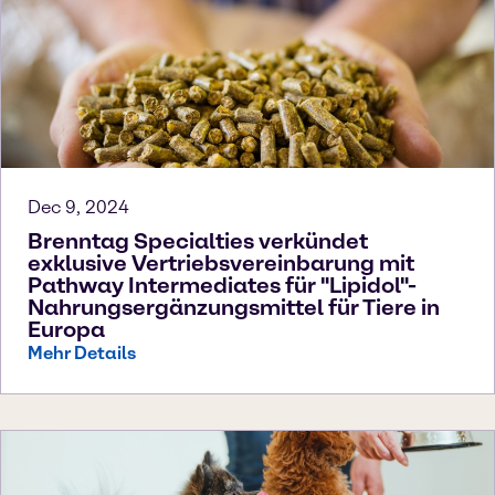
Dec 9, 2024
Brenntag Specialties verkündet
exklusive Vertriebsvereinbarung mit
Pathway Intermediates für "Lipidol"-
Nahrungsergänzungsmittel für Tiere in
Europa
Mehr Details