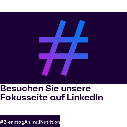
Besuchen Sie unsere
Fokusseite auf LinkedIn
#BrenntagAnimalNutrition