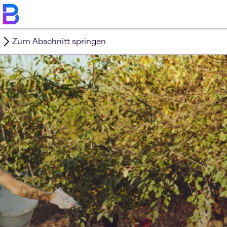
Zum Abschnitt springen