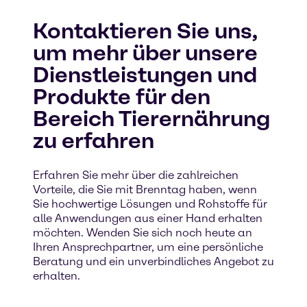
Kontaktieren Sie uns,
um mehr über unsere
Dienstleistungen und
Produkte für den
Bereich Tierernährung
zu erfahren
Erfahren Sie mehr über die zahlreichen
Vorteile, die Sie mit Brenntag haben, wenn
Sie hochwertige Lösungen und Rohstoffe für
alle Anwendungen aus einer Hand erhalten
möchten. Wenden Sie sich noch heute an
Ihren Ansprechpartner, um eine persönliche
Beratung und ein unverbindliches Angebot zu
erhalten.