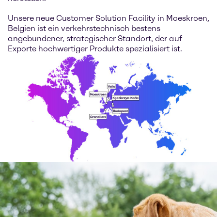
Unsere neue Customer Solution Facility in Moeskroen,
Belgien ist ein verkehrstechnisch bestens
angebundener, strategischer Standort, der auf
Exporte hochwertiger Produkte spezialisiert ist.