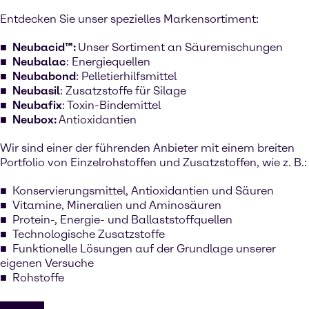
Entdecken Sie unser spezielles Markensortiment:
Neubacid™:
Unser Sortiment an Säuremischungen
Neubalac
: Energiequellen
Neubabond
: Pelletierhilfsmittel
Neubasil
: Zusatzstoffe für Silage
Neubafix
: Toxin-Bindemittel
Neubox:
Antioxidantien
Wir sind einer der führenden Anbieter mit einem breiten
Portfolio von Einzelrohstoffen und Zusatzstoffen, wie z. B.:
Konservierungsmittel, Antioxidantien und Säuren
Vitamine, Mineralien und Aminosäuren
Protein-, Energie- und Ballaststoffquellen
Technologische Zusatzstoffe
Funktionelle Lösungen auf der Grundlage unserer
eigenen Versuche
Rohstoffe