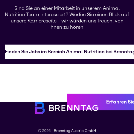
Sind Sie an einer Mitarbeit in unserem Animal
Nutrition Team interessiert? Werfen Sie einen Blick auf
unsere Karriereseite – wir würden uns freuen, von
Ihnen zu hören.
Finden Sie Jobs im Bereich Animal Nutrition bei Brennta
Erfahren Si
© 2026 - Brenntag Austria GmbH