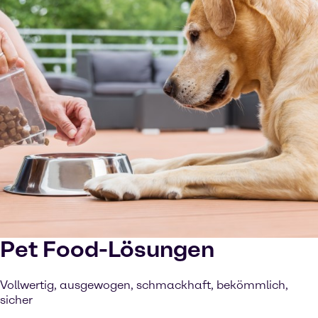
Pet Food-Lösungen
Vollwertig, ausgewogen, schmackhaft, bekömmlich,
sicher