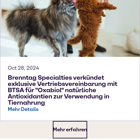
Oct 28, 2024
Brenntag Specialties verkündet
exklusive Vertriebsvereinbarung mit
BTSA für "Oxabiol" natürliche
Antioxidantien zur Verwendung in
Tiernahrung
Mehr Details
Mehr erfahren