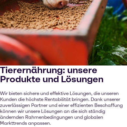
Tierernährung: unsere
Produkte und Lösungen
Wir bieten sichere und effektive Lösungen, die unseren
Kunden die höchste Rentabilität bringen. Dank unserer
zuverlässigen Partner und einer effizienten Beschaffung
können wir unsere Lösungen an die sich ständig
ändernden Rahmenbedingungen und globalen
Markttrends anpassen.