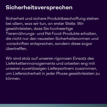
Sicherheitsversprechen
Sicherheit und sichere Produktbeschaffung stehen
bei allem, was wir tun, an erster Stelle. Wir
gewährleisten, dass Sie hochwertige
Tierernährungs- und Pet Food-Produkte erhalten,
die nicht nur den neuesten Sicherheitsnormen und
‑vorschriften entsprechen, sondern diese sogar
übertreffen.
Wir sind stolz auf unseren rigorosen Einsatz des
Lieferkettenmanagements und arbeiten eng mit
unseren zuverlässigen Lieferpartnern zusammen,
um Liefersicherheit in jeder Phase gewährleisten zu
können.