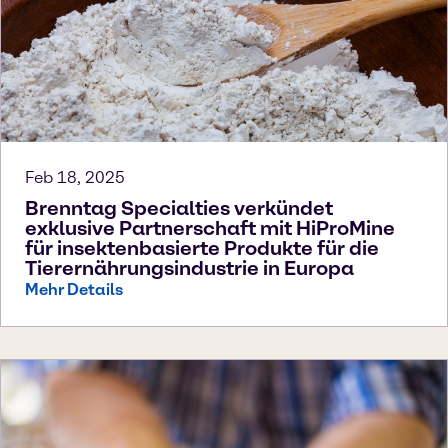
Feb 18, 2025
Brenntag Specialties verkündet
exklusive Partnerschaft mit HiProMine
für insektenbasierte Produkte für die
Tierernährungsindustrie in Europa
Mehr Details