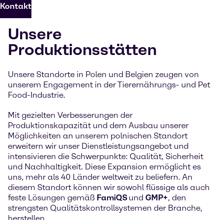
Kontakt
Unsere
Produktionsstätten
Unsere Standorte in Polen und Belgien zeugen von
unserem Engagement in der Tierernährungs- und Pet
Food-Industrie.
Mit gezielten Verbesserungen der
Produktionskapazität und dem Ausbau unserer
Möglichkeiten an unserem polnischen Standort
erweitern wir unser Dienstleistungsangebot und
intensivieren die Schwerpunkte: Qualität, Sicherheit
und Nachhaltigkeit. Diese Expansion ermöglicht es
uns, mehr als 40 Länder weltweit zu beliefern. An
diesem Standort können wir sowohl flüssige als auch
feste Lösungen gemäß
FamiQS
und
GMP+
, den
strengsten Qualitätskontrollsystemen der Branche,
herstellen.