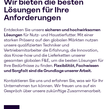
Wir bieten die besten
Lösungen für Ihre
Anforderungen
Entdecken Sie unsere
sicheren und hochwirksamen
Lösungen
für Nutz- und Haustierfutter. Mit einer
starken Präsenz auf den globalen Märkten nutzen
unsere qualifizierten Techniker und
Vertriebsmitarbeiter die Erfahrung, die Innovation,
das Know-how und die Lieferketten unserer
gesamten globalen F&E, um die besten Lösungen für
Ihre Bedürfnisse zu finden.
Flexibilität, Fachwissen
und Sorgfalt sind die Grundlage unserer Arbeit.
Kontaktieren Sie uns und erfahren Sie, was wir für Ihr
Unternehmen tun können. Wir freuen uns auf ein
Gespräch über unsere zukünftige Zusammenarbeit.