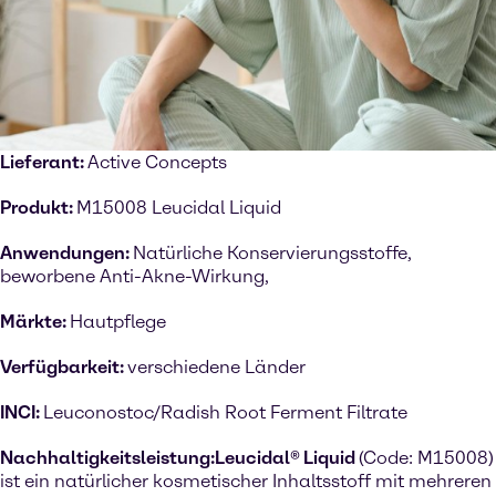
Lieferant:
Active Concepts
Produkt:
M15008 Leucidal Liquid
Anwendungen:
Natürliche Konservierungsstoffe,
beworbene Anti-Akne-Wirkung,
Märkte:
Hautpflege
Verfügbarkeit:
verschiedene Länder
INCI:
Leuconostoc/Radish Root Ferment Filtrate
Nachhaltigkeitsleistung:
Leucidal® Liquid
(Code: M15008)
ist ein natürlicher kosmetischer Inhaltsstoff mit mehreren