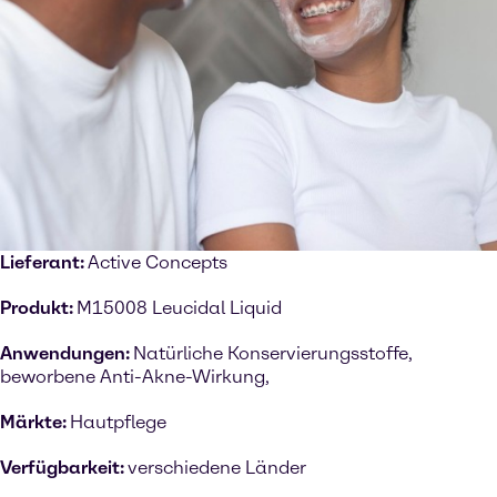
Lieferant:
Active Concepts
Produkt:
M15008 Leucidal Liquid
Anwendungen:
Natürliche Konservierungsstoffe,
beworbene Anti-Akne-Wirkung,
Märkte:
Hautpflege
Verfügbarkeit:
verschiedene Länder