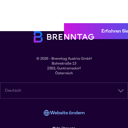
Erfahren Si
© 2026 - Brenntag Austria GmbH
Bahnstraße 13
2353, Guntramsdorf
Österreich
Deutsch
Website ändern
Mehr über uns