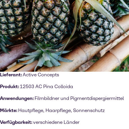
Lieferant:
Active Concepts
Produkt:
12503 AC Pina Colloida
Anwendungen:
Filmbildner und Pigmentdispergiermittel
Märkte:
Hautpflege, Haarpflege, Sonnenschutz
Verfügbarkeit:
verschiedene Länder