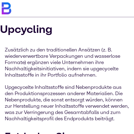
Upcycling
Zusätzlich zu den traditionellen Ansätzen (z. B.
wiederverwertbare Verpackungen und wasserlose
Formate) ergänzen viele Unternehmen ihre
Nachhaltigkeitsinitiativen, indem sie upgecycelte
Inhaltsstoffe in ihr Portfolio aufnehmen.
Upgecycelte Inhaltsstoffe sind Nebenprodukte aus
den Produktionsprozessen anderer Materialien. Die
Nebenprodukte, die sonst entsorgt würden, können
zur Herstellung neuer Inhaltsstoffe verwendet werden,
was zur Verringerung des Gesamtabfalls und zum
Nachhaltigkeitsprofil des Endprodukts beiträgt.