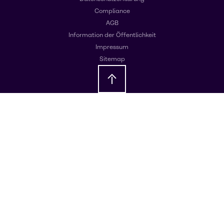
Compliance
AGB
Information der Öffentlichkeit
Impressum
Sitemap