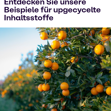
Entdecken Sie unsere
Beispiele für upgecycelte
Inhaltsstoffe