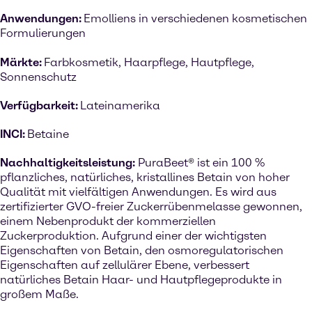
Anwendungen:
Emolliens in verschiedenen kosmetischen
Formulierungen
Märkte:
Farbkosmetik, Haarpflege, Hautpflege,
Sonnenschutz
Verfügbarkeit:
Lateinamerika
INCI:
Betaine
Nachhaltigkeitsleistung:
PuraBeet® ist ein 100 %
pflanzliches, natürliches, kristallines Betain von hoher
Qualität mit vielfältigen Anwendungen. Es wird aus
zertifizierter GVO-freier Zuckerrübenmelasse gewonnen,
einem Nebenprodukt der kommerziellen
Zuckerproduktion. Aufgrund einer der wichtigsten
Eigenschaften von Betain, den osmoregulatorischen
Eigenschaften auf zellulärer Ebene, verbessert
natürliches Betain Haar- und Hautpflegeprodukte in
großem Maße.