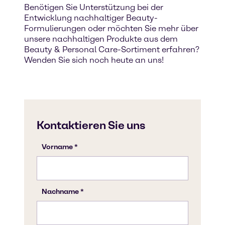
Benötigen Sie Unterstützung bei der
Entwicklung nachhaltiger Beauty-
Formulierungen oder möchten Sie mehr über
unsere nachhaltigen Produkte aus dem
Beauty & Personal Care-Sortiment erfahren?
Wenden Sie sich noch heute an uns!