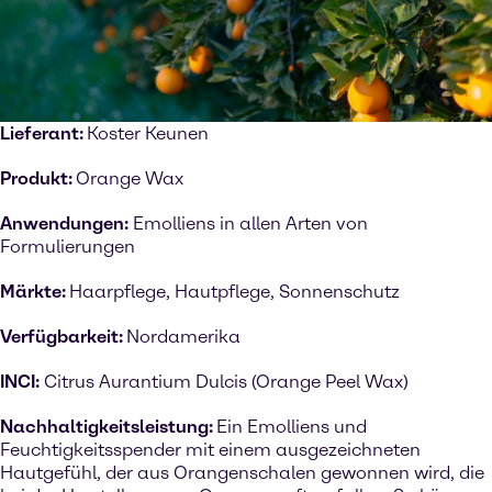
Lieferant:
Koster Keunen
Produkt:
Orange Wax
Anwendungen:
Emolliens in allen Arten von
Formulierungen
Märkte:
Haarpflege, Hautpflege, Sonnenschutz
Verfügbarkeit:
Nordamerika
INCI:
Citrus Aurantium Dulcis (Orange Peel Wax)
Nachhaltigkeitsleistung:
Ein Emolliens und
Feuchtigkeitsspender mit einem ausgezeichneten
Hautgefühl, der aus Orangenschalen gewonnen wird, die