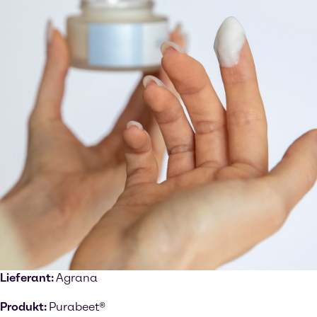
Lieferant:
Agrana
Produkt:
Purabeet®