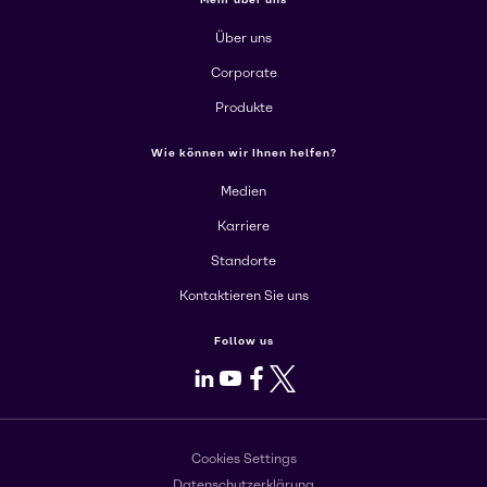
Über uns
Corporate
Produkte
Wie können wir Ihnen helfen?
Medien
Karriere
Standorte
Kontaktieren Sie uns
Follow us
LinkedIn
Youtube
Facebook
X
Cookies Settings
Datenschutzerklärung