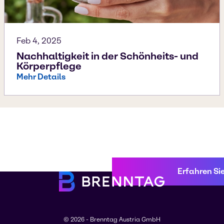
Feb 4, 2025
Nachhaltigkeit in der Schönheits- und
Körperpflege
Mehr Details
Erfahren Si
© 2026 - Brenntag Austria GmbH