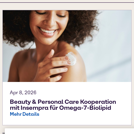
Apr 8, 2026
Beauty & Personal Care Kooperation
mit Insempra für Omega-7-Biolipid
Mehr Details