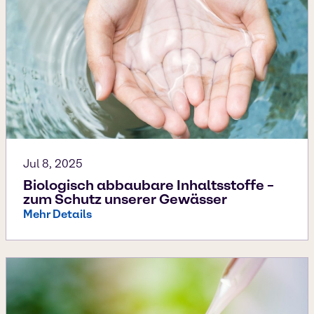
Jul 8, 2025
Biologisch abbaubare Inhaltsstoffe –
zum Schutz unserer Gewässer
Mehr Details