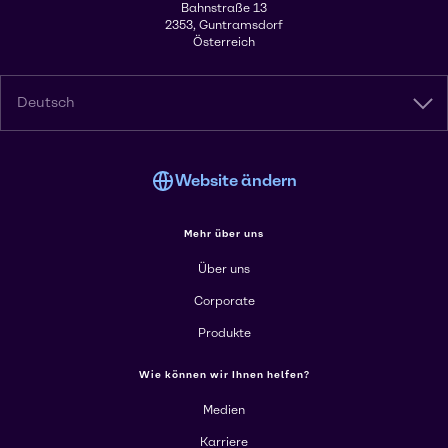
Bahnstraße 13
2353, Guntramsdorf
Österreich
Deutsch
Website ändern
Mehr über uns
Über uns
Corporate
Produkte
Wie können wir Ihnen helfen?
Medien
Karriere