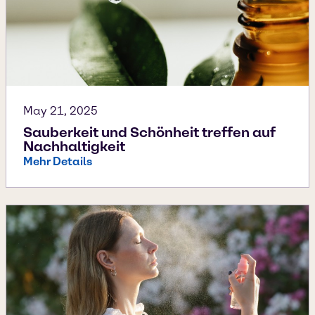
May 21, 2025
Sauberkeit und Schönheit treffen auf
Nachhaltigkeit
Mehr Details