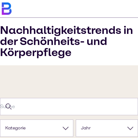
Nachhaltigkeitstrends in
der Schönheits- und
Körperpflege
Kategorie
Jahr