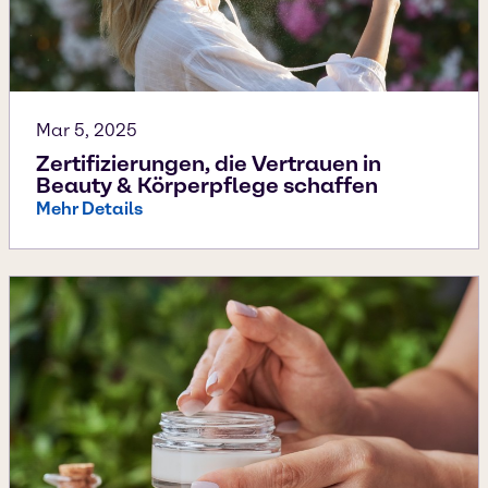
Mar 5, 2025
Zertifizierungen, die Vertrauen in
Beauty & Körperpflege schaffen
Mehr Details