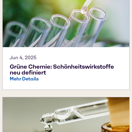
Jun 4, 2025
Grüne Chemie: Schönheitswirkstoffe
neu definiert
Mehr Details