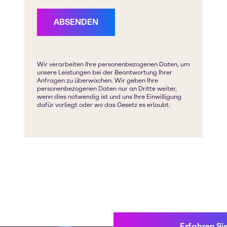
Erfahren Si