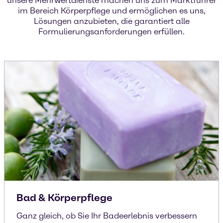
unsere Mehrwertdienste machen uns zum Marktführer
im Bereich Körperpflege und ermöglichen es uns,
Lösungen anzubieten, die garantiert alle
Formulierungsanforderungen erfüllen.
Bad & Körperpflege
Ganz gleich, ob Sie Ihr Badeerlebnis verbessern