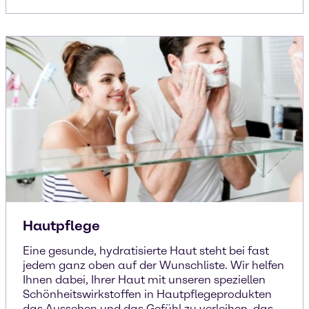
Hautpflege
Eine gesunde, hydratisierte Haut steht bei fast
jedem ganz oben auf der Wunschliste. Wir helfen
Ihnen dabei, Ihrer Haut mit unseren speziellen
Schönheitswirkstoffen in Hautpflegeprodukten
das Aussehen und das Gefühl zu verleihen, das