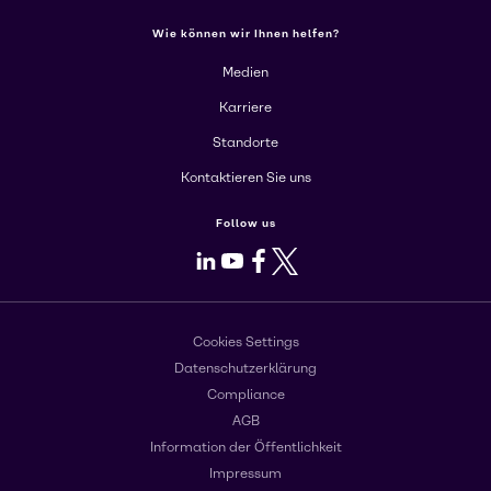
Wie können wir Ihnen helfen?
Medien
Karriere
Standorte
Kontaktieren Sie uns
Follow us
LinkedIn
Youtube
Facebook
X
Cookies Settings
Datenschutzerklärung
Compliance
AGB
Information der Öffentlichkeit
Impressum