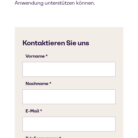
Anwendung unterstützen können.