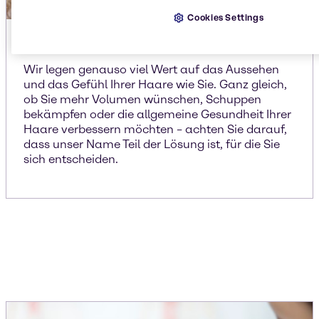
Cookies Settings
Haarpflege
Wir legen genauso viel Wert auf das Aussehen
und das Gefühl Ihrer Haare wie Sie. Ganz gleich,
ob Sie mehr Volumen wünschen, Schuppen
bekämpfen oder die allgemeine Gesundheit Ihrer
Haare verbessern möchten – achten Sie darauf,
dass unser Name Teil der Lösung ist, für die Sie
sich entscheiden.