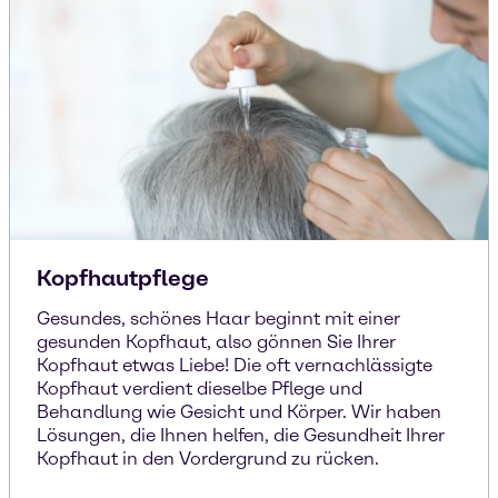
Kopfhautpflege
Gesundes, schönes Haar beginnt mit einer
gesunden Kopfhaut, also gönnen Sie Ihrer
Kopfhaut etwas Liebe! Die oft vernachlässigte
Kopfhaut verdient dieselbe Pflege und
Behandlung wie Gesicht und Körper. Wir haben
Lösungen, die Ihnen helfen, die Gesundheit Ihrer
Kopfhaut in den Vordergrund zu rücken.