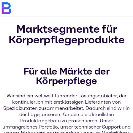
Marktsegmente für
Körperpflegeprodukte
Für alle Märkte der
Körperpflege
Wir sind ein weltweit führender Lösungsanbieter, der
kontinuierlich mit erstklassigen Lieferanten von
Spezialzutaten zusammenarbeitet. Dadurch sind wir in
der Lage, unseren Kunden die aktuellsten
Produktangebote zu präsentieren. Unser
umfangreiches Portfolio, unser technischer Support und