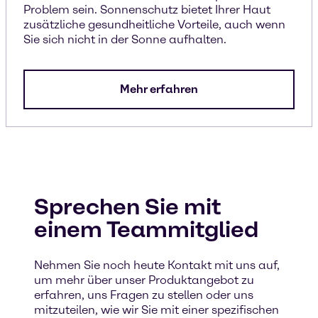
Problem sein. Sonnenschutz bietet Ihrer Haut
zusätzliche gesundheitliche Vorteile, auch wenn
Sie sich nicht in der Sonne aufhalten.
Mehr erfahren
Sprechen Sie mit
einem Teammitglied
Nehmen Sie noch heute Kontakt mit uns auf,
um mehr über unser Produktangebot zu
erfahren, uns Fragen zu stellen oder uns
mitzuteilen, wie wir Sie mit einer spezifischen