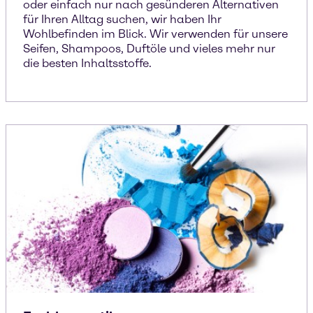
oder einfach nur nach gesünderen Alternativen
für Ihren Alltag suchen, wir haben Ihr
Wohlbefinden im Blick. Wir verwenden für unsere
Seifen, Shampoos, Duftöle und vieles mehr nur
die besten Inhaltsstoffe.