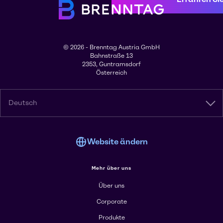
© 2026 - Brenntag Austria GmbH
Bahnstraße 13
2353, Guntramsdorf
Österreich
Deutsch
Website ändern
Mehr über uns
Über uns
Corporate
Produkte