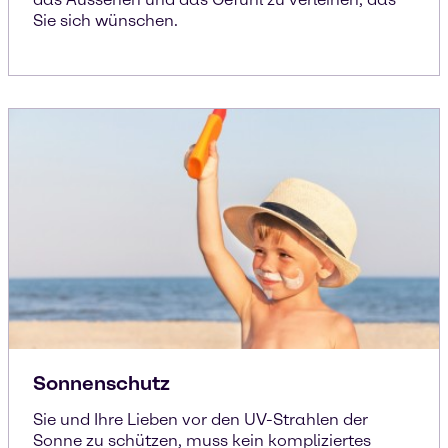
Sie sich wünschen.
Sonnenschutz
Sie und Ihre Lieben vor den UV-Strahlen der
Sonne zu schützen, muss kein kompliziertes