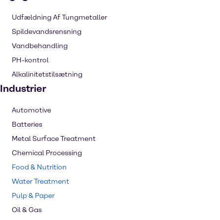
Udfældning Af Tungmetaller
Spildevandsrensning
Vandbehandling
PH-kontrol
Alkalinitetstilsætning
Industrier
Automotive
Batteries
Metal Surface Treatment
Chemical Processing
Food & Nutrition
Water Treatment
Pulp & Paper
Oil & Gas