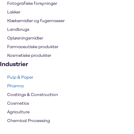
Fotografiske forsyninger
Lakker
Klæbemidler og fugemasser
Landbrugs
Opløsningsmidler
Farmaceutiske produkter
Kosmetiske produkter
Industrier
Pulp & Paper
Pharma
Coatings & Construction
Cosmetics
Agriculture
Chemical Processing