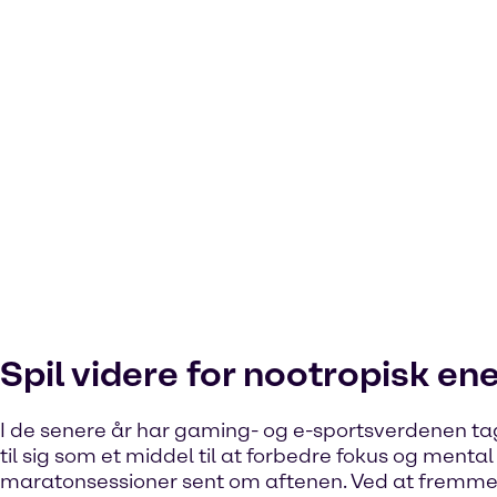
Spil videre for nootropisk ene
I de senere år har gaming- og e-sportsverdenen ta
til sig som et middel til at forbedre fokus og menta
maratonsessioner sent om aftenen. Ved at fremme