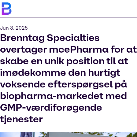
Jun 3, 2025
Brenntag Specialties
overtager mcePharma for at
skabe en unik position til at
imødekomme den hurtigt
voksende efterspørgsel på
biopharma-markedet med
GMP-værdiforøgende
tjenester