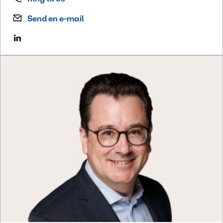
Send en e-mail