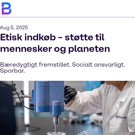
Aug 5, 2025
Etisk indkøb – støtte til
mennesker og planeten
Bæredygtigt fremstillet. Socialt ansvarligt.
Sporbar.