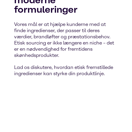
moderne
formuleringer
Vores mål er at hjælpe kunderne med at
finde ingredienser, der passer til deres
værdier, brandløfter og præstationsbehov.
Etisk sourcing er ikke længere en niche – det
er en nødvendighed for fremtidens
skønhedsprodukter.
Lad os diskutere, hvordan etisk fremstillede
ingredienser kan styrke din produktlinje.