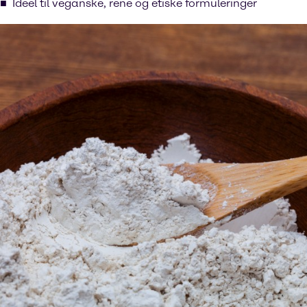
Ideel til veganske, rene og etiske formuleringer