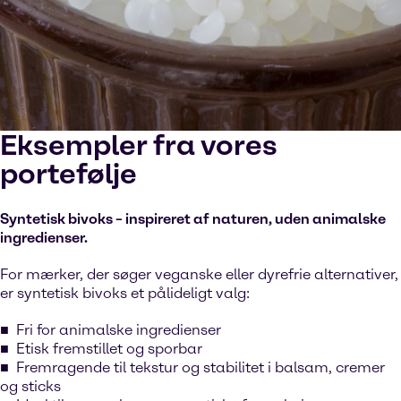
Eksempler fra vores
portefølje
Syntetisk bivoks – inspireret af naturen, uden animalske
ingredienser.
For mærker, der søger veganske eller dyrefrie alternativer,
er syntetisk bivoks et pålideligt valg:
Fri for animalske ingredienser
Etisk fremstillet og sporbar
Fremragende til tekstur og stabilitet i balsam, cremer
og sticks