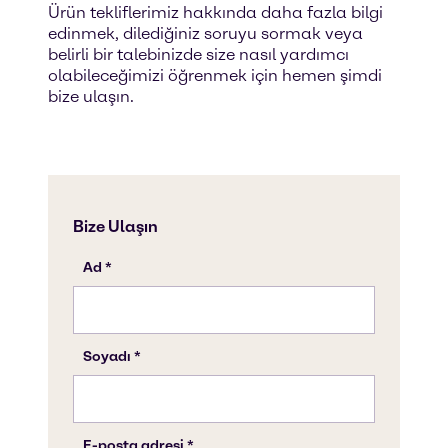
Ürün tekliflerimiz hakkında daha fazla bilgi
edinmek, dilediğiniz soruyu sormak veya
belirli bir talebinizde size nasıl yardımcı
olabileceğimizi öğrenmek için hemen şimdi
bize ulaşın.