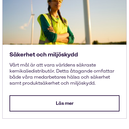
Säkerhet och miljöskydd
Vårt mål är att vara världens säkraste
kemikaliedistributör. Detta åtagande omfattar
både våra medarbetares hälsa och säkerhet
samt produktsäkerhet och miljöskydd.
Läs mer