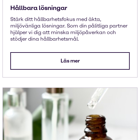
Hållbara lösningar
Stärk ditt hållbarhetsfokus med äkta,
miljövänliga lösningar. Som din pålitliga partner
hjälper vi dig att minska miljöpåverkan och
stödjer dina hållbarhetsmål.
Läs mer