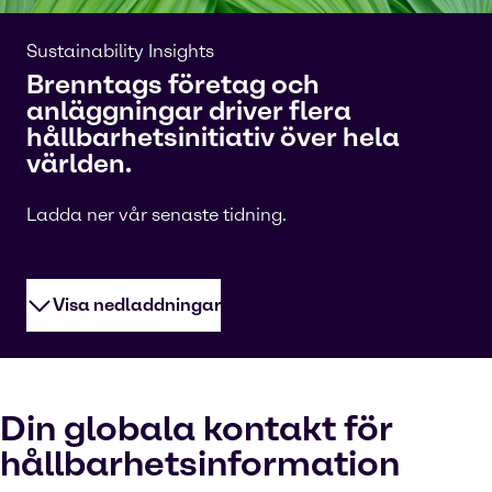
Sustainability Insights
Brenntags företag och
anläggningar driver flera
hållbarhetsinitiativ över hela
världen.
Ladda ner vår senaste tidning.
Visa nedladdningar
Din globala kontakt för
hållbarhetsinformation