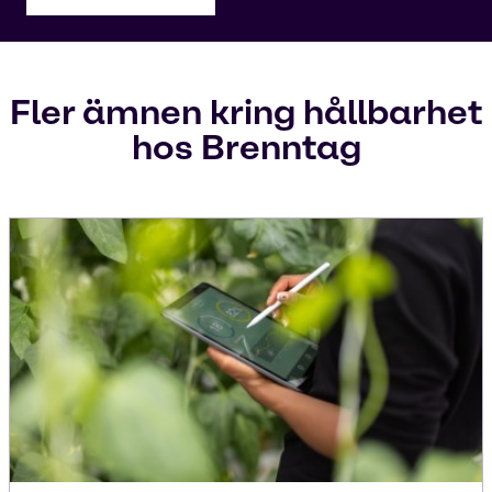
Fler ämnen kring hållbarhet
hos Brenntag