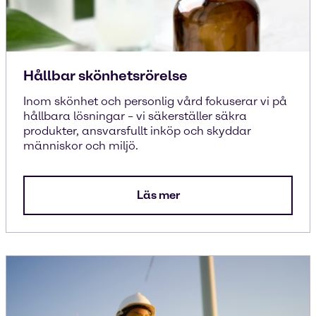
Hållbar skönhetsrörelse
Inom skönhet och personlig vård fokuserar vi på
hållbara lösningar – vi säkerställer säkra
produkter, ansvarsfullt inköp och skyddar
människor och miljö.
Läs mer