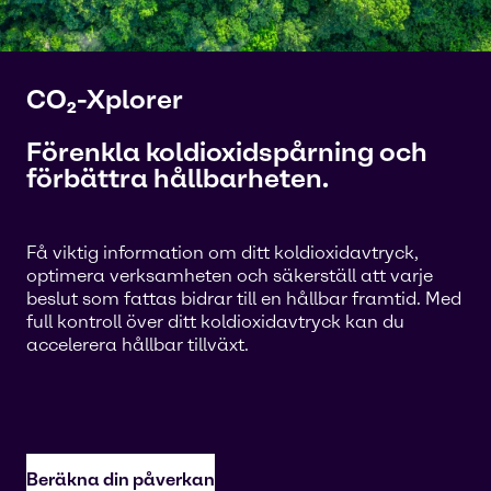
CO₂-Xplorer
Förenkla koldioxidspårning och
förbättra hållbarheten.
Få viktig information om ditt koldioxidavtryck,
optimera verksamheten och säkerställ att varje
beslut som fattas bidrar till en hållbar framtid. Med
full kontroll över ditt koldioxidavtryck kan du
accelerera hållbar tillväxt.
Beräkna din påverkan