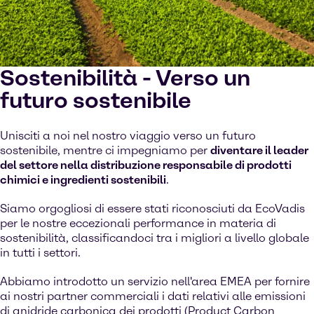
Sostenibilità - Verso un
futuro sostenibile
Unisciti a noi nel nostro viaggio verso un futuro
sostenibile, mentre ci impegniamo per
diventare il leader
del settore nella distribuzione responsabile di prodotti
chimici e ingredienti sostenibili
.
Siamo orgogliosi di essere stati riconosciuti da EcoVadis
per le nostre eccezionali performance in materia di
sostenibilità, classificandoci tra i migliori a livello globale
in tutti i settori.
Abbiamo introdotto un servizio nell'area EMEA per fornire
ai nostri partner commerciali i dati relativi alle emissioni
di anidride carbonica dei prodotti (Product Carbon