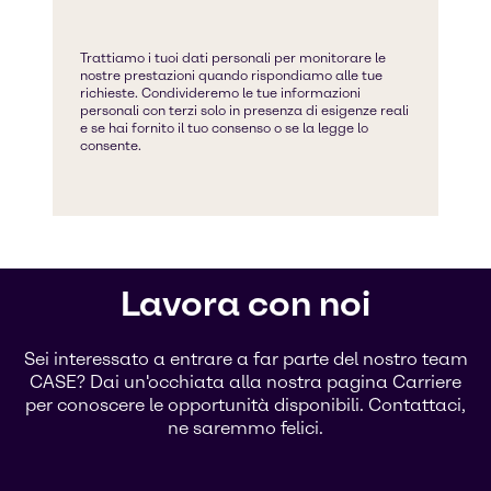
Lavora con noi
Sei interessato a entrare a far parte del nostro team
CASE? Dai un'occhiata alla nostra pagina Carriere
per conoscere le opportunità disponibili. Contattaci,
ne saremmo felici.