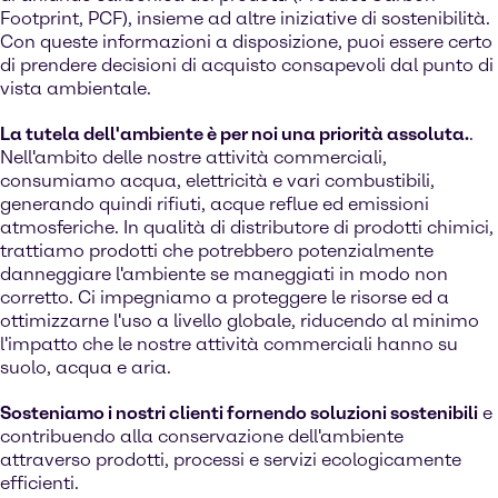
Footprint, PCF), insieme ad altre iniziative di sostenibilità.
Con queste informazioni a disposizione, puoi essere certo
di prendere decisioni di acquisto consapevoli dal punto di
vista ambientale.
La tutela dell'ambiente è per noi una priorità assoluta.
.
Nell'ambito delle nostre attività commerciali,
consumiamo acqua, elettricità e vari combustibili,
generando quindi rifiuti, acque reflue ed emissioni
atmosferiche. In qualità di distributore di prodotti chimici,
trattiamo prodotti che potrebbero potenzialmente
danneggiare l'ambiente se maneggiati in modo non
corretto. Ci impegniamo a proteggere le risorse ed a
ottimizzarne l'uso a livello globale, riducendo al minimo
l'impatto che le nostre attività commerciali hanno su
suolo, acqua e aria.
Sosteniamo i nostri clienti fornendo soluzioni sostenibili
e
contribuendo alla conservazione dell'ambiente
attraverso prodotti, processi e servizi ecologicamente
efficienti.