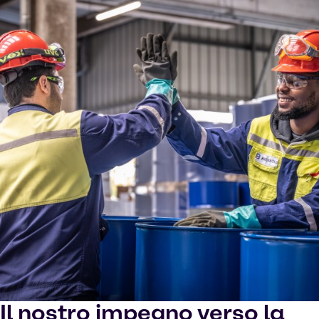
Il nostro impegno verso la