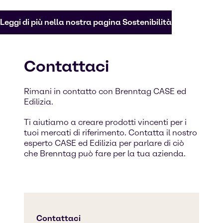
Leggi di più nella nostra pagina Sostenibilità
Contattaci
Rimani in contatto con Brenntag CASE ed
Edilizia.
Ti aiutiamo a creare prodotti vincenti per i
tuoi mercati di riferimento. Contatta il nostro
esperto CASE ed Edilizia per parlare di ciò
che Brenntag può fare per la tua azienda.