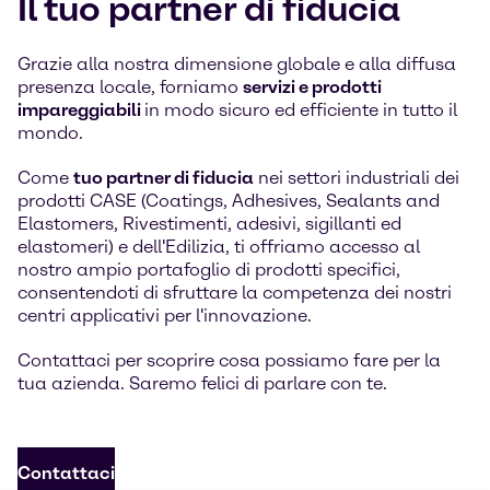
Il tuo partner di fiducia
Grazie alla nostra dimensione globale e alla diffusa
presenza locale, forniamo
servizi e prodotti
impareggiabili
in modo sicuro ed efficiente in tutto il
mondo.
Come
tuo partner di fiducia
nei settori industriali dei
prodotti CASE (Coatings, Adhesives, Sealants and
Elastomers, Rivestimenti, adesivi, sigillanti ed
elastomeri) e dell'Edilizia, ti offriamo accesso al
nostro ampio portafoglio di prodotti specifici,
consentendoti di sfruttare la competenza dei nostri
centri applicativi per l'innovazione.
Contattaci per scoprire cosa possiamo fare per la
tua azienda. Saremo felici di parlare con te.
Contattaci