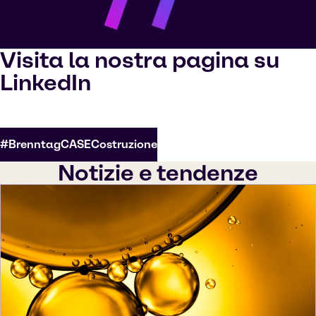
Visita la nostra pagina su
LinkedIn
#BrenntagCASECostruzione
Notizie e tendenze