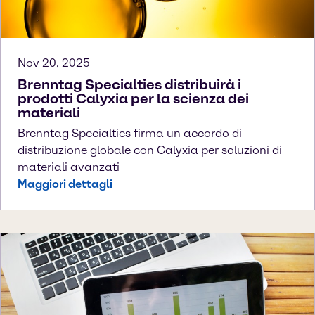
Nov 20, 2025
Brenntag Specialties distribuirà i
prodotti Calyxia per la scienza dei
materiali
Brenntag Specialties firma un accordo di
distribuzione globale con Calyxia per soluzioni di
materiali avanzati
Maggiori dettagli