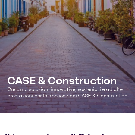
CASE & Construction
Creiamo soluzioni innovative, sostenibili e ad alte
prestazioni per le applicazioni CASE & Construction