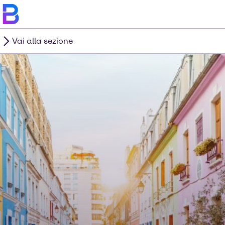
Vai alla sezione