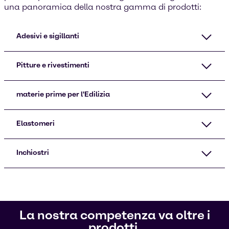
una panoramica della nostra gamma di prodotti:
Adesivi e sigillanti
Pitture e rivestimenti
materie prime per l'Edilizia
Elastomeri
Inchiostri
La nostra competenza va oltre i
prodotti.