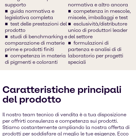
supporto
normativa e altro ancora
guida normativa e
competenza in mescole,
legislativa completa
miscele, imballaggi e test
test delle prestazioni del
esclusività/distributore
prodotto
unico di produttori leader
studi di benchmarking e
del settore
comparazione di materie
formulazioni di
prime e prodotti finiti
partenza e analisi di di
competenza in materia
laboratorio per progetti
di pigmenti e coloranti
speciali
Caratteristiche principali
del prodotto
Il nostro team tecnico di vendita è a tua disposizione
per offrirti consulenza e competenza sui prodotti.
Stiamo costantemente ampliando la nostra offerta di
prodotti per soddisfare al meglio le tue esigenze. Ecco