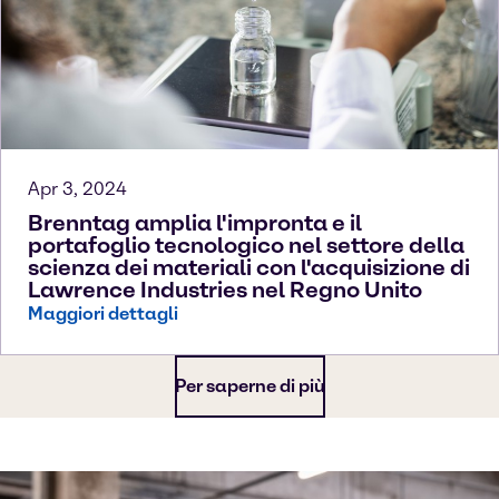
Apr 3, 2024
Brenntag amplia l'impronta e il
portafoglio tecnologico nel settore della
scienza dei materiali con l'acquisizione di
Lawrence Industries nel Regno Unito
Maggiori dettagli
Per saperne di più