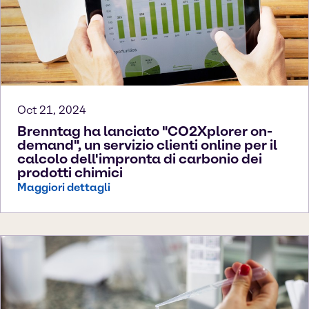
Oct 21, 2024
Brenntag ha lanciato "CO2Xplorer on-
demand", un servizio clienti online per il
calcolo dell'impronta di carbonio dei
prodotti chimici
Maggiori dettagli