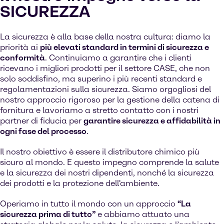
SICUREZZA
La sicurezza è alla base della nostra cultura: diamo la
priorità ai
più elevati standard in termini di sicurezza e
conformità
. Continuiamo a garantire che i clienti
ricevano i migliori prodotti per il settore CASE, che non
solo soddisfino, ma superino i più recenti standard e
regolamentazioni sulla sicurezza. Siamo orgogliosi del
nostro approccio rigoroso per la gestione della catena di
fornitura e lavoriamo a stretto contatto con i nostri
partner di fiducia per
garantire sicurezza e affidabilità in
ogni fase del processo
.
Il nostro obiettivo è essere il distributore chimico più
sicuro al mondo. E questo impegno comprende la salute
e la sicurezza dei nostri dipendenti, nonché la sicurezza
dei prodotti e la protezione dell'ambiente.
Operiamo in tutto il mondo con un approccio
“La
sicurezza prima di tutto”
e abbiamo attuato una