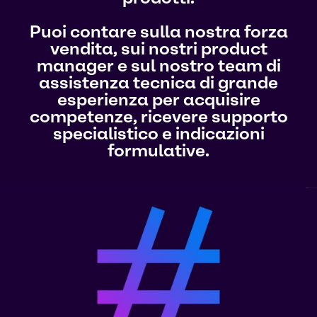
Puoi contare sulla nostra forza
vendita, sui nostri product
manager e sul nostro team di
assistenza tecnica di grande
esperienza per acquisire
competenze, ricevere supporto
specialistico e indicazioni
formulative.