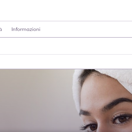
à
Informazioni