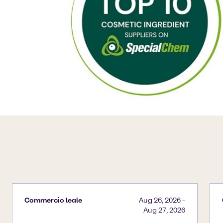
Commercio leale
Aug 26, 2026
-
Aug 27, 2026