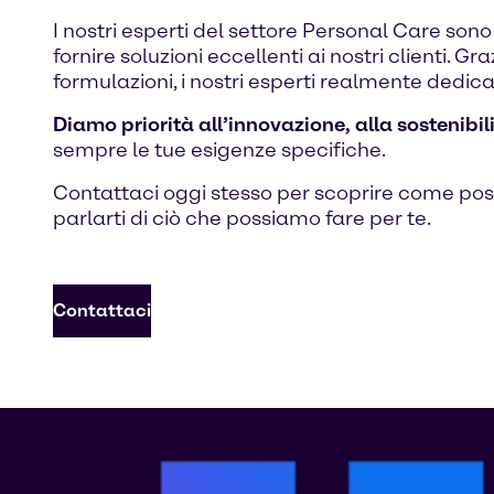
I nostri esperti del settore Personal Care so
fornire soluzioni eccellenti ai nostri clienti.
formulazioni, i nostri esperti realmente dedicati
Diamo priorità all’innovazione, alla sostenibil
sempre le tue esigenze specifiche.
Contattaci oggi stesso per scoprire come poss
parlarti di ciò che possiamo fare per te.
Contattaci