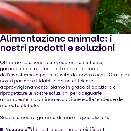
Alimentazione animale: i
nostri prodotti e soluzioni
Offriamo soluzioni sicure, coerenti ed efficaci,
garantendo al contempo il massimo ritorno
dell’investimento per le attività dei nostri clienti. Grazie ai
nostri partner affidabili e ad un efficiente
approvvigionamento, siamo in grado di adattare e
riprogettare le nostre soluzioni per adeguarle
all’ambiente in continua evoluzione e alle tendenze del
mercato globale.
Scopri la nostra gamma di marchi specializzati:
Neubacid™:
la nostra gamma di acidificanti