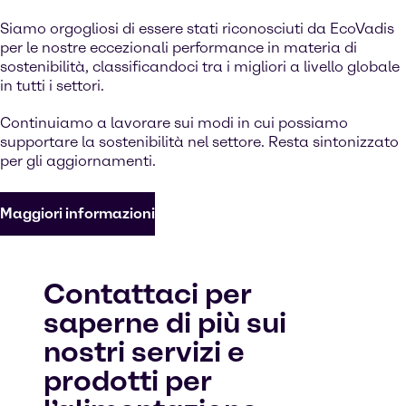
Siamo orgogliosi di essere stati riconosciuti da EcoVadis
per le nostre eccezionali performance in materia di
sostenibilità, classificandoci tra i migliori a livello globale
in tutti i settori.
Continuiamo a lavorare sui modi in cui possiamo
supportare la sostenibilità nel settore. Resta sintonizzato
per gli aggiornamenti.
Maggiori informazioni
Contattaci per
saperne di più sui
nostri servizi e
prodotti per