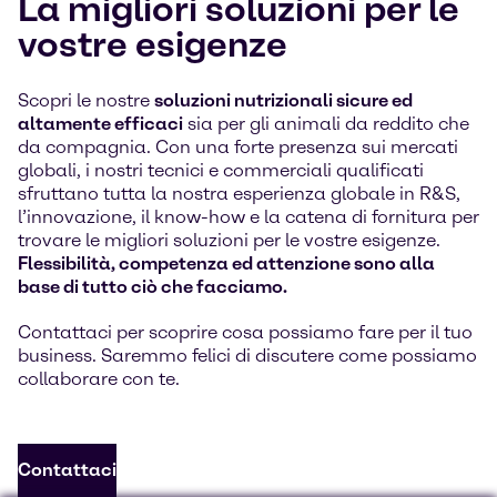
La migliori soluzioni per le
vostre esigenze
Scopri le nostre
soluzioni nutrizionali sicure ed
altamente efficaci
sia per gli animali da reddito che
da compagnia. Con una forte presenza sui mercati
globali, i nostri tecnici e commerciali qualificati
sfruttano tutta la nostra esperienza globale in R&S,
l’innovazione, il know-how e la catena di fornitura per
trovare le migliori soluzioni per le vostre esigenze.
Flessibilità, competenza ed attenzione sono alla
base di tutto ciò che facciamo.
Contattaci per scoprire cosa possiamo fare per il tuo
business. Saremmo felici di discutere come possiamo
collaborare con te.
Contattaci