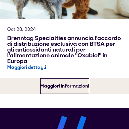
Oct 28, 2024
Brenntag Specialties annuncia l'accordo
di distribuzione esclusiva con BTSA per
gli antiossidanti naturali per
l'alimentazione animale "Oxabiol" in
Europa
Maggiori dettagli
Maggiori informazioni