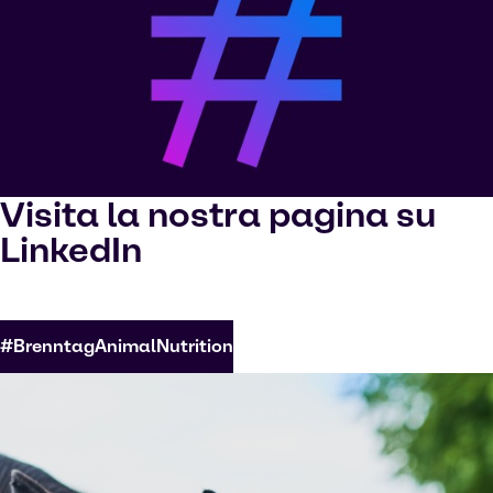
Visita la nostra pagina su
LinkedIn
#BrenntagAnimalNutrition