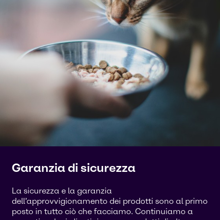
Garanzia di sicurezza
La sicurezza e la garanzia
dell’approvvigionamento dei prodotti sono al primo
posto in tutto ciò che facciamo. Continuiamo a