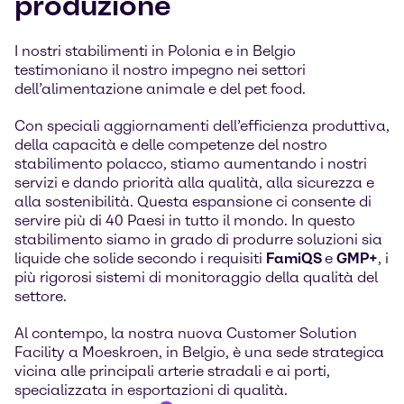
produzione
I nostri stabilimenti in Polonia e in Belgio
testimoniano il nostro impegno nei settori
dell’alimentazione animale e del pet food.
Con speciali aggiornamenti dell’efficienza produttiva,
della capacità e delle competenze del nostro
stabilimento polacco, stiamo aumentando i nostri
servizi e dando priorità alla qualità, alla sicurezza e
alla sostenibilità. Questa espansione ci consente di
servire più di 40 Paesi in tutto il mondo. In questo
stabilimento siamo in grado di produrre soluzioni sia
liquide che solide secondo i requisiti
FamiQS
e
GMP+
, i
più rigorosi sistemi di monitoraggio della qualità del
settore.
Al contempo, la nostra nuova Customer Solution
Facility a Moeskroen, in Belgio, è una sede strategica
vicina alle principali arterie stradali e ai porti,
specializzata in esportazioni di qualità.