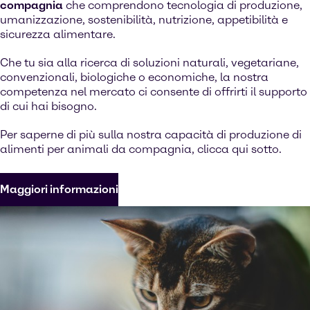
compagnia
che comprendono tecnologia di produzione,
umanizzazione, sostenibilità, nutrizione, appetibilità e
sicurezza alimentare.
Che tu sia alla ricerca di soluzioni naturali, vegetariane,
convenzionali, biologiche o economiche, la nostra
competenza nel mercato ci consente di offrirti il supporto
di cui hai bisogno.
Per saperne di più sulla nostra capacità di produzione di
alimenti per animali da compagnia, clicca qui sotto.
Maggiori informazioni