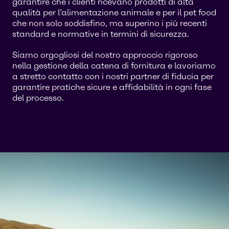
garantire che i clienti ricevano prodotti di alta
qualità per l’alimentazione animale e per il pet food
che non solo soddisfino, ma superino i più recenti
standard e normative in termini di sicurezza.
Siamo orgogliosi del nostro approccio rigoroso
nella gestione della catena di fornitura e lavoriamo
a stretto contatto con i nostri partner di fiducia per
garantire pratiche sicure e affidabilità in ogni fase
del processo.