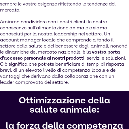
sempre le vostre esigenze riflettendo le tendenze del
mercato.
Amiamo condividere con i nostri clienti le nostre
conoscenze sull’alimentazione animale e siamo
conosciuti per la nostra leadership nel settore. Un
account manager locale che comprende a fondo il
settore della salute e del benessere degli animali, nonché
le dinamiche del mercato nazionale, è
la vostra porta
d’accesso personale ai nostri prodotti
, servizi e soluzioni.
Ciò significa che potrete beneficiare di tempi di risposta
brevi, di un elevato livello di competenza locale e dei
vantaggi che derivano dalla collaborazione con un
leader comprovato del settore.
Ottimizzazione della
salute animale:
la forza della competenza