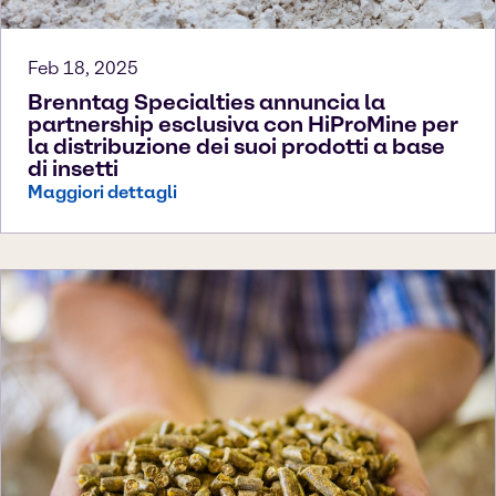
Feb 18, 2025
Brenntag Specialties annuncia la
partnership esclusiva con HiProMine per
la distribuzione dei suoi prodotti a base
di insetti
Maggiori dettagli