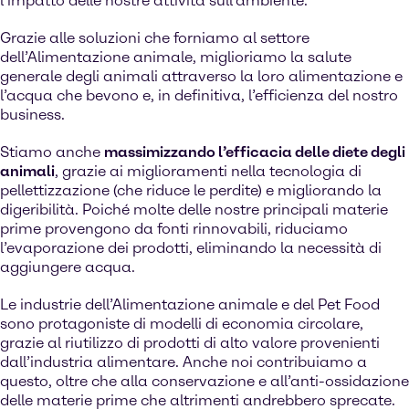
l’impatto delle nostre attività sull’ambiente.
Grazie alle soluzioni che forniamo al settore
dell’Alimentazione animale, miglioriamo la salute
generale degli animali attraverso la loro alimentazione e
l’acqua che bevono e, in definitiva, l’efficienza del nostro
business.
Stiamo anche
massimizzando l’efficacia delle diete degli
animali
, grazie ai miglioramenti nella tecnologia di
pellettizzazione (che riduce le perdite) e migliorando la
digeribilità. Poiché molte delle nostre principali materie
prime provengono da fonti rinnovabili, riduciamo
l’evaporazione dei prodotti, eliminando la necessità di
aggiungere acqua.
Le industrie dell’Alimentazione animale e del Pet Food
sono protagoniste di modelli di economia circolare,
grazie al riutilizzo di prodotti di alto valore provenienti
dall’industria alimentare. Anche noi contribuiamo a
questo, oltre che alla conservazione e all’anti-ossidazione
delle materie prime che altrimenti andrebbero sprecate.