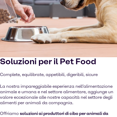
Soluzioni per il Pet Food
Complete, equilibrate, appetibili, digeribili, sicure
La nostra impareggiabile esperienza nell’alimentazione
animale e umana e nel settore alimentare, aggiunge un
valore eccezionale alle nostre capacità nel settore degli
alimenti per animali da compagnia.
Offriamo
soluzioni ai produttori di cibo per animali da