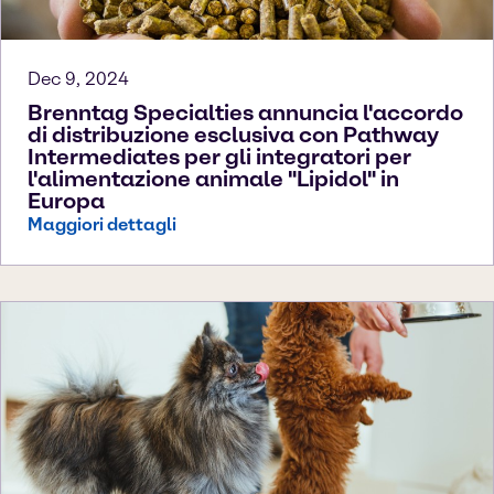
Dec 9, 2024
Brenntag Specialties annuncia l'accordo
di distribuzione esclusiva con Pathway
Intermediates per gli integratori per
l'alimentazione animale "Lipidol" in
Europa
Maggiori dettagli