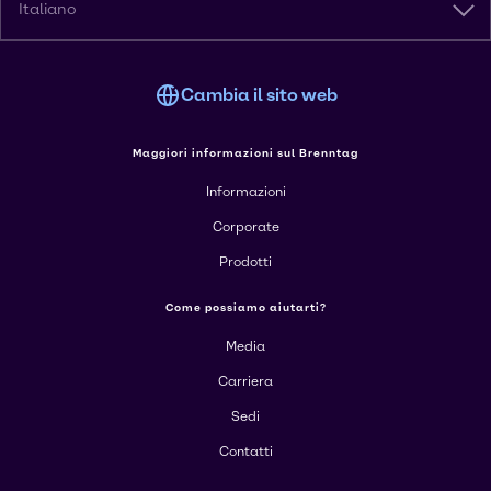
Italiano
Cambia il sito web
Maggiori informazioni sul Brenntag
Informazioni
Corporate
Prodotti
Come possiamo aiutarti?
Media
Carriera
Sedi
Contatti