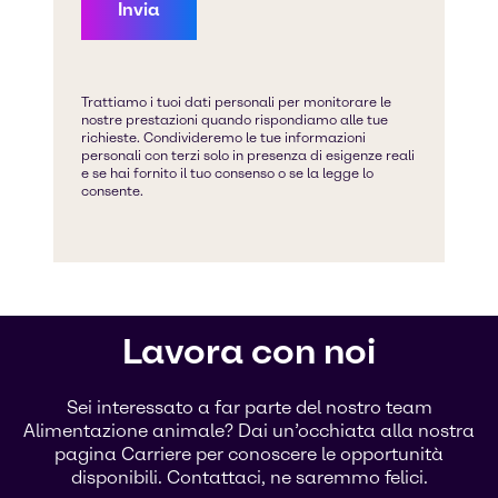
Lavora con noi
Sei interessato a far parte del nostro team
Alimentazione animale? Dai un’occhiata alla nostra
pagina Carriere per conoscere le opportunità
disponibili. Contattaci, ne saremmo felici.