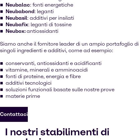
Neubalac
: fonti energetiche
Neubabond
: leganti
Neubasil
: additivi per insilati
Neubafix
: leganti di tossine
Neubox:
antiossidanti
Siamo anche il fornitore leader di un ampio portafoglio di
singoli ingredienti e additivi, come ad esempio:
conservanti, antiossidanti e acidificanti
vitamine, minerali e amminoacidi
fonti di proteine, energia e fibre
additivi tecnologici
soluzioni funzionali basate sulle nostre prove
materie prime
Contattaci
I nostri stabilimenti di