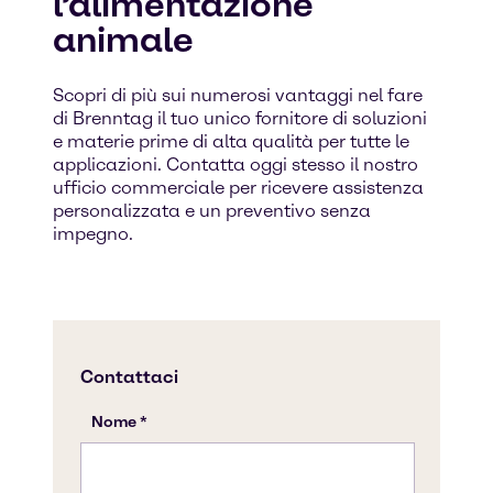
l’alimentazione
animale
Scopri di più sui numerosi vantaggi nel fare
di Brenntag il tuo unico fornitore di soluzioni
e materie prime di alta qualità per tutte le
applicazioni. Contatta oggi stesso il nostro
ufficio commerciale per ricevere assistenza
personalizzata e un preventivo senza
impegno.