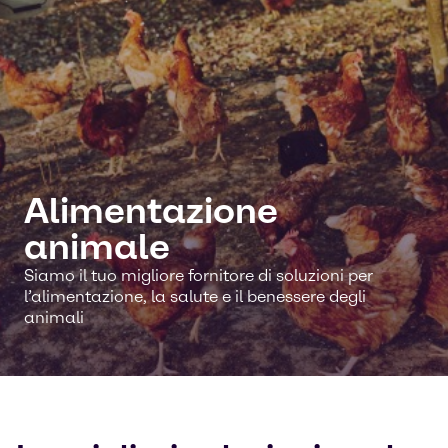
Alimentazione
animale
Siamo il tuo migliore fornitore di soluzioni per
l’alimentazione, la salute e il benessere degli
animali