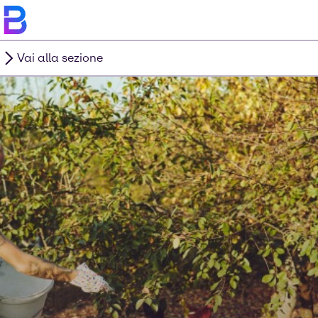
Vai alla sezione