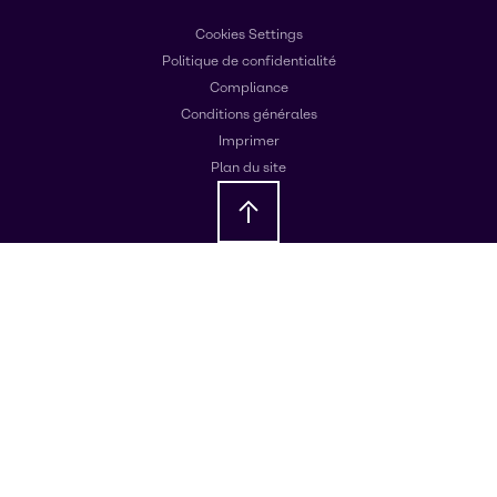
Cookies Settings
Politique de confidentialité
Compliance
Conditions générales
Imprimer
Plan du site