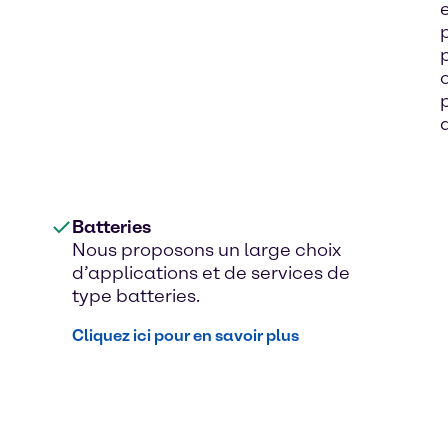
Batteries
Nous proposons un large choix
d’applications et de services de
type batteries.
Cliquez ici pour en savoir plus