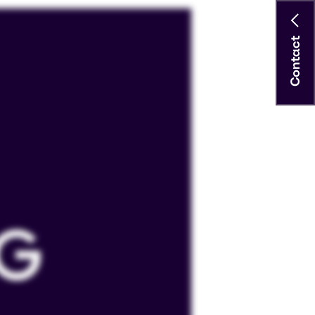
Contact