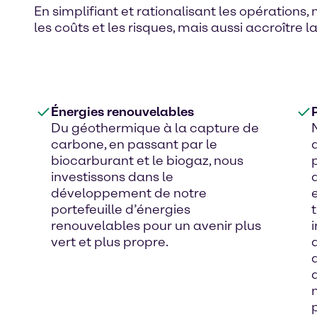
En simplifiant et rationalisant les opération
les coûts et les risques, mais aussi accroître
Énergies renouvelables
Du géothermique à la capture de
carbone, en passant par le
biocarburant et le biogaz, nous
investissons dans le
développement de notre
portefeuille d’énergies
renouvelables pour un avenir plus
vert et plus propre.