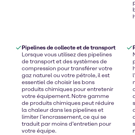
Pipelines de collecte et de transport
Lorsque vous utilisez des pipelines
de transport et des systèmes de
compression pour transférer votre
gaz naturel ou votre pétrole, il est
essentiel de choisir les bons
produits chimiques pour entretenir
votre équipement. Notre gamme
de produits chimiques peut réduire
la chaleur dans les pipelines et
limiter l’encrassement, ce qui se
traduit par moins d’entretien pour
votre équipe.