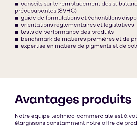
conseils sur le remplacement des substa
préoccupantes (SVHC)
guide de formulations et échantillons dispo
orientations réglementaires et législatives
tests de performance des produits
benchmark de matières premières et de pro
expertise en matière de pigments et de col
Avantages produits
Notre équipe technico-commerciale est à votre 
élargissons constamment notre offre de produ