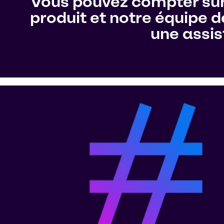
Vous pouvez compter sur 
produit et notre équipe d
une assis