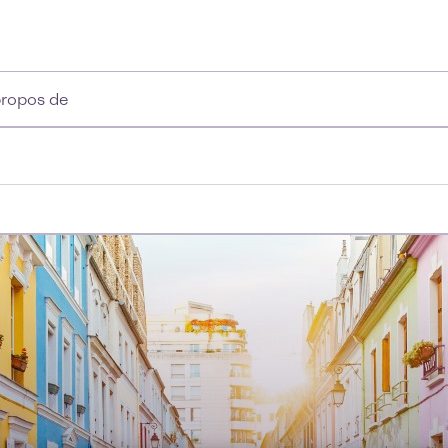
propos de