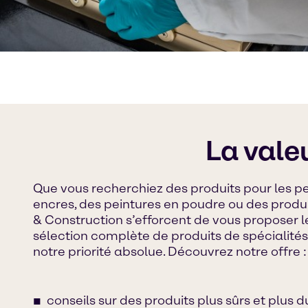
La vale
Que vous recherchiez des produits pour les pe
encres, des peintures en poudre ou des produi
& Construction s’efforcent de vous proposer l
sélection complète de produits de spécialité
notre priorité absolue. Découvrez notre offre :
conseils sur des produits plus sûrs et plus 