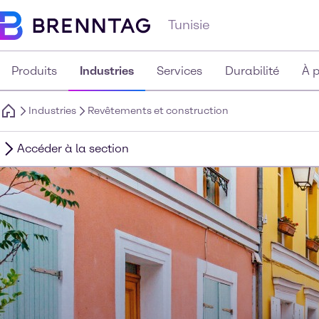
Tunisie
Produits
Industries
Services
Durabilité
À 
Industries
Revêtements et construction
Accéder à la section