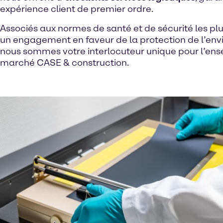
expérience client de premier ordre.
Associés aux normes de santé et de sécurité les plus
un engagement en faveur de la protection de l’en
nous sommes votre interlocuteur unique pour l’en
marché CASE & construction.