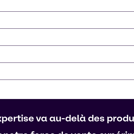
pertise va au-delà des produi