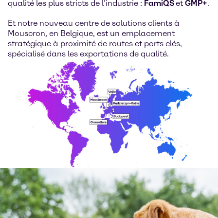
qualité les plus stricts de l’industrie :
FamiQS
et
GMP+
.
Et notre nouveau centre de solutions clients à
Mouscron, en Belgique, est un emplacement
stratégique à proximité de routes et ports clés,
spécialisé dans les exportations de qualité.