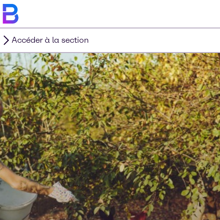
Accéder à la section