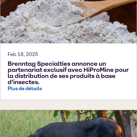
Feb 18, 2025
Brenntag Specialties annonce un
partenariat exclusif avec HiProMine pour
la distribution de ses produits à base
d'insectes.
Plus de détails