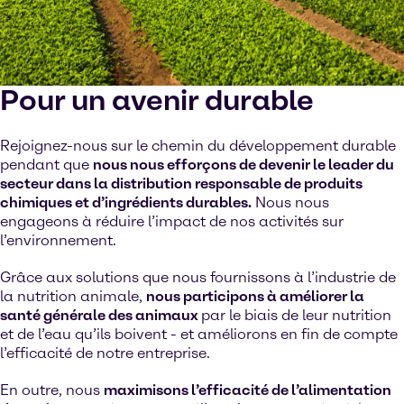
Pour un avenir durable
Rejoignez-nous sur le chemin du développement durable
pendant que
nous nous efforçons de devenir le leader du
secteur dans la distribution responsable de produits
chimiques et d’ingrédients durables.
Nous nous
engageons à réduire l’impact de nos activités sur
l’environnement.
Grâce aux solutions que nous fournissons à l’industrie de
la nutrition animale,
nous participons à améliorer la
santé générale des animaux
par le biais de leur nutrition
et de l’eau qu’ils boivent - et améliorons en fin de compte
l’efficacité de notre entreprise.
En outre, nous
maximisons l’efficacité de l’alimentation