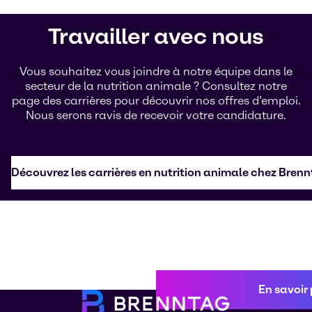
Travailler avec nous
Vous souhaitez vous joindre à notre équipe dans le
secteur de la nutrition animale ? Consultez notre
page des carrières pour découvrir nos offres d’emploi.
Nous serons ravis de recevoir votre candidature.
Découvrez les carrières en nutrition animale chez Bren
En savoir 