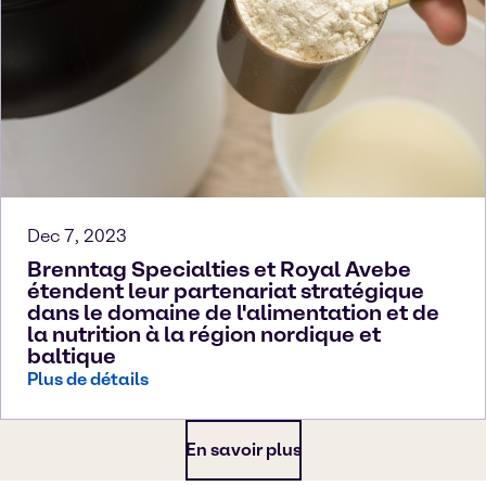
Dec 7, 2023
Brenntag Specialties et Royal Avebe
étendent leur partenariat stratégique
dans le domaine de l'alimentation et de
la nutrition à la région nordique et
baltique
Plus de détails
En savoir plus