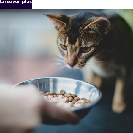
En savoir plus