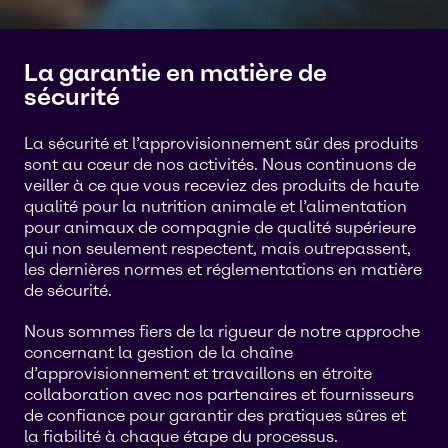
La garantie en matière de
sécurité
La sécurité et l’approvisionnement sûr des produits
sont au cœur de nos activités. Nous continuons de
veiller à ce que vous receviez des produits de haute
qualité pour la nutrition animale et l’alimentation
pour animaux de compagnie de qualité supérieure
qui non seulement respectent, mais outrepassent,
les dernières normes et réglementations en matière
de sécurité.
Nous sommes fiers de la rigueur de notre approche
concernant la gestion de la chaîne
d’approvisionnement et travaillons en étroite
collaboration avec nos partenaires et fournisseurs
de confiance pour garantir des pratiques sûres et
la fiabilité à chaque étape du processus.