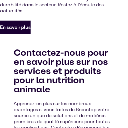
durabilité dans le secteur. Restez à l’écoute des
actualités.
En savoir plus
Contactez-nous pour
en savoir plus sur nos
services et produits
pour la nutrition
animale
Apprenez-en plus sur les nombreux
avantages si vous faites de Brenntag votre
source unique de solutions et de matières
premières de qualité supérieure pour toutes
les applications. Contactez dès aujourd’hui