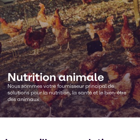
Nutrition animale
Nous sommes votre fournisseur principal de
solutions pour la nutrition, la santé et le bien-être
des animaux