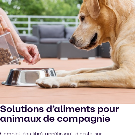
Solutions d’aliments pour
animaux de compagnie
Complet, équilibré, appétissant, digeste, sûr