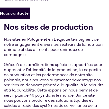
Nous contacter
Nos sites de production
Nos sites en Pologne et en Belgique témoignent de
notre engagement envers les secteurs de la nutrition
animale et des aliments pour animaux de
compagnie.
Grâce à des améliorations spéciales apportées pour
augmenter l’efficacité de la production, la capacité
de production et les performances de notre site
polonais, nous pouvons augmenter davantage nos
services en donnant priorité à la qualité, à la sécurité
et à la durabilité. Cette expansion nous permet de
servir plus de 40 pays dans le monde. Sur ce site,
nous pouvons produire des solutions liquides et
solides à l’aide des systèmes de surveillance de la