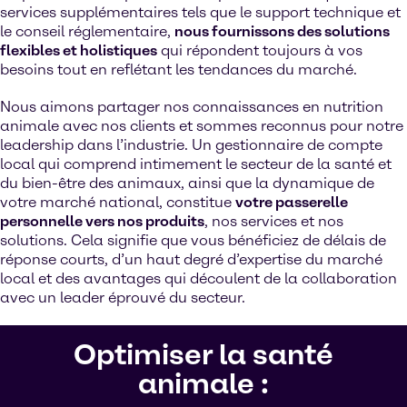
services supplémentaires tels que le support technique et
le conseil réglementaire,
nous fournissons des solutions
flexibles et holistiques
qui répondent toujours à vos
besoins tout en reflétant les tendances du marché.
Nous aimons partager nos connaissances en nutrition
animale avec nos clients et sommes reconnus pour notre
leadership dans l’industrie. Un gestionnaire de compte
local qui comprend intimement le secteur de la santé et
du bien-être des animaux, ainsi que la dynamique de
votre marché national, constitue
votre passerelle
personnelle vers nos produits
, nos services et nos
solutions. Cela signifie que vous bénéficiez de délais de
réponse courts, d’un haut degré d’expertise du marché
local et des avantages qui découlent de la collaboration
avec un leader éprouvé du secteur.
Optimiser la santé
animale :