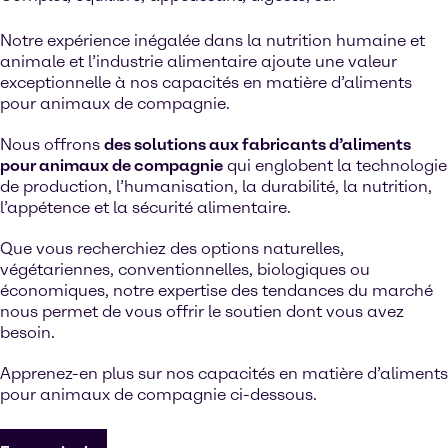
Notre expérience inégalée dans la nutrition humaine et
animale et l’industrie alimentaire ajoute une valeur
exceptionnelle à nos capacités en matière d’aliments
pour animaux de compagnie.
Nous offrons
des solutions aux fabricants d’aliments
pour animaux de compagnie
qui englobent la technologie
de production, l’humanisation, la durabilité, la nutrition,
l’appétence et la sécurité alimentaire.
Que vous recherchiez des options naturelles,
végétariennes, conventionnelles, biologiques ou
économiques, notre expertise des tendances du marché
nous permet de vous offrir le soutien dont vous avez
besoin.
Apprenez-en plus sur nos capacités en matière d’aliments
pour animaux de compagnie ci-dessous.