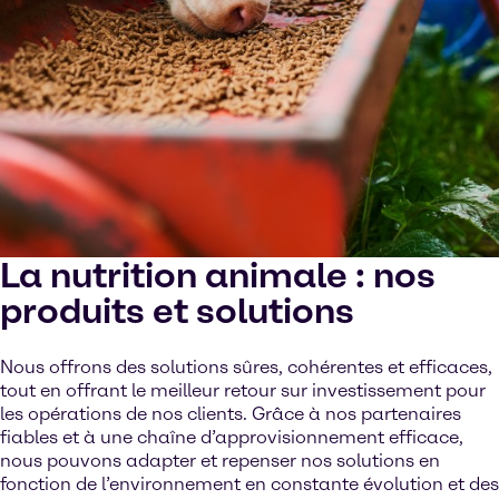
La nutrition animale : nos
produits et solutions
Nous offrons des solutions sûres, cohérentes et efficaces,
tout en offrant le meilleur retour sur investissement pour
les opérations de nos clients. Grâce à nos partenaires
fiables et à une chaîne d’approvisionnement efficace,
nous pouvons adapter et repenser nos solutions en
fonction de l’environnement en constante évolution et des