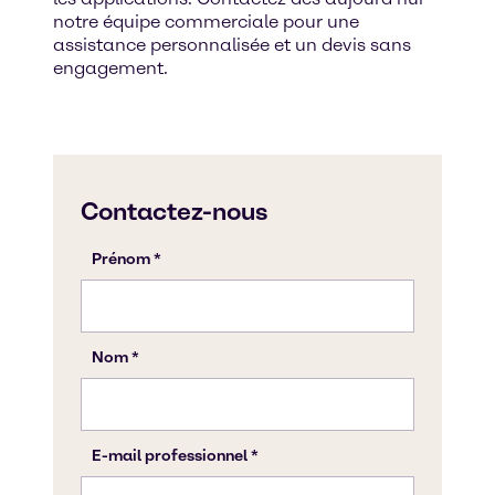
notre équipe commerciale pour une
assistance personnalisée et un devis sans
engagement.