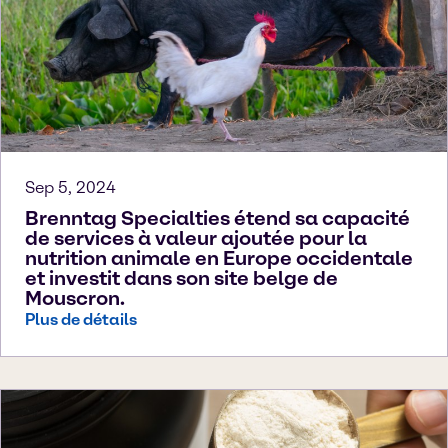
Sep 5, 2024
Brenntag Specialties étend sa capacité
de services à valeur ajoutée pour la
nutrition animale en Europe occidentale
et investit dans son site belge de
Mouscron.
Plus de détails