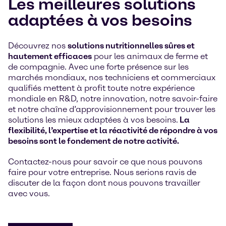
Les meilleures solutions
adaptées à vos besoins
Découvrez nos
solutions nutritionnelles sûres et
hautement efficaces
pour les animaux de ferme et
de compagnie. Avec une forte présence sur les
marchés mondiaux, nos techniciens et commerciaux
qualifiés mettent à profit toute notre expérience
mondiale en R&D, notre innovation, notre savoir-faire
et notre chaîne d’approvisionnement pour trouver les
solutions les mieux adaptées à vos besoins.
La
flexibilité, l’expertise et la réactivité de répondre à vos
besoins sont le fondement de notre activité.
Contactez-nous pour savoir ce que nous pouvons
faire pour votre entreprise. Nous serions ravis de
discuter de la façon dont nous pouvons travailler
avec vous.