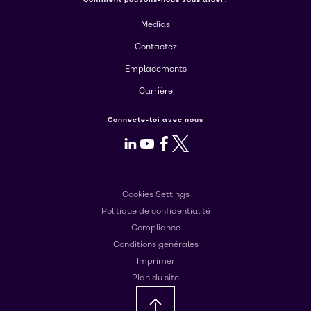
Médias
Contactez
Emplacements
Carrière
Connecte-toi avec nous
LinkedIn
Youtube
Facebook
X
Cookies Settings
Politique de confidentialité
Compliance
Conditions générales
Imprimer
Plan du site