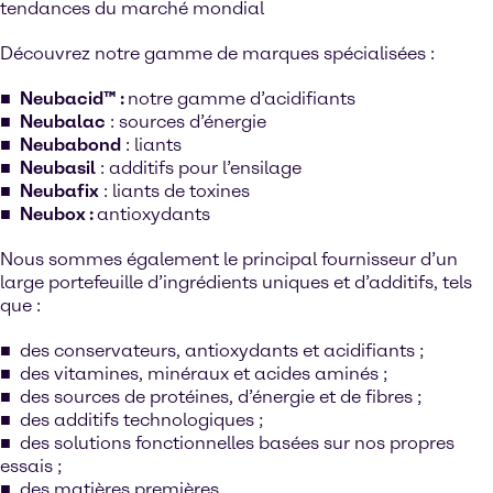
tendances du marché mondial
Découvrez notre gamme de marques spécialisées :
Neubacid™ :
notre gamme d’acidifiants
Neubalac
: sources d’énergie
Neubabond
: liants
Neubasil
: additifs pour l’ensilage
Neubafix
: liants de toxines
Neubox :
antioxydants
Nous sommes également le principal fournisseur d’un
large portefeuille d’ingrédients uniques et d’additifs, tels
que :
des conservateurs, antioxydants et acidifiants ;
des vitamines, minéraux et acides aminés ;
des sources de protéines, d’énergie et de fibres ;
des additifs technologiques ;
des solutions fonctionnelles basées sur nos propres
essais ;
des matières premières.