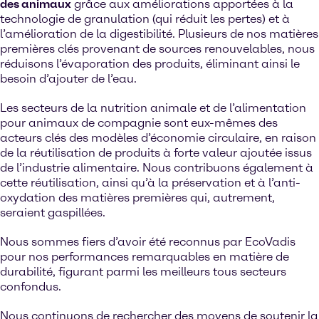
des animaux
grâce aux améliorations apportées à la
technologie de granulation (qui réduit les pertes) et à
l’amélioration de la digestibilité. Plusieurs de nos matières
premières clés provenant de sources renouvelables, nous
réduisons l’évaporation des produits, éliminant ainsi le
besoin d’ajouter de l’eau.
Les secteurs de la nutrition animale et de l’alimentation
pour animaux de compagnie sont eux-mêmes des
acteurs clés des modèles d’économie circulaire, en raison
de la réutilisation de produits à forte valeur ajoutée issus
de l’industrie alimentaire. Nous contribuons également à
cette réutilisation, ainsi qu’à la préservation et à l’anti-
oxydation des matières premières qui, autrement,
seraient gaspillées.
Nous sommes fiers d’avoir été reconnus par EcoVadis
pour nos performances remarquables en matière de
durabilité, figurant parmi les meilleurs tous secteurs
confondus.
Nous continuons de rechercher des moyens de soutenir la