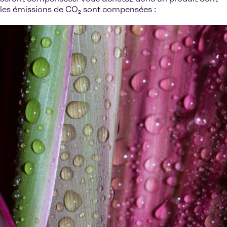
les émissions de CO₂ sont compensées :