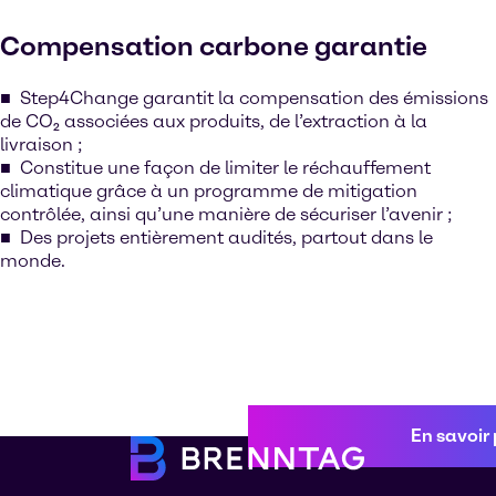
Compensation carbone garantie
Step4Change garantit la compensation des émissions
de CO₂ associées aux produits, de l’extraction à la
livraison ;
Constitue une façon de limiter le réchauffement
climatique grâce à un programme de mitigation
contrôlée, ainsi qu’une manière de sécuriser l’avenir ;
Des projets entièrement audités, partout dans le
monde.
En savoir 