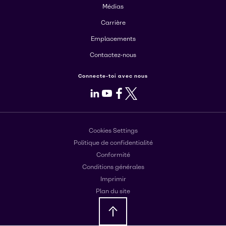
Médias
Carrière
Emplacements
Contactez-nous
Connecte-toi avec nous
LinkedIn
Youtube
Facebook
X
Cookies Settings
Politique de confidentialité
Conformité
Conditions générales
Imprimir
Plan du site