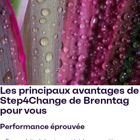
Les principaux avantages de
Step4Change de Brenntag
pour vous
Performance éprouvée