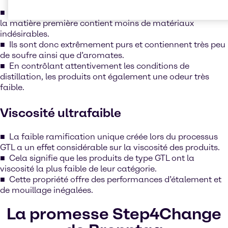
Puisque les produits sont dérivés de gaz naturel purifié,
la matière première contient moins de matériaux
indésirables.
Ils sont donc extrêmement purs et contiennent très peu
de soufre ainsi que d’aromates.
En contrôlant attentivement les conditions de
distillation, les produits ont également une odeur très
faible.
Viscosité ultrafaible
La faible ramification unique créée lors du processus
GTL a un effet considérable sur la viscosité des produits.
Cela signifie que les produits de type GTL ont la
viscosité la plus faible de leur catégorie.
Cette propriété offre des performances d’étalement et
de mouillage inégalées.
La promesse Step4Change