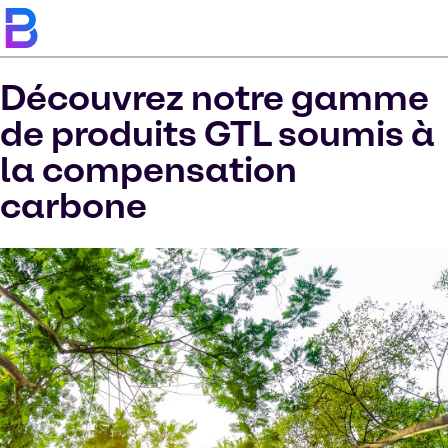
Découvrez notre gamme
de produits GTL soumis à
la compensation
carbone