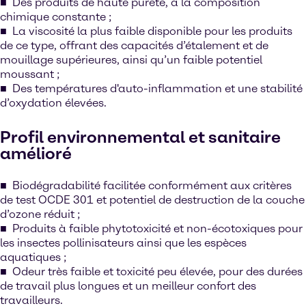
Des produits de haute pureté, à la composition
chimique constante ;
La viscosité la plus faible disponible pour les produits
de ce type, offrant des capacités d’étalement et de
mouillage supérieures, ainsi qu’un faible potentiel
moussant ;
Des températures d'auto-inflammation et une stabilité
d’oxydation élevées.
Profil environnemental et sanitaire
amélioré
Biodégradabilité facilitée conformément aux critères
de test OCDE 301 et potentiel de destruction de la couche
d’ozone réduit ;
Produits à faible phytotoxicité et non-écotoxiques pour
les insectes pollinisateurs ainsi que les espèces
aquatiques ;
Odeur très faible et toxicité peu élevée, pour des durées
de travail plus longues et un meilleur confort des
travailleurs.