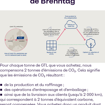
de Brenntag
Pour chaque tonne de GTL que vous achetez, nous
compensons 2 tonnes d’émissions de CO₂. Cela signifie
que les émissions de CO₂ résultant :
de la production et du raffinage ;
des opérations d’entreposage et d’emballage ;
ainsi que de la livraison aux clients (jusqu’à 2 000 km),
qui correspondent à 2 tonnes d’équivalent carbone,
seront compensées. Vous achetez donc un produit dont