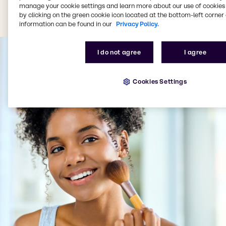
manage your cookie settings and learn more about our use of cookies 
by clicking on the green cookie icon located at the bottom-left corner 
information can be found in our
Privacy Policy.
I do not agree
I agree
Cookies Settings