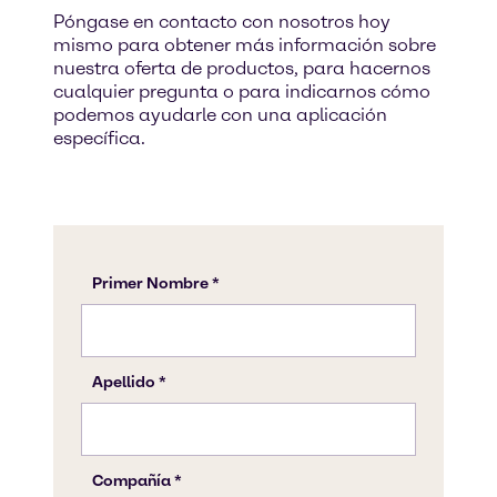
Póngase en contacto con nosotros hoy
mismo para obtener más información sobre
nuestra oferta de productos, para hacernos
cualquier pregunta o para indicarnos cómo
podemos ayudarle con una aplicación
específica.