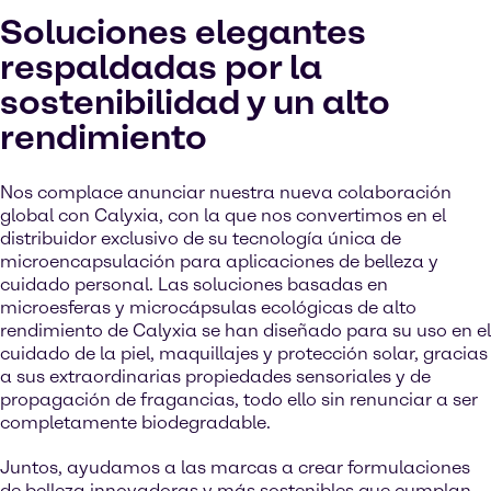
Soluciones elegantes
respaldadas por la
sostenibilidad y un alto
rendimiento
Nos complace anunciar nuestra nueva colaboración
global con Calyxia, con la que nos convertimos en el
distribuidor exclusivo de su tecnología única de
microencapsulación para aplicaciones de belleza y
cuidado personal. Las soluciones basadas en
microesferas y microcápsulas ecológicas de alto
rendimiento de Calyxia se han diseñado para su uso en el
cuidado de la piel, maquillajes y protección solar, gracias
a sus extraordinarias propiedades sensoriales y de
propagación de fragancias, todo ello sin renunciar a ser
completamente biodegradable.
Juntos, ayudamos a las marcas a crear formulaciones
de belleza innovadoras y más sostenibles que cumplan