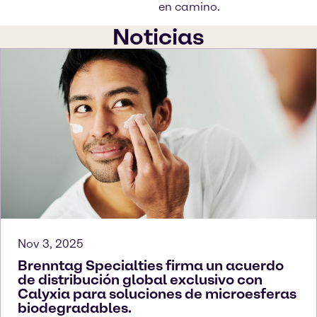
en camino.
Noticias
Nov 3, 2025
Brenntag Specialties firma un acuerdo
de distribución global exclusivo con
Calyxia para soluciones de microesferas
biodegradables.