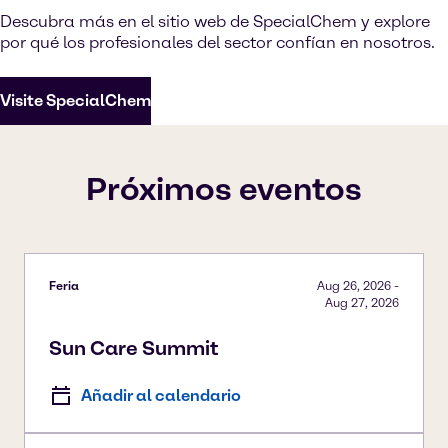
Descubra más en el sitio web de SpecialChem y explore
por qué los profesionales del sector confían en nosotros.
Visite SpecialChem
Próximos eventos
Feria
Aug 26, 2026
-
Aug 27, 2026
Sun Care Summit
Añadir al calendario