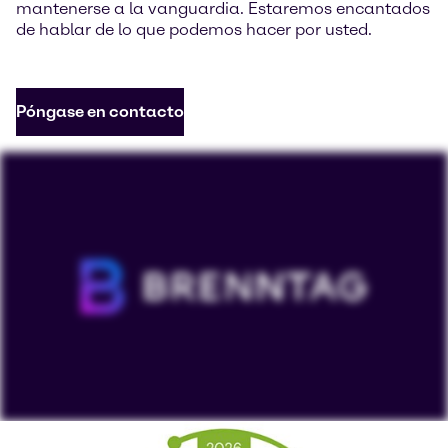
mantenerse a la vanguardia. Estaremos encantados
de hablar de lo que podemos hacer por usted.
Póngase en contacto