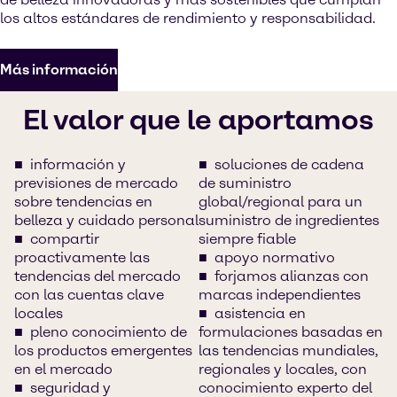
los altos estándares de rendimiento y responsabilidad.
Más información
El valor que le aportamos
información y
soluciones de cadena
previsiones de mercado
de suministro
sobre tendencias en
global/regional para un
belleza y cuidado personal
suministro de ingredientes
compartir
siempre fiable
proactivamente las
apoyo normativo
tendencias del mercado
forjamos alianzas con
con las cuentas clave
marcas independientes
locales
asistencia en
pleno conocimiento de
formulaciones basadas en
los productos emergentes
las tendencias mundiales,
en el mercado
regionales y locales, con
seguridad y
conocimiento experto del