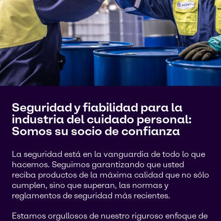
Seguridad y fiabilidad para la
industria del cuidado personal:
Somos su socio de confianza
La seguridad está en la vanguardia de todo lo que
hacemos. Seguimos garantizando que usted
reciba productos de la máxima calidad que no sólo
cumplen, sino que superan, las normas y
reglamentos de seguridad más recientes.
Estamos orgullosos de nuestro riguroso enfoque de