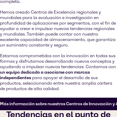
completa.
Hemos creado Centros de Excelencia regionales y
mundiales para la evaluación e investigación en
profundidad de aplicaciones por segmentos, con el fin de
ayudar a crear e impulsar nuevas tendencias regionales
y mundiales. También puede contar con nuestra
excelente capacidad de almacenamiento, que garantiza
un suministro constante y seguro.
Estamos comprometidos con la innovación en todas sus
formas y disfrutamos desarrollando nuevos conceptos y
ayudando a impulsar nuevas tendencias. Contamos con
un equipo dedicado a asociarse con marcas
independientes
para apoyar el desarrollo de sus
productos, seleccionando entre nuestra amplia cartera
de productos de alta calidad.
Más información sobre nuestros Centros de Innovación y 
Tendencias en el punto de