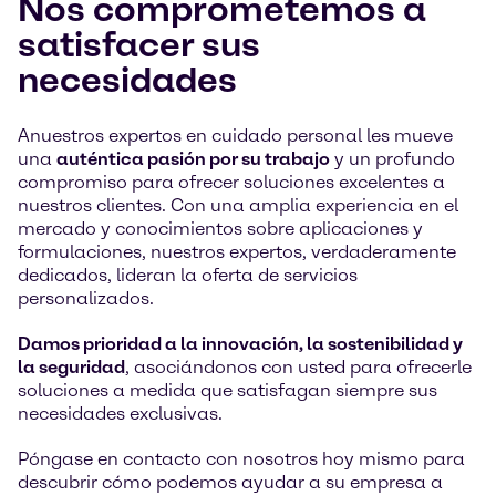
Nos comprometemos a
satisfacer sus
necesidades
Anuestros expertos en cuidado personal les mueve
una
auténtica pasión por su trabajo
y un profundo
compromiso para ofrecer soluciones excelentes a
nuestros clientes. Con una amplia experiencia en el
mercado y conocimientos sobre aplicaciones y
formulaciones, nuestros expertos, verdaderamente
dedicados, lideran la oferta de servicios
personalizados.
Damos prioridad a la innovación, la sostenibilidad y
la seguridad
, asociándonos con usted para ofrecerle
soluciones a medida que satisfagan siempre sus
necesidades exclusivas.
Póngase en contacto con nosotros hoy mismo para
descubrir cómo podemos ayudar a su empresa a