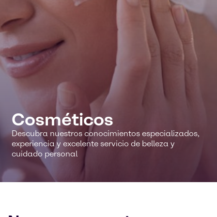
Cosméticos
Descubra nuestros conocimientos especializados,
experiencia y excelente servicio de belleza y
cuidado personal