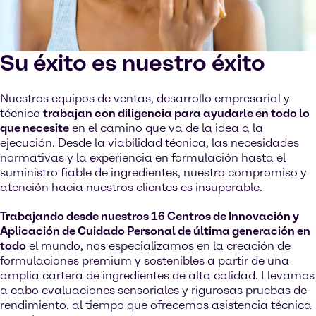
Su éxito es nuestro éxito
Nuestros equipos de ventas, desarrollo empresarial y
técnico
trabajan con diligencia para ayudarle en todo lo
que necesite
en el camino que va de la idea a la
ejecución. Desde la viabilidad técnica, las necesidades
normativas y la experiencia en formulación hasta el
suministro fiable de ingredientes, nuestro compromiso y
atención hacia nuestros clientes es insuperable.
Trabajando desde nuestros 16 Centros de Innovación y
Aplicación de Cuidado Personal de última generación en
todo
el mundo, nos especializamos en la creación de
formulaciones premium y sostenibles a partir de una
amplia cartera de ingredientes de alta calidad. Llevamos
a cabo evaluaciones sensoriales y rigurosas pruebas de
rendimiento, al tiempo que ofrecemos asistencia técnica