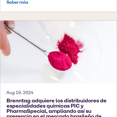
Saber más
Aug 19, 2024
Brenntag adquiere los distribuidores de
especialidades químicas PIC y
PharmaSpecial, ampliando así su
presencia en el mercado brasileño de