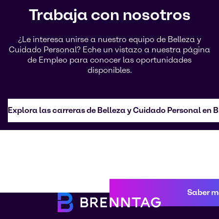
Trabaja con nosotros
¿Le interesa unirse a nuestro equipo de Belleza y
Cuidado Personal? Eche un vistazo a nuestra página
de Empleo para conocer las oportunidades
disponibles.
Explora las carreras de Belleza y Cuidado Personal en 
Saber m