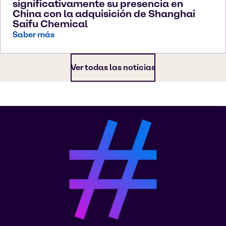
significativamente su presencia en
China con la adquisición de Shanghai
Saifu Chemical
Saber más
Ver todas las noticias