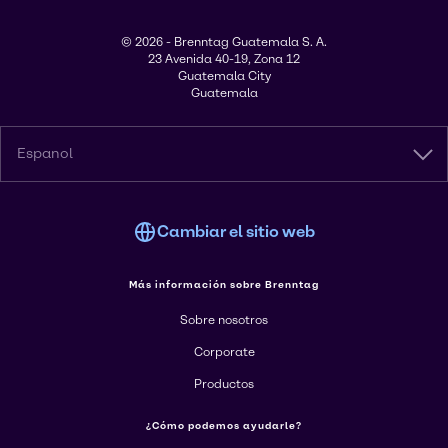
© 2026 - Brenntag Guatemala S. A.
23 Avenida 40-19, Zona 12
Guatemala City
Guatemala
Espanol
Cambiar el sitio web
Más información sobre Brenntag
Sobre nosotros
Corporate
Productos
¿Cómo podemos ayudarle?