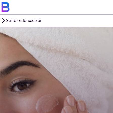
Saltar a la sección