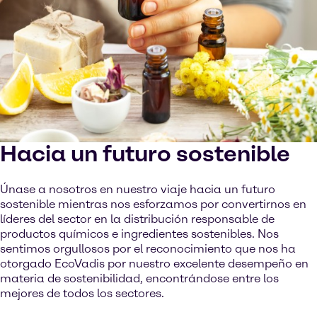
Hacia un futuro sostenible
Únase a nosotros en nuestro viaje hacia un futuro
sostenible mientras nos esforzamos por convertirnos en
líderes del sector en la distribución responsable de
productos químicos e ingredientes sostenibles. Nos
sentimos orgullosos por el reconocimiento que nos ha
otorgado EcoVadis por nuestro excelente desempeño en
materia de sostenibilidad, encontrándose entre los
mejores de todos los sectores.