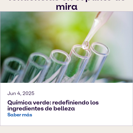
mira
Jun 4, 2025
Química verde: redefiniendo los
ingredientes de belleza
Saber más