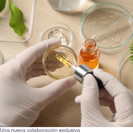
Una nueva colaboración exclusiva