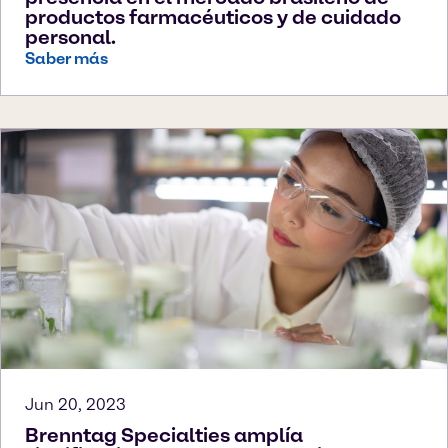
productos farmacéuticos y de cuidado
personal.
Saber más
Jun 20, 2023
Brenntag Specialties amplía