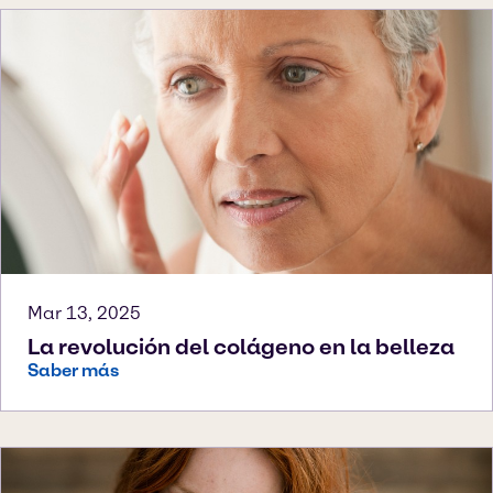
Mar 13, 2025
La revolución del colágeno en la belleza
Saber más