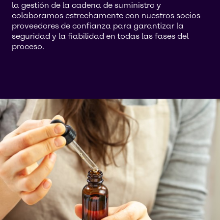
la gestión de la cadena de suministro y
colaboramos estrechamente con nuestros socios
proveedores de confianza para garantizar la
seguridad y la fiabilidad en todas las fases del
proceso.