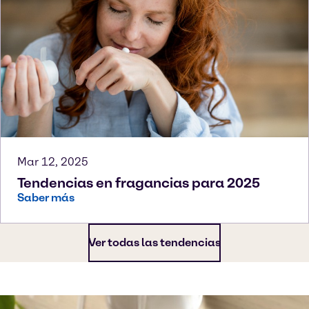
Mar 12, 2025
Tendencias en fragancias para 2025
Saber más
Ver todas las tendencias