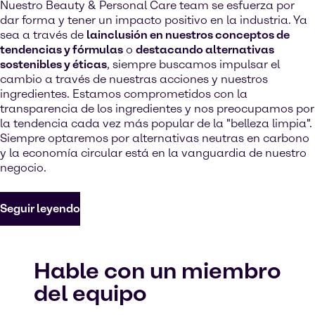
Nuestro Beauty & Personal Care team se esfuerza por
dar forma y tener un impacto positivo en la industria. Ya
sea a través de
lainclusión en nuestros conceptos de
tendencias y fórmulas
o
destacando alternativas
sostenibles y éticas
, siempre buscamos impulsar el
cambio a través de nuestras acciones y nuestros
ingredientes. Estamos comprometidos con la
transparencia de los ingredientes y nos preocupamos por
la tendencia cada vez más popular de la "belleza limpia".
Siempre optaremos por alternativas neutras en carbono
y la economía circular está en la vanguardia de nuestro
negocio.
Seguir leyendo
Hable con un miembro
del equipo