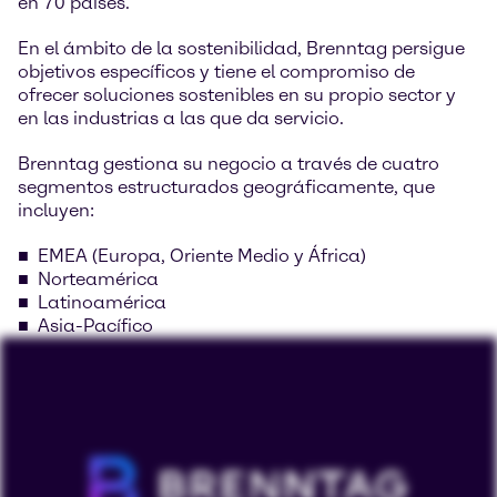
en 70 países.
En el ámbito de la sostenibilidad, Brenntag persigue
objetivos específicos y tiene el compromiso de
ofrecer soluciones sostenibles en su propio sector y
en las industrias a las que da servicio.
Brenntag gestiona su negocio a través de cuatro
segmentos estructurados geográficamente, que
incluyen:
EMEA (Europa, Oriente Medio y África)
Norteamérica
Latinoamérica
Asia-Pacífico