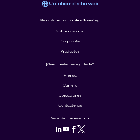
Cambiar el sitio web
Más información sobre Brenntag
Sobre nosotros
Corporate
Productos
¿Cómo podemos ayudarle?
Prensa
Carrera
Ubicaciones
Contáctenos
Conecte con nosotros
LinkedIn
Youtube
Facebook
X