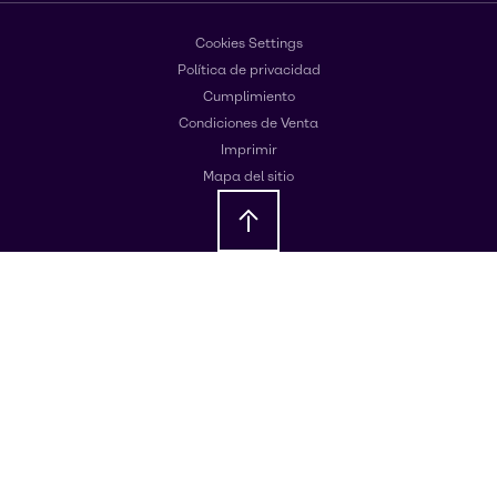
Cookies Settings
Política de privacidad
Cumplimiento
Condiciones de Venta
Imprimir
Mapa del sitio