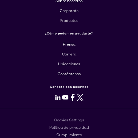
Sobre nosotros
Corporate
Productos
¿Cómo podemos ayudarle?
Prensa
Carrera
Ubicaciones
Contáctenos
Conecte con nosotros
LinkedIn
Youtube
Facebook
X
Cookies Settings
Política de privacidad
Cumplimiento