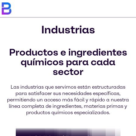
Industrias
Productos e ingredientes
químicos para cada
sector
Las industrias que servimos están estructuradas
para satisfacer sus necesidades específicas,
permitiendo un acceso más fácil y rápido a nuestra
línea completa de ingredientes, materias primas y
productos químicos especializados.