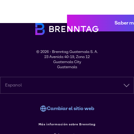
Saber m
© 2026 - Brenntag Guatemala S. A.
23 Avenida 40-19, Zona 12
Guatemala City
Guatemala
Espanol
Cambiar el sitio web
Más información sobre Brenntag