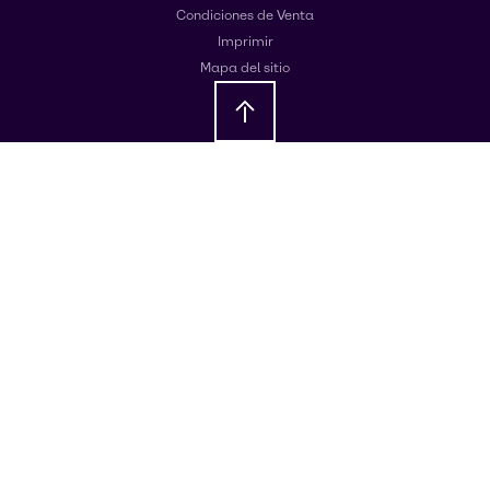
Condiciones de Venta
Imprimir
Mapa del sitio