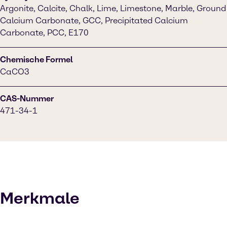
Argonite, Calcite, Chalk, Lime, Limestone, Marble, Ground
Calcium Carbonate, GCC, Precipitated Calcium
Carbonate, PCC, E170
Chemische Formel
CaCO3
CAS-Nummer
471-34-1
Merkmale