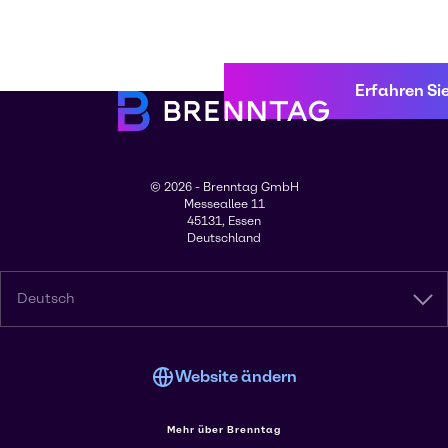
Erfahren Si
© 2026 - Brenntag GmbH
Messeallee 11
45131, Essen
Deutschland
Deutsch
Website ändern
Mehr über Brenntag