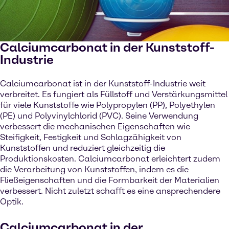
Calciumcarbonat in der Kunststoff-
Industrie
Calciumcarbonat ist in der Kunststoff-Industrie weit
verbreitet. Es fungiert als Füllstoff und Verstärkungsmittel
für viele Kunststoffe wie Polypropylen (PP), Polyethylen
(PE) und Polyvinylchlorid (PVC). Seine Verwendung
verbessert die mechanischen Eigenschaften wie
Steifigkeit, Festigkeit und Schlagzähigkeit von
Kunststoffen und reduziert gleichzeitig die
Produktionskosten. Calciumcarbonat erleichtert zudem
die Verarbeitung von Kunststoffen, indem es die
Fließeigenschaften und die Formbarkeit der Materialien
verbessert. Nicht zuletzt schafft es eine ansprechendere
Optik.
Calciumcarbonat in der