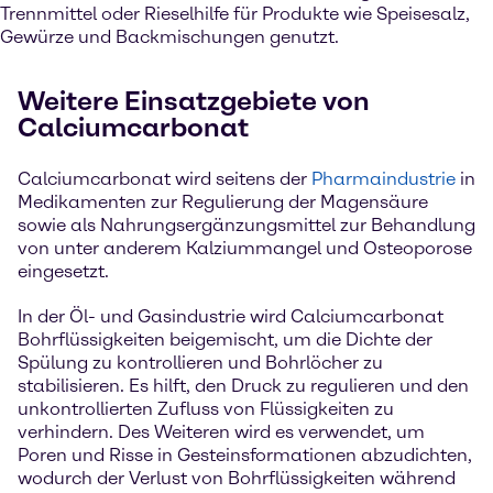
Trennmittel oder Rieselhilfe für Produkte wie Speisesalz,
Gewürze und Backmischungen genutzt.
Weitere Einsatzgebiete von
Calciumcarbonat
Calciumcarbonat wird seitens der
Pharmaindustrie
in
Medikamenten zur Regulierung der Magensäure
sowie als Nahrungsergänzungsmittel zur Behandlung
von unter anderem Kalziummangel und Osteoporose
eingesetzt.
In der Öl- und Gasindustrie wird Calciumcarbonat
Bohrflüssigkeiten beigemischt, um die Dichte der
Spülung zu kontrollieren und Bohrlöcher zu
stabilisieren. Es hilft, den Druck zu regulieren und den
unkontrollierten Zufluss von Flüssigkeiten zu
verhindern. Des Weiteren wird es verwendet, um
Poren und Risse in Gesteinsformationen abzudichten,
wodurch der Verlust von Bohrflüssigkeiten während