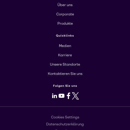
Über uns
Corporate
Produkte
Quicklinks
Medien
Karriere
Unsere Standorte
Kontaktieren Sie uns
Folgen Sie uns
LinkedIn
Youtube
Facebook
X
Cookies Settings
Datenschutzerklärung