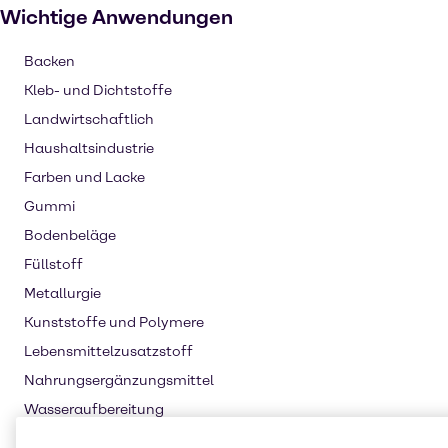
Wichtige Anwendungen
Backen
Kleb- und Dichtstoffe
Landwirtschaftlich
Haushaltsindustrie
Farben und Lacke
Gummi
Bodenbeläge
Füllstoff
Metallurgie
Kunststoffe und Polymere
Lebensmittelzusatzstoff
Nahrungsergänzungsmittel
Wasseraufbereitung
Öl und Gas