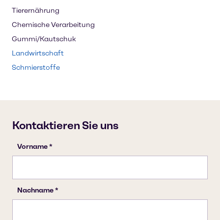
Tierernährung
Chemische Verarbeitung
Gummi/Kautschuk
Landwirtschaft
Schmierstoffe