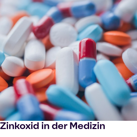
Zinkoxid in der Medizin