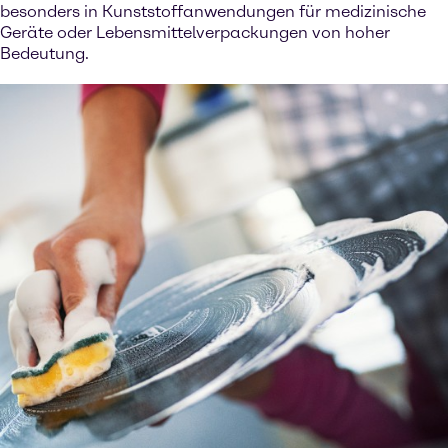
besonders in Kunststoffanwendungen für medizinische
Geräte oder Lebensmittelverpackungen von hoher
Bedeutung.