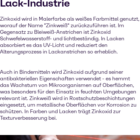
Lack-Industrie
Zinkoxid wird in Malerfarbe als weißes Farbmittel genutzt,
worauf der Name "Zinkweiß" zurückzuführen ist. Im
Gegensatz zu Bleiweiß-Anstrichen ist Zinkoxid
Schwefelwasserstoff- und lichtbeständig. In Lacken
absorbiert es das UV-Licht und reduziert den
Alterungsprozess in Lackanstrichen so erheblich.
Auch in Bindemitteln wird Zinkoxid aufgrund seiner
antibakteriellen Eigenschaften verwendet - es hemmt
das Wachstum von Mikroorganismen auf Oberflächen,
was besonders für den Einsatz in feuchten Umgebungen
relevant ist. Zinkweiß wird in Rostschutzbeschichtungen
eingesetzt, um metallische Oberflächen vor Korrosion zu
schützen. In Farben und Lacken trägt Zinkoxid zur
Texturverbesserung bei.