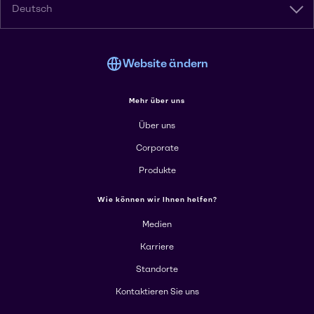
Deutsch
Website ändern
Mehr über uns
Über uns
Corporate
Produkte
Wie können wir Ihnen helfen?
Medien
Karriere
Standorte
Kontaktieren Sie uns