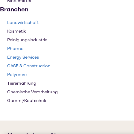
Bindemittel
Branchen
Landwirtschaft
Kosmetik
Reinigungsindustrie
Pharma
Energy Services
CASE & Construction
Polymere
Tierernährung
Chemische Verarbeitung
Gummi/Kautschuk