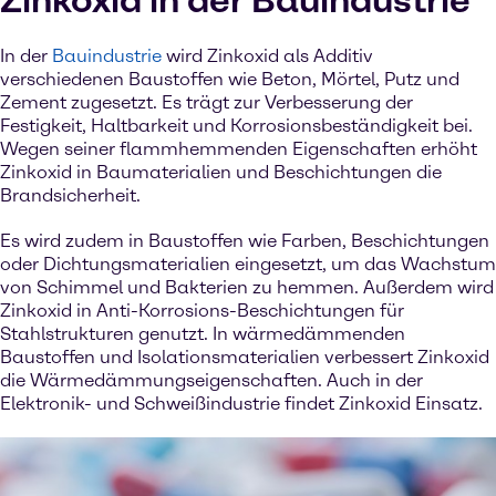
Zinkoxid in der Bauindustrie
In der
Bauindustrie
wird Zinkoxid als Additiv
verschiedenen Baustoffen wie Beton, Mörtel, Putz und
Zement zugesetzt. Es trägt zur Verbesserung der
Festigkeit, Haltbarkeit und Korrosionsbeständigkeit bei.
Wegen seiner flammhemmenden Eigenschaften erhöht
Zinkoxid in Baumaterialien und Beschichtungen die
Brandsicherheit.
Es wird zudem in Baustoffen wie Farben, Beschichtungen
oder Dichtungsmaterialien eingesetzt, um das Wachstum
von Schimmel und Bakterien zu hemmen. Außerdem wird
Zinkoxid in Anti-Korrosions-Beschichtungen für
Stahlstrukturen genutzt. In wärmedämmenden
Baustoffen und Isolationsmaterialien verbessert Zinkoxid
die Wärmedämmungseigenschaften. Auch in der
Elektronik- und Schweißindustrie findet Zinkoxid Einsatz.