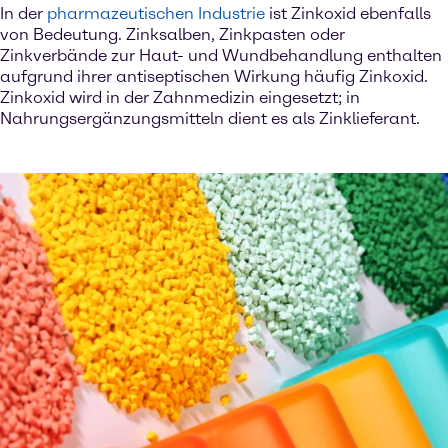
In der
pharmazeutischen Industrie
ist Zinkoxid ebenfalls
von Bedeutung. Zinksalben, Zinkpasten oder
Zinkverbände zur Haut- und Wundbehandlung enthalten
aufgrund ihrer antiseptischen Wirkung häufig Zinkoxid.
Zinkoxid wird in der Zahnmedizin eingesetzt; in
Nahrungsergänzungsmitteln dient es als Zinklieferant.