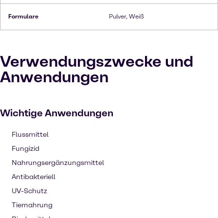
Formulare
Pulver, Weiß
Verwendungszwecke und
Anwendungen
Wichtige Anwendungen
Flussmittel
Fungizid
Nahrungsergänzungsmittel
Antibakteriell
UV-Schutz
Tiernahrung