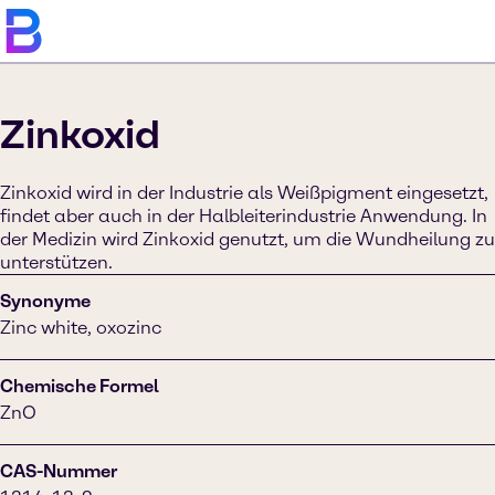
Zinkoxid
Zinkoxid wird in der Industrie als Weißpigment eingesetzt,
findet aber auch in der Halbleiterindustrie Anwendung. In
der Medizin wird Zinkoxid genutzt, um die Wundheilung zu
unterstützen.
Synonyme
Zinc white, oxozinc
Chemische Formel
ZnO
CAS-Nummer