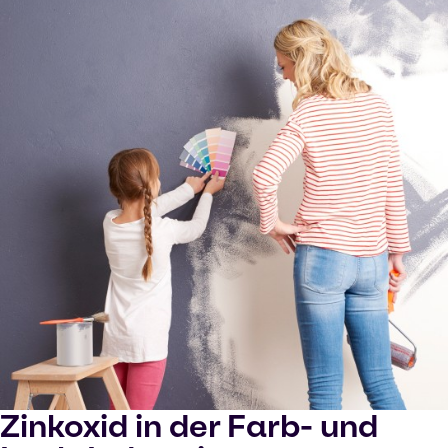
Zinkoxid in der Farb- und