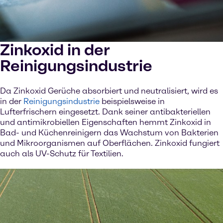
Zinkoxid in der
Reinigungsindustrie
Da Zinkoxid Gerüche absorbiert und neutralisiert, wird es
in der
Reinigungsindustrie
beispielsweise in
Lufterfrischern eingesetzt. Dank seiner antibakteriellen
und antimikrobiellen Eigenschaften hemmt Zinkoxid in
Bad- und Küchenreinigern das Wachstum von Bakterien
und Mikroorganismen auf Oberflächen. Zinkoxid fungiert
auch als UV-Schutz für Textilien.