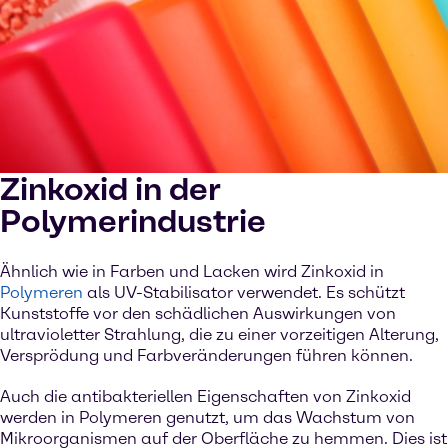
Zinkoxid in der
Polymerindustrie
Ähnlich wie in Farben und Lacken wird Zinkoxid in
Polymeren
als UV-Stabilisator verwendet. Es schützt
Kunststoffe vor den schädlichen Auswirkungen von
ultravioletter Strahlung, die zu einer vorzeitigen Alterung,
Versprödung und Farbveränderungen führen können.
Auch die antibakteriellen Eigenschaften von Zinkoxid
werden in Polymeren genutzt, um das Wachstum von
Mikroorganismen auf der Oberfläche zu hemmen. Dies ist