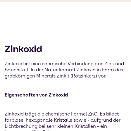
Zinkoxid
Zinkoxid ist eine chemische Verbindung aus Zink und
Sauerstoff. In der Natur kommt Zinkoxid in Form des
grobkörnigen Minerals Zinkit (Rotzinkerz) vor.
Eigenschaften von Zinkoxid
Zinkoxid trägt die chemische Formel ZnO. Es bildet
farblose, hexagonale Kristalle sowie - aufgrund der
Lichtbrechung bei sehr kleinen Kristallen - ein