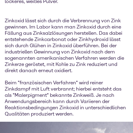
lockeres, weißes Pulver.
Zinkoxid lässt sich durch die Verbrennung von Zink
gewinnen. Im Labor kann man Zinkoxid durch eine
Fällung aus Zinksalzlösungen herstellen. Das dabei
entstehende Zinkcarbonat oder Zinkhydroxid lässt
sich durch Glühen in Zinkoxid überführen. Bei der
industriellen Gewinnung von Zinkoxid nach dem
sogenannten amerikanischen Verfahren werden die
Zinkerze geröstet, mit Kohle zu Zink reduziert und
direkt danach erneut oxidiert.
Beim "französischen Verfahren" wird reiner
Zinkdampf mit Luft verbrannt; hierbei entsteht das
als "Malerpigment" bekannte Zinkweiß. Je nach
Anwendungsbereich kann durch Variieren der
Reaktionsbedingungen Zinkoxid in unterschiedlichen
Qualitäten produziert werden.