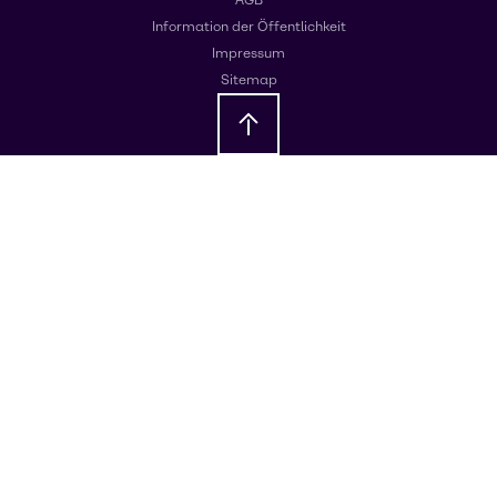
Information der Öffentlichkeit
Impressum
Sitemap