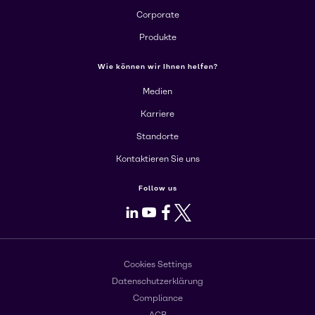
Corporate
Produkte
Wie können wir Ihnen helfen?
Medien
Karriere
Standorte
Kontaktieren Sie uns
Follow us
LinkedIn
Youtube
Facebook
X
Cookies Settings
Datenschutzerklärung
Compliance
AGB