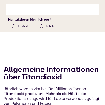
Allgemeine Informationen
über Titandioxid
Jährlich werden vier bis fünf Millionen Tonnen
Titandioxid produziert. Mehr als die Hälfte der
Produktionsmenge wird für Lacke verwendet, gefolgt
von Polymeren und Papier.