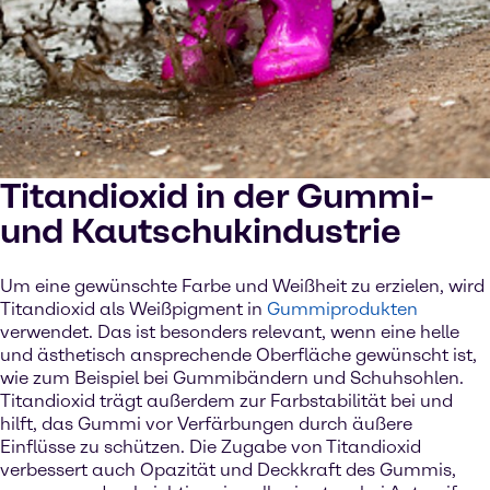
Titandioxid in der Gummi-
und Kautschukindustrie
Um eine gewünschte Farbe und Weißheit zu erzielen, wird
Titandioxid als Weißpigment in
Gummiprodukten
verwendet. Das ist besonders relevant, wenn eine helle
und ästhetisch ansprechende Oberfläche gewünscht ist,
wie zum Beispiel bei Gummibändern und Schuhsohlen.
Titandioxid trägt außerdem zur Farbstabilität bei und
hilft, das Gummi vor Verfärbungen durch äußere
Einflüsse zu schützen. Die Zugabe von Titandioxid
verbessert auch Opazität und Deckkraft des Gummis,