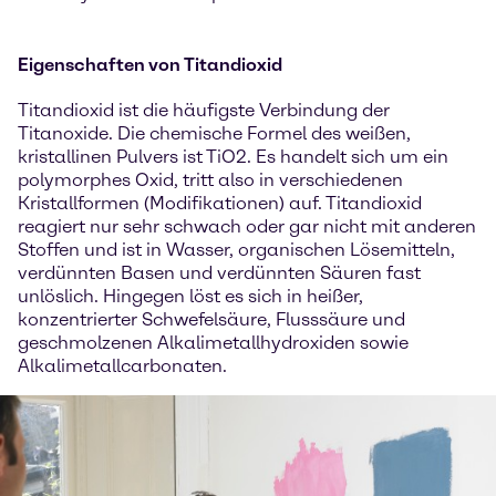
Eigenschaften von Titandioxid
Titandioxid ist die häufigste Verbindung der
Titanoxide. Die chemische Formel des weißen,
kristallinen Pulvers ist TiO2. Es handelt sich um ein
polymorphes Oxid, tritt also in verschiedenen
Kristallformen (Modifikationen) auf. Titandioxid
reagiert nur sehr schwach oder gar nicht mit anderen
Stoffen und ist in Wasser, organischen Lösemitteln,
verdünnten Basen und verdünnten Säuren fast
unlöslich. Hingegen löst es sich in heißer,
konzentrierter Schwefelsäure, Flusssäure und
geschmolzenen Alkalimetallhydroxiden sowie
Alkalimetallcarbonaten.