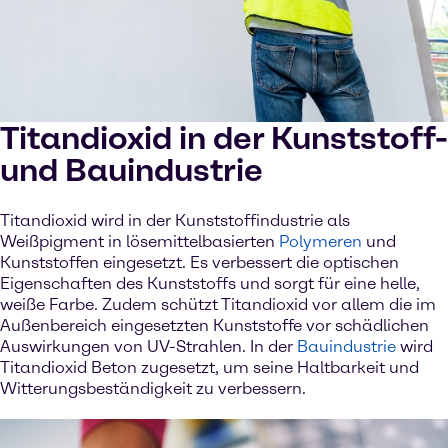
Titandioxid in der Kunststoff-
und Bauindustrie
Titandioxid wird in der Kunststoffindustrie als
Weißpigment in lösemittelbasierten
Polymeren
und
Kunststoffen eingesetzt. Es verbessert die optischen
Eigenschaften des Kunststoffs und sorgt für eine helle,
weiße Farbe. Zudem schützt Titandioxid vor allem die im
Außenbereich eingesetzten Kunststoffe vor schädlichen
Auswirkungen von UV-Strahlen. In der
Bauindustrie
wird
Titandioxid Beton zugesetzt, um seine Haltbarkeit und
Witterungsbeständigkeit zu verbessern.