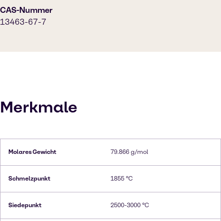
CAS-Nummer
13463-67-7
Merkmale
Molares Gewicht
79.866 g/mol
Schmelzpunkt
1855 °C
Siedepunkt
2500-3000 °C