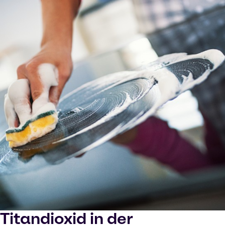
Titandioxid in der