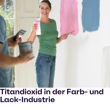
Titandioxid in der Farb- und
Lack-Industrie