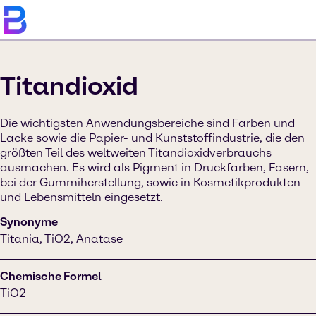
Titandioxid
Die wichtigsten Anwendungsbereiche sind Farben und
Lacke sowie die Papier- und Kunststoffindustrie, die den
größten Teil des weltweiten Titandioxidverbrauchs
ausmachen. Es wird als Pigment in Druckfarben, Fasern,
bei der Gummiherstellung, sowie in Kosmetikprodukten
und Lebensmitteln eingesetzt.
Synonyme
Titania, TiO2, Anatase
Chemische Formel
TiO2