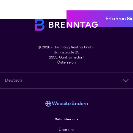
Erfahren Si
© 2026 - Brenntag Austria GmbH
Bahnstraße 13
2353, Guntramsdorf
Österreich
Deutsch
Website ändern
Mehr über uns
Über uns