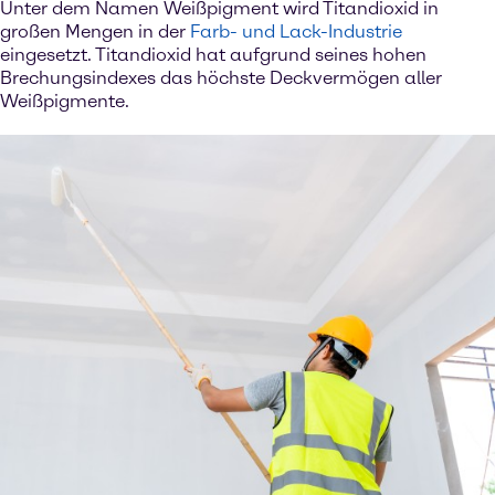
Unter dem Namen Weißpigment wird Titandioxid in
großen Mengen in der
Farb- und Lack-Industrie
eingesetzt. Titandioxid hat aufgrund seines hohen
Brechungsindexes das höchste Deckvermögen aller
Weißpigmente.