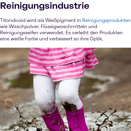
Reinigungsindustrie
Titandioxid wird als Weißpigment in
Reinigungsprodukten
wie Waschpulver, Flüssigwaschmitteln und
Reinigungsseifen verwendet. Es verleiht den Produkten
eine weiße Farbe und verbessert so ihre Optik.